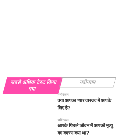
सबसे अधिक टेस्ट किया
नवीनतम
गया
मनोरंजन
क्या आपका प्यार वास्तव में आपके
लिए है?
राशिफल
आपके पिछले जीवन में आपकी मृत्यु
का कारण क्या था?