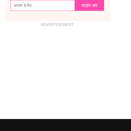
साइन अप
ADVERTISEMENT