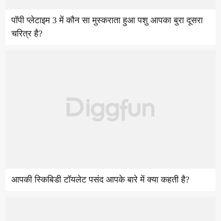
पॉपी प्लेटाइम 3 में कौन सा मुस्कराता हुआ पशु आपका बुरा दूसरा
चरित्र है?
आपकी स्किबिडी टॉयलेट पसंद आपके बारे में क्या कहती है?