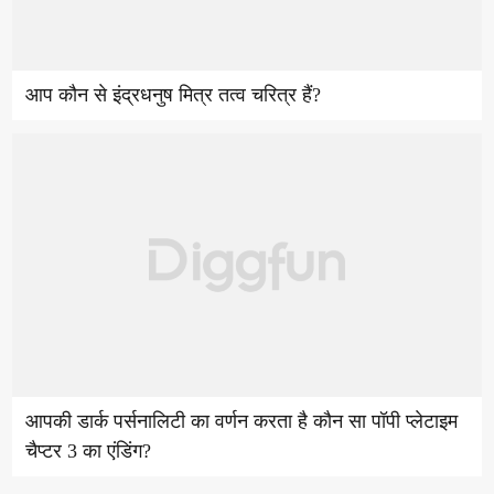
आप कौन से इंद्रधनुष मित्र तत्व चरित्र हैं?
आपकी डार्क पर्सनालिटी का वर्णन करता है कौन सा पॉपी प्लेटाइम
चैप्टर 3 का एंडिंग?