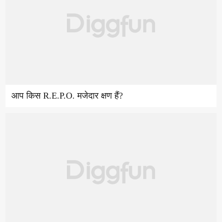
आप किस R.E.P.O. मजेदार क्षण हैं?