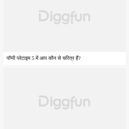
पॉप्पी प्लेटाइम 5 में आप कौन से चरित्र हैं?