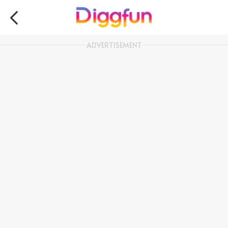
ADVERTISEMENT