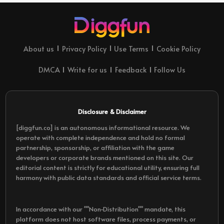
About us
Privacy Policy
Use Terms
Cookie Policy
DMCA
Write for us
Feedback
Follow Us
Disclosure & Disclaimer
[diggfun.co] is an autonomous informational resource. We
operate with complete independence and hold no formal
partnership, sponsorship, or affiliation with the game
developers or corporate brands mentioned on this site. Our
editorial content is strictly for educational utility, ensuring full
harmony with public data standards and official service terms.
In accordance with our ""Non-Distribution"" mandate, this
platform does not host software files, process payments, or