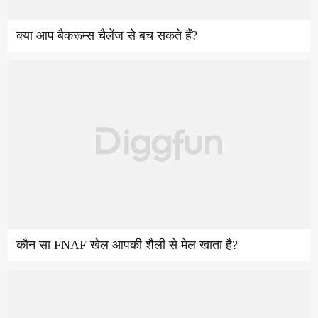
क्या आप बैकरूम्स चैलेंज से बच सकते हैं?
कौन सा FNAF खेल आपकी शैली से मेल खाता है?