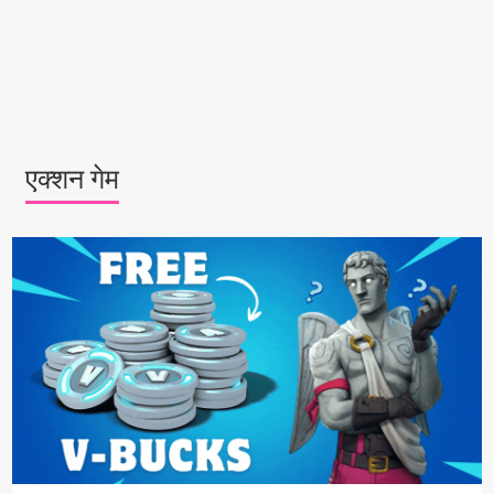
एक्शन गेम