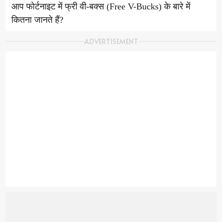
आप फोर्टनाइट में फ्री वी-बक्स (Free V-Bucks) के बारे में
कितना जानते हैं?
ADVERTISEMENT