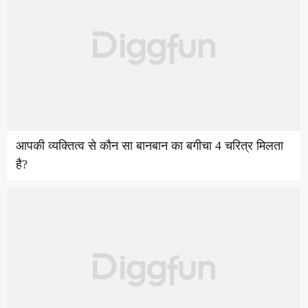
आपकी व्यक्तित्व से कौन सा बानबान का बगीचा 4 चरित्र मिलता
है?