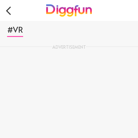
#VR
ADVERTISEMENT