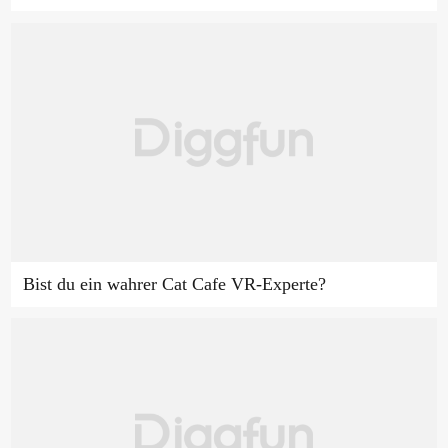
Bist du ein wahrer Cat Cafe VR-Experte?