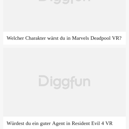
Welcher Charakter wärst du in Marvels Deadpool VR?
Würdest du ein guter Agent in Resident Evil 4 VR