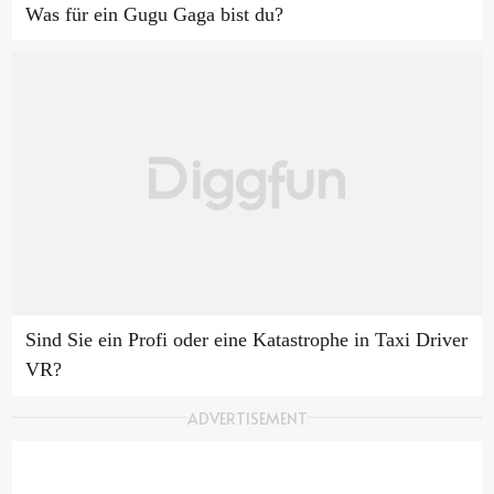
Was für ein Gugu Gaga bist du?
Sind Sie ein Profi oder eine Katastrophe in Taxi Driver
VR?
ADVERTISEMENT