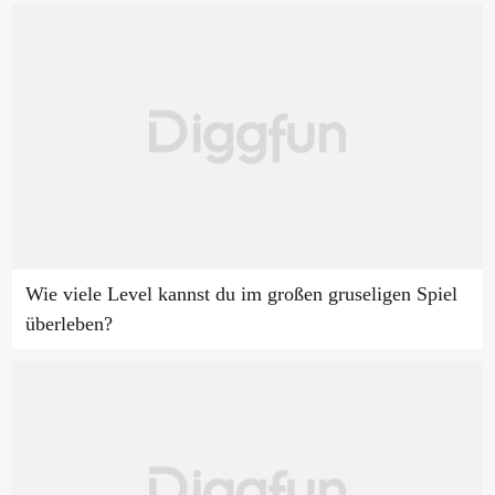
Wie viele Level kannst du im großen gruseligen Spiel
überleben?