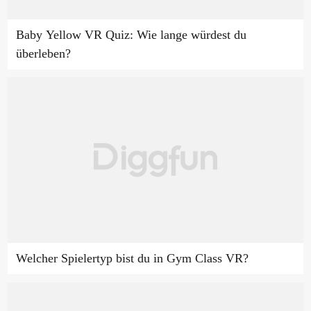
Baby Yellow VR Quiz: Wie lange würdest du
überleben?
Welcher Spielertyp bist du in Gym Class VR?