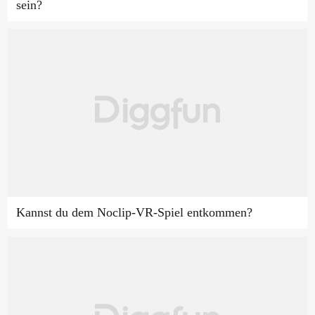
sein?
Kannst du dem Noclip-VR-Spiel entkommen?