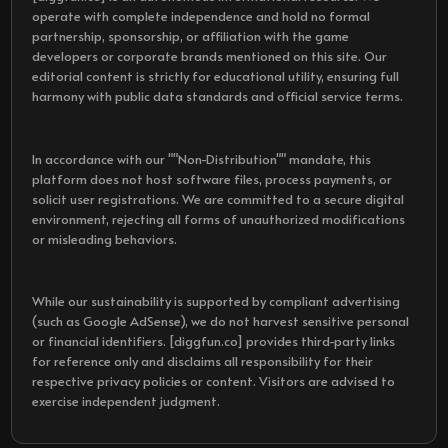
operate with complete independence and hold no formal
partnership, sponsorship, or affiliation with the game
developers or corporate brands mentioned on this site. Our
editorial content is strictly for educational utility, ensuring full
harmony with public data standards and official service terms.
In accordance with our ""Non-Distribution"" mandate, this
platform does not host software files, process payments, or
solicit user registrations. We are committed to a secure digital
environment, rejecting all forms of unauthorized modifications
or misleading behaviors.
While our sustainability is supported by compliant advertising
(such as Google AdSense), we do not harvest sensitive personal
or financial identifiers. [diggfun.co] provides third-party links
for reference only and disclaims all responsibility for their
respective privacy policies or content. Visitors are advised to
exercise independent judgment.