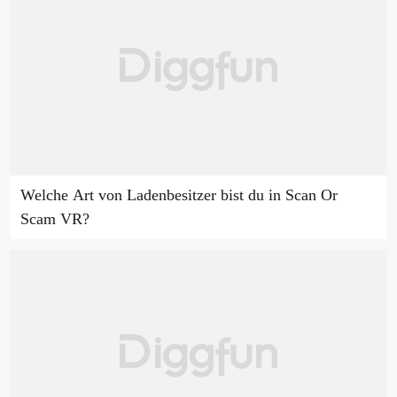
Welche Art von Ladenbesitzer bist du in Scan Or
Scam VR?