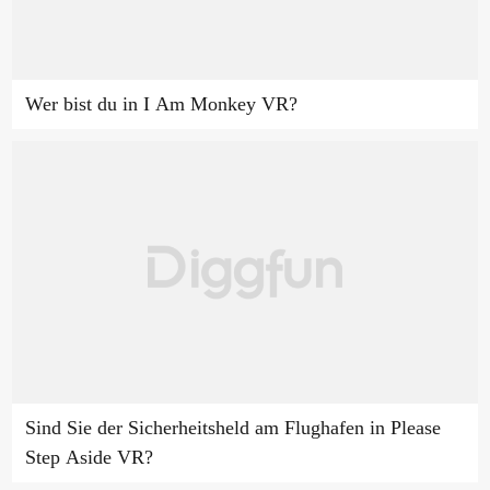
Wer bist du in I Am Monkey VR?
Sind Sie der Sicherheitsheld am Flughafen in Please
Step Aside VR?