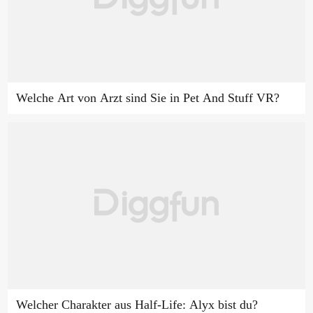
Welche Art von Arzt sind Sie in Pet And Stuff VR?
Welcher Charakter aus Half-Life: Alyx bist du?