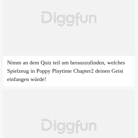
Nimm an dem Quiz teil um herauszufinden, welches
Spielzeug in Poppy Playtime Chapter2 deinen Geist
einfangen würde!