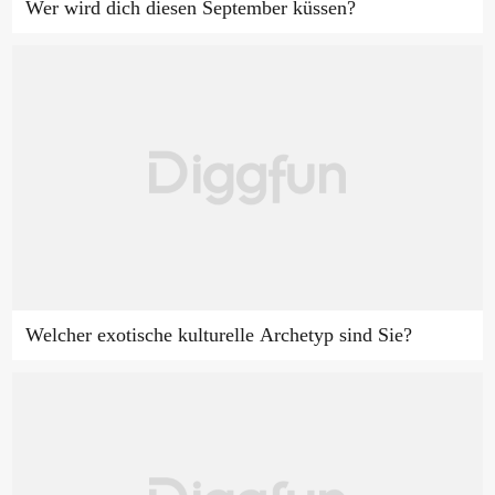
Wer wird dich diesen September küssen?
Welcher exotische kulturelle Archetyp sind Sie?