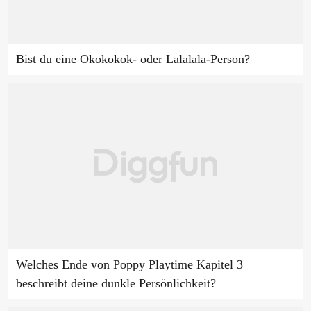
Bist du eine Okokokok- oder Lalalala-Person?
Welches Ende von Poppy Playtime Kapitel 3
beschreibt deine dunkle Persönlichkeit?