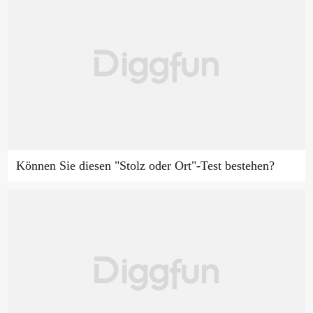
Können Sie diesen "Stolz oder Ort"-Test bestehen?