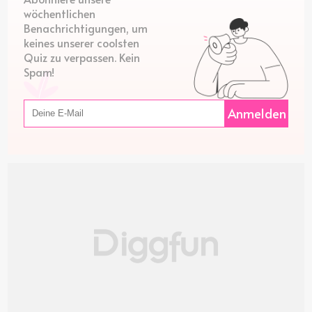
wöchentlichen
Benachrichtigungen, um
keines unserer coolsten
Quiz zu verpassen. Kein
Spam!
Anmelden