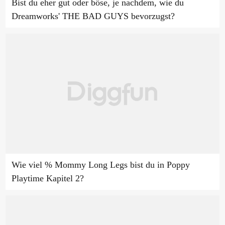
Bist du eher gut oder böse, je nachdem, wie du
Dreamworks' THE BAD GUYS bevorzugst?
Wie viel % Mommy Long Legs bist du in Poppy
Playtime Kapitel 2?