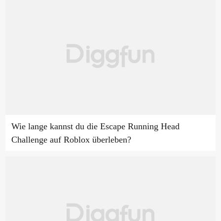
Wie lange kannst du die Escape Running Head
Challenge auf Roblox überleben?