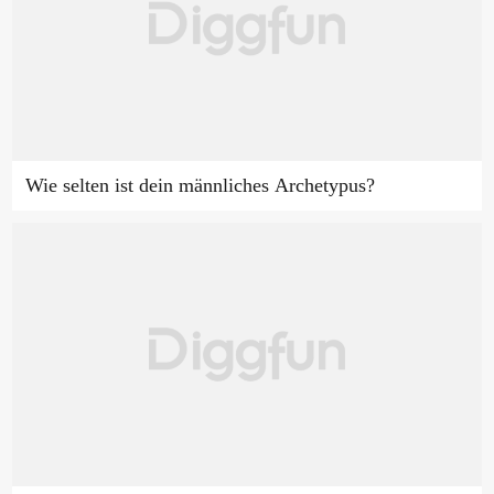
Wie selten ist dein männliches Archetypus?