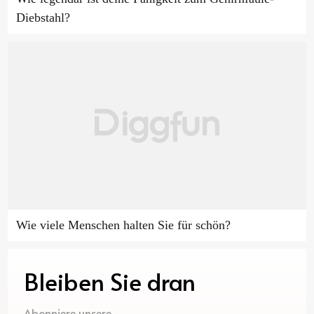
Diebstahl?
Wie viele Menschen halten Sie für schön?
Bleiben Sie dran
Abonniere unsere