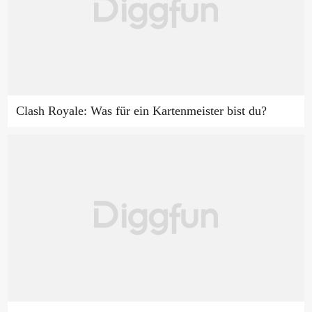
Clash Royale: Was für ein Kartenmeister bist du?