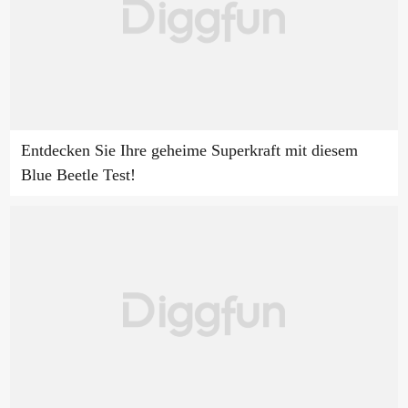
Entdecken Sie Ihre geheime Superkraft mit diesem
Blue Beetle Test!