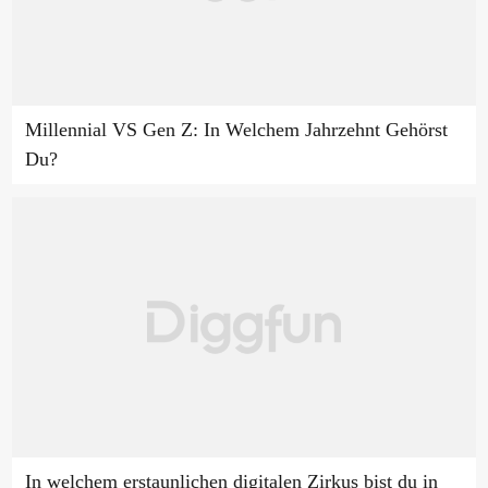
Millennial VS Gen Z: In Welchem Jahrzehnt Gehörst
Du?
In welchem erstaunlichen digitalen Zirkus bist du in