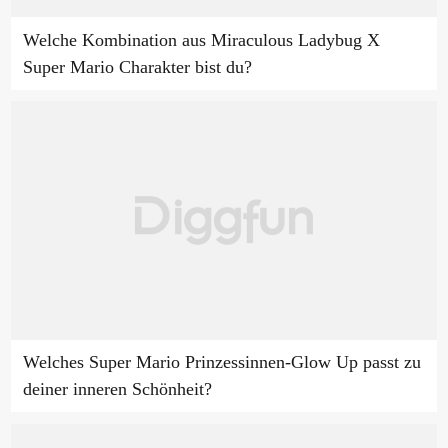
Welche Kombination aus Miraculous Ladybug X
Super Mario Charakter bist du?
Welches Super Mario Prinzessinnen-Glow Up passt zu
deiner inneren Schönheit?