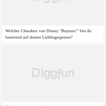
Welcher Charakter von Disney "Baymax!" bist du
basierend auf deinen Lieblingsspeisen?