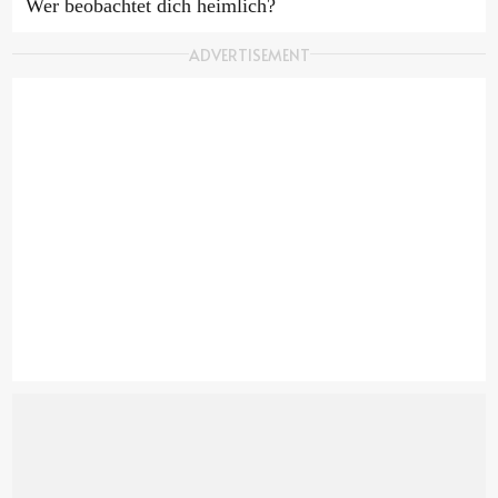
Wer beobachtet dich heimlich?
ADVERTISEMENT