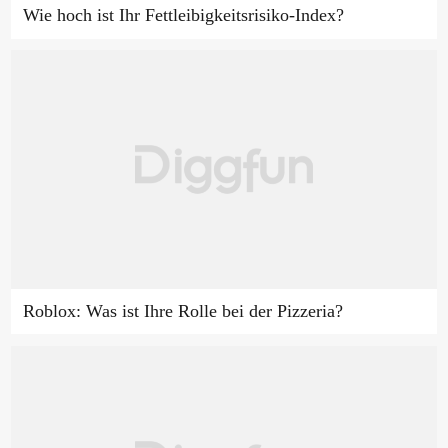
Wie hoch ist Ihr Fettleibigkeitsrisiko-Index?
Roblox: Was ist Ihre Rolle bei der Pizzeria?