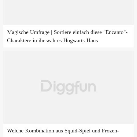
Magische Umfrage | Sortiere einfach diese "Encanto"-
Charaktere in ihr wahres Hogwarts-Haus
Welche Kombination aus Squid-Spiel und Frozen-