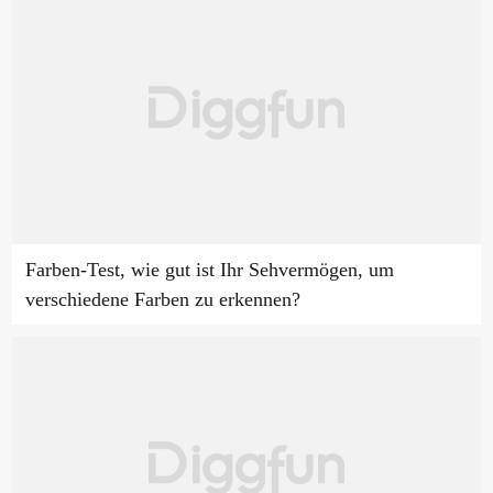
Farben-Test, wie gut ist Ihr Sehvermögen, um
verschiedene Farben zu erkennen?