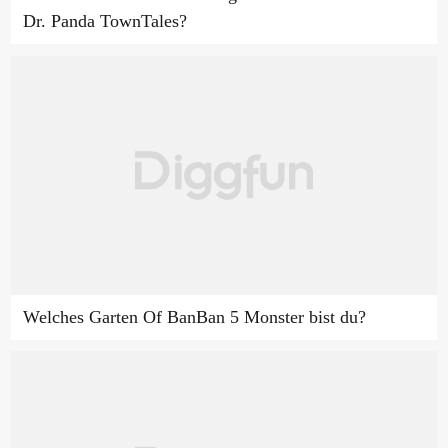
Dr. Panda TownTales?
Welches Garten Of BanBan 5 Monster bist du?