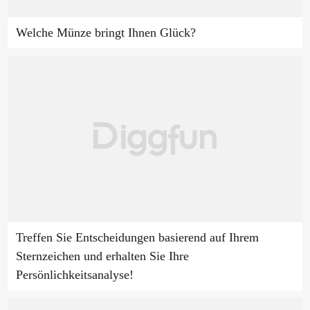
Welche Münze bringt Ihnen Glück?
Treffen Sie Entscheidungen basierend auf Ihrem
Sternzeichen und erhalten Sie Ihre
Persönlichkeitsanalyse!