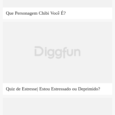
Que Personagem Chibi Você É?
Quiz de Estresse| Estou Estressado ou Deprimido?