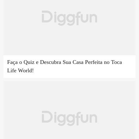
Faça o Quiz e Descubra Sua Casa Perfeita no Toca
Life World!