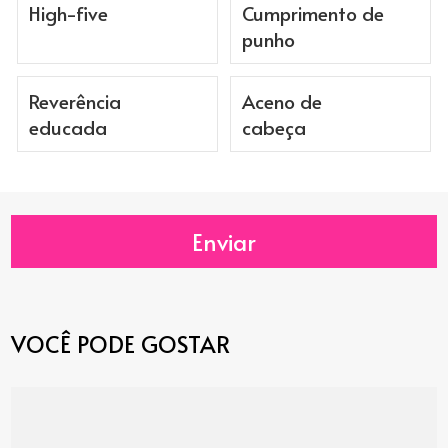
High-five
Cumprimento de
punho
Reverência
Aceno de
educada
cabeça
Enviar
VOCÊ PODE GOSTAR