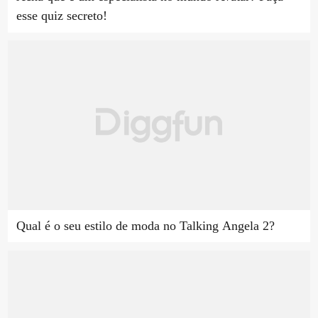
esse quiz secreto!
Qual é o seu estilo de moda no Talking Angela 2?