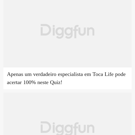
Apenas um verdadeiro especialista em Toca Life pode
acertar 100% neste Quiz!