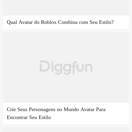
Qual Avatar do Roblox Combina com Seu Estilo?
Crie Seus Personagens no Mundo Avatar Para
Encontrar Seu Estilo