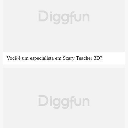
Você é um especialista em Scary Teacher 3D?