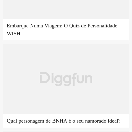
Embarque Numa Viagem: O Quiz de Personalidade
WISH.
Qual personagem de BNHA é o seu namorado ideal?