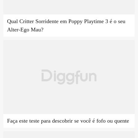
Qual Critter Sorridente em Poppy Playtime 3 é o seu
Alter-Ego Mau?
Faça este teste para descobrir se você é fofo ou quente