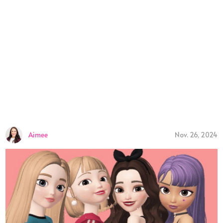
Aimee
Nov. 26, 2024