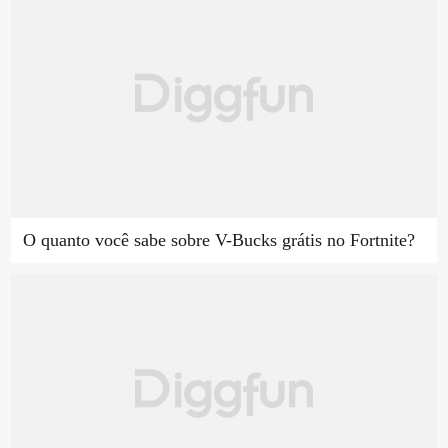
O quanto você sabe sobre V-Bucks grátis no Fortnite?