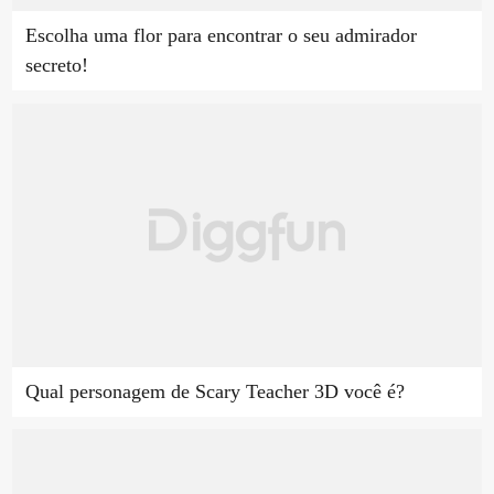
Escolha uma flor para encontrar o seu admirador
secreto!
Qual personagem de Scary Teacher 3D você é?