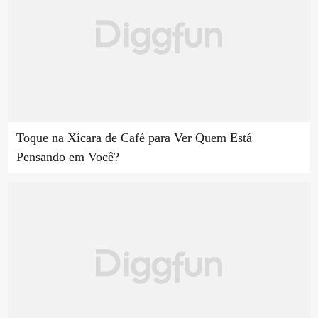
Toque na Xícara de Café para Ver Quem Está
Pensando em Você?