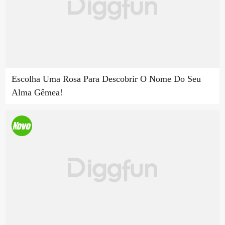
Escolha Uma Rosa Para Descobrir O Nome Do Seu
Alma Gêmea!