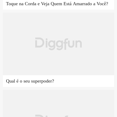
Toque na Corda e Veja Quem Está Amarrado a Você?
Qual é o seu superpoder?