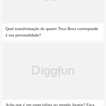
Qual transformação do quarto Toca Boca corresponde
à sua personalidade?
Acha que é um especialista no mundo Avatar? Faça