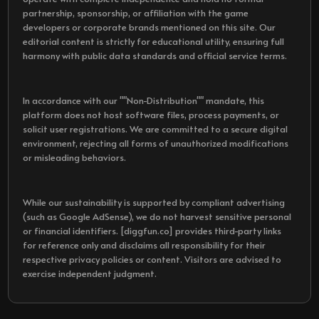
partnership, sponsorship, or affiliation with the game
developers or corporate brands mentioned on this site. Our
editorial content is strictly for educational utility, ensuring full
harmony with public data standards and official service terms.
In accordance with our ""Non-Distribution"" mandate, this
platform does not host software files, process payments, or
solicit user registrations. We are committed to a secure digital
environment, rejecting all forms of unauthorized modifications
or misleading behaviors.
While our sustainability is supported by compliant advertising
(such as Google AdSense), we do not harvest sensitive personal
or financial identifiers. [diggfun.co] provides third-party links
for reference only and disclaims all responsibility for their
respective privacy policies or content. Visitors are advised to
exercise independent judgment.