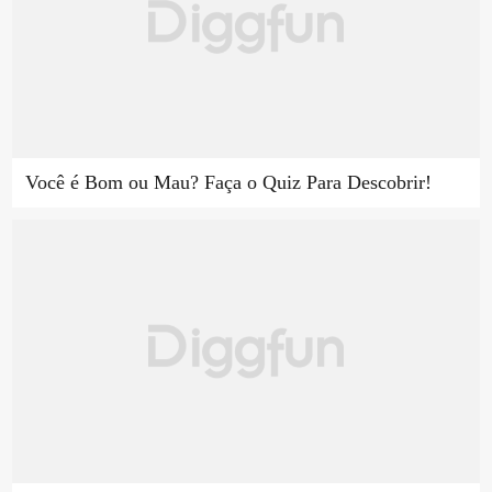
Você é Bom ou Mau? Faça o Quiz Para Descobrir!