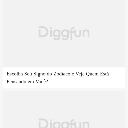
Escolha Seu Signo do Zodíaco e Veja Quem Está
Pensando em Você?