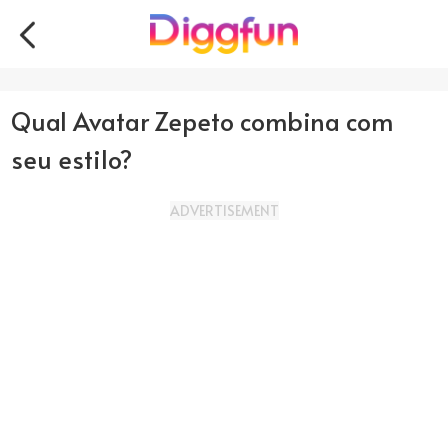
Qual Avatar Zepeto combina com
seu estilo?
ADVERTISEMENT