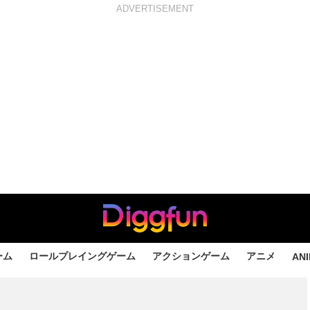
ADVERTISEMENT
ーム
ロールプレイングゲーム
アクションゲーム
アニメ
AN