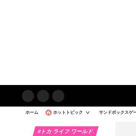
ホーム
ホットトピック
サンドボックスゲ
#トカ ライフ ワールド