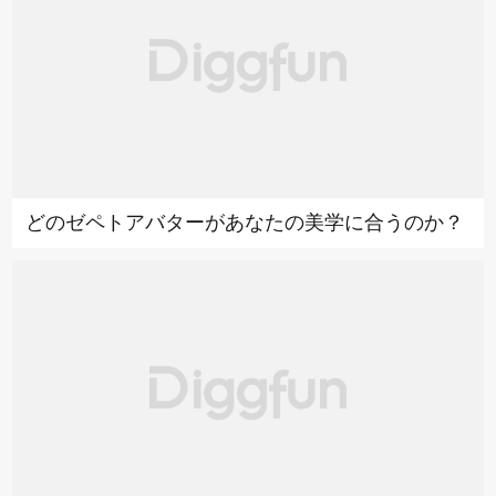
どのゼペトアバターがあなたの美学に合うのか？