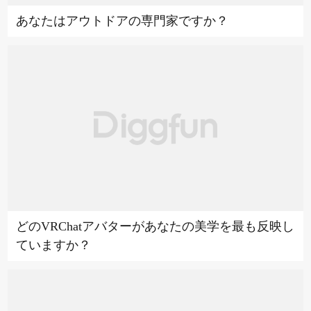
あなたはアウトドアの専門家ですか？
どのVRChatアバターがあなたの美学を最も反映し
ていますか？