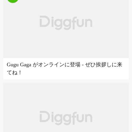
Gugu Gaga がオンラインに登場 - ぜひ挨拶しに来
てね！