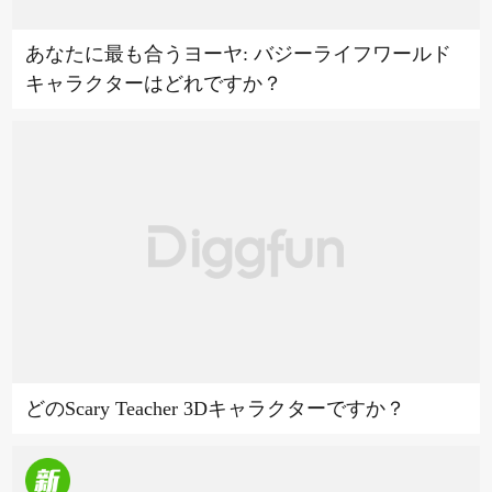
あなたに最も合うヨーヤ: バジーライフワールド
キャラクターはどれですか？
どのScary Teacher 3Dキャラクターですか？