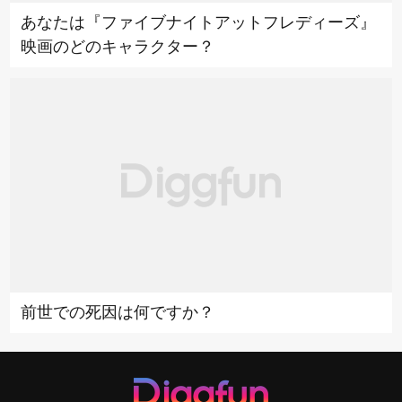
あなたは『ファイブナイトアットフレディーズ』
映画のどのキャラクター？
前世での死因は何ですか？