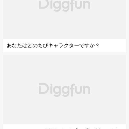
あなたはどのちびキャラクターですか？