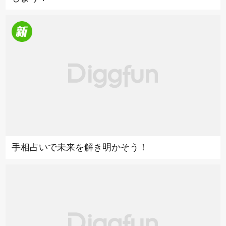
手相占いで未来を解き明かそう！