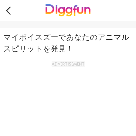
マイボイスズーであなたのアニマル
スピリットを発見！
ADVERTISEMENT