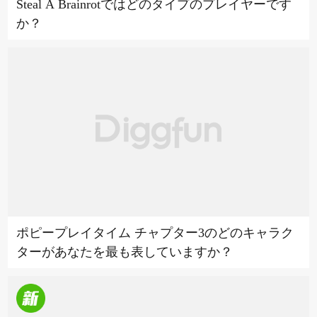
Steal A Brainrotではどのタイプのプレイヤーです
か？
ポピープレイタイム チャプター3のどのキャラク
ターがあなたを最も表していますか？