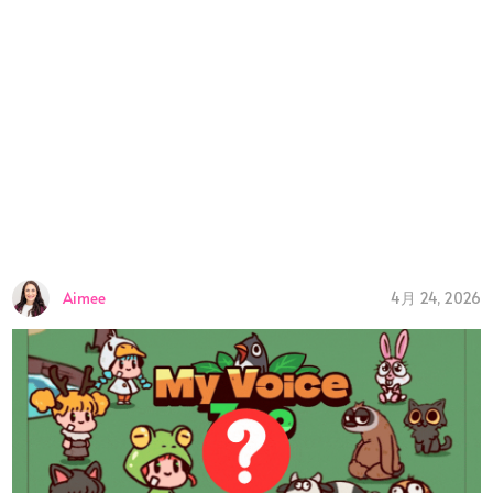
4月 24, 2026
Aimee