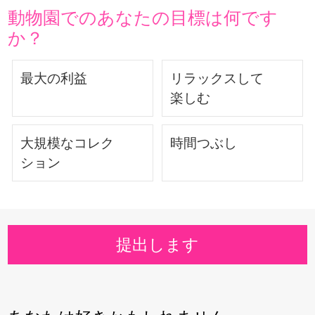
動物園でのあなたの目標は何です
か？
最大の利益
リラックスして
楽しむ
大規模なコレク
時間つぶし
ション
提出します