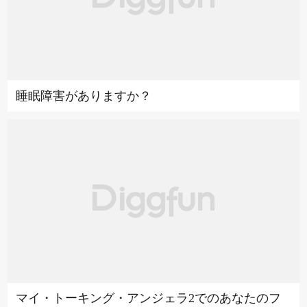
睡眠障害がありますか？
マイ・トーキング・アンジェラ2でのあなたのフ