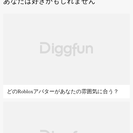
あなたは好きかもしれません
どのRobloxアバターがあなたの雰囲気に合う？