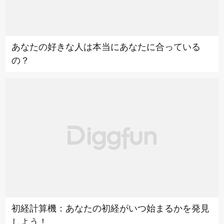
あなたの好きな人は本当にあなたに合っている
の？
初経計算機：あなたの初経がいつ始まるかを発見
しよう！