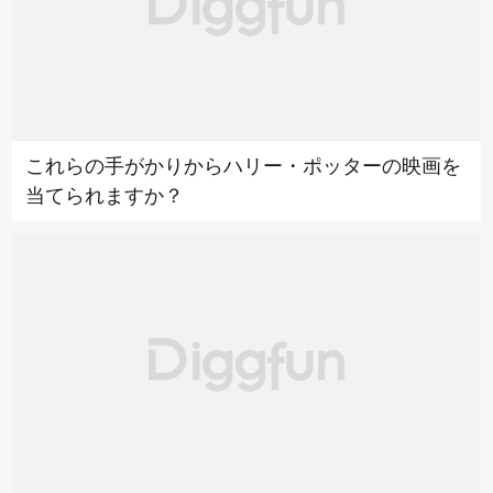
これらの手がかりからハリー・ポッターの映画を
当てられますか？