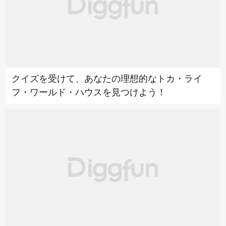
クイズを受けて、あなたの理想的なトカ・ライ
フ・ワールド・ハウスを見つけよう！