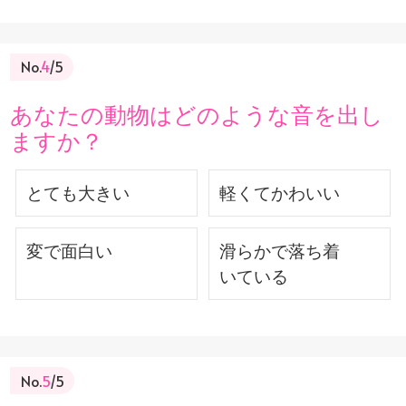
No.
4
/5
あなたの動物はどのような音を出し
ますか？
とても大きい
軽くてかわいい
変で面白い
滑らかで落ち着
いている
No.
5
/5