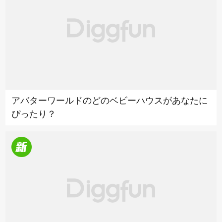
アバターワールドのどのベビーハウスがあなたに
ぴったり？