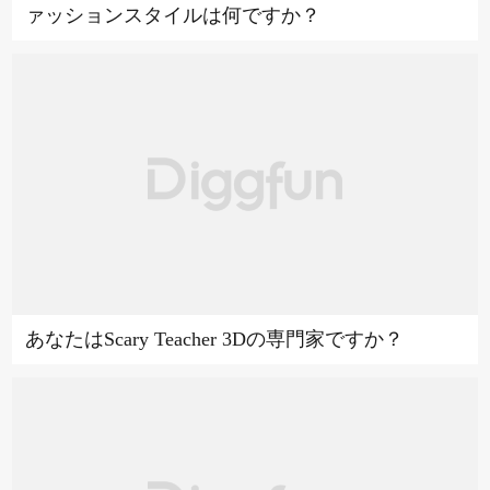
ァッションスタイルは何ですか？
あなたはScary Teacher 3Dの専門家ですか？