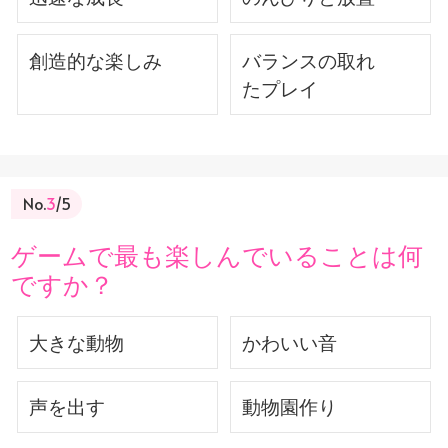
創造的な楽しみ
バランスの取れ
たプレイ
No.
3
/5
ゲームで最も楽しんでいることは何
ですか？
大きな動物
かわいい音
声を出す
動物園作り