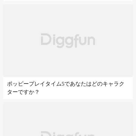
ポッピープレイタイム5であなたはどのキャラク
ターですか？