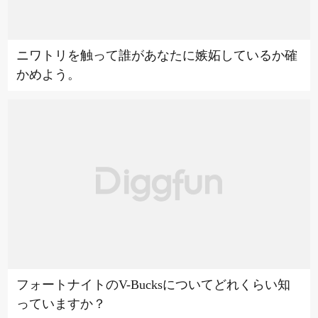
ニワトリを触って誰があなたに嫉妬しているか確
かめよう。
フォートナイトのV-Bucksについてどれくらい知
っていますか？