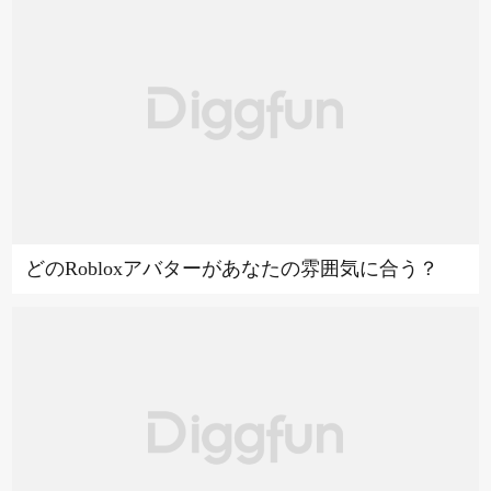
どのRobloxアバターがあなたの雰囲気に合う？