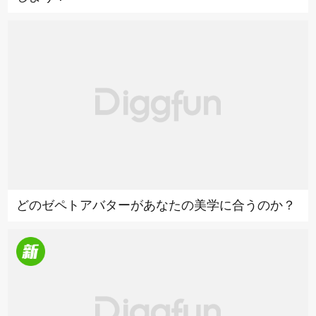
どのゼペトアバターがあなたの美学に合うのか？