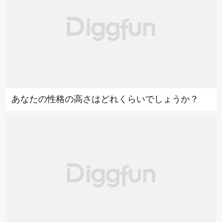
あなたの性格の高さはどれくらいでしょうか？