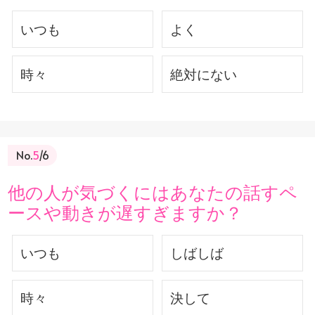
いつも
よく
時々
絶対にない
No.
5
/6
他の人が気づくにはあなたの話すペ
ースや動きが遅すぎますか？
いつも
しばしば
時々
決して