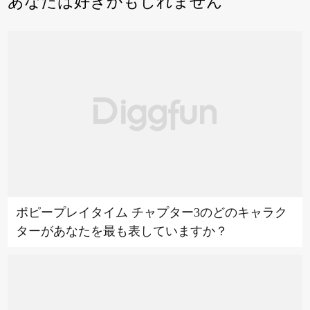
あなたは好きかもしれません
ポピープレイタイム チャプター3のどのキャラク
ターがあなたを最も表していますか？