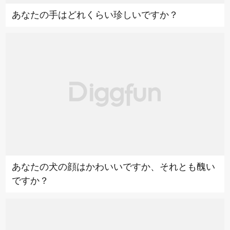
あなたの手はどれくらい珍しいですか？
あなたの犬の顔はかわいいですか、それとも醜い
ですか？