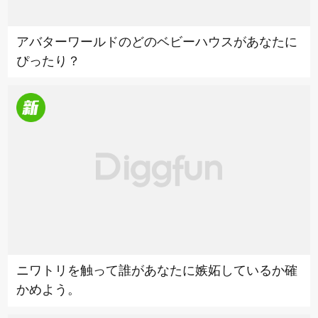
アバターワールドのどのベビーハウスがあなたに
ぴったり？
ニワトリを触って誰があなたに嫉妬しているか確
かめよう。