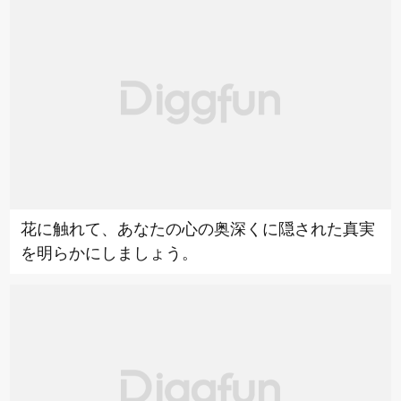
花に触れて、あなたの心の奥深くに隠された真実
を明らかにしましょう。