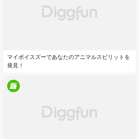
マイボイスズーであなたのアニマルスピリットを
発見！