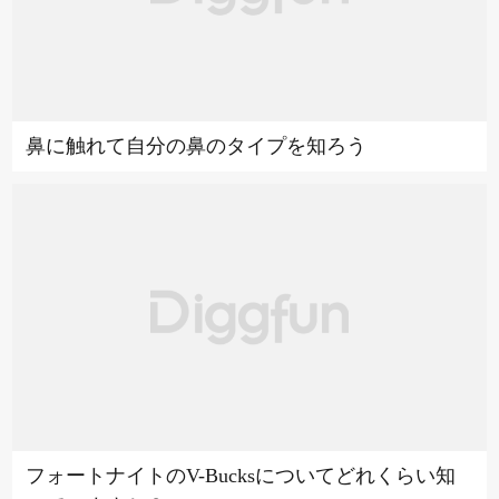
鼻に触れて自分の鼻のタイプを知ろう
フォートナイトのV-Bucksについてどれくらい知