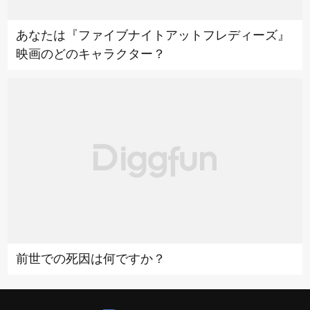
あなたは『ファイブナイトアットフレディーズ』
映画のどのキャラクター？
前世での死因は何ですか？