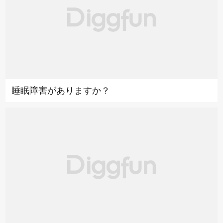
睡眠障害がありますか？