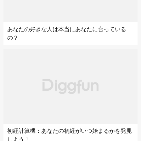
あなたの好きな人は本当にあなたに合っている
の？
初経計算機：あなたの初経がいつ始まるかを発見
しよう！