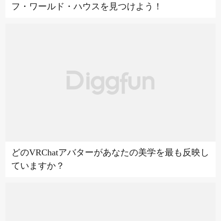
フ・ワールド・ハウスを見つけよう！
どのVRChatアバターがあなたの美学を最も反映し
ていますか？