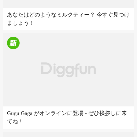
あなたはどのようなミルクティー？ 今すぐ見つけ
ましょう！
Gugu Gaga がオンラインに登場 - ぜひ挨拶しに来
てね！