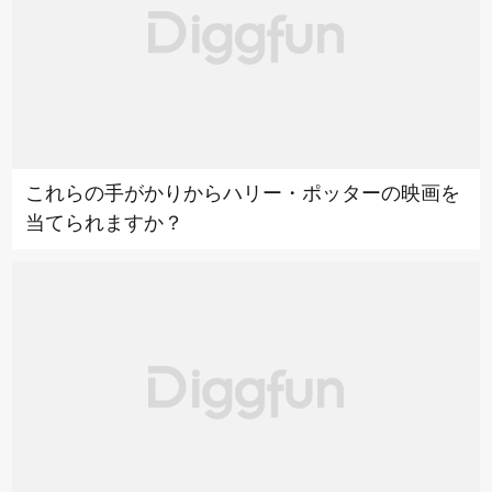
これらの手がかりからハリー・ポッターの映画を
当てられますか？