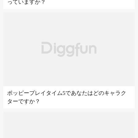
っていますか？
ポッピープレイタイム5であなたはどのキャラク
ターですか？