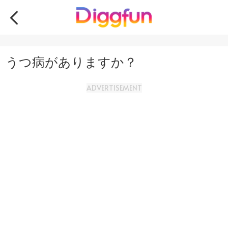
うつ病がありますか？
ADVERTISEMENT