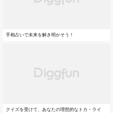
手相占いで未来を解き明かそう！
クイズを受けて、あなたの理想的なトカ・ライ