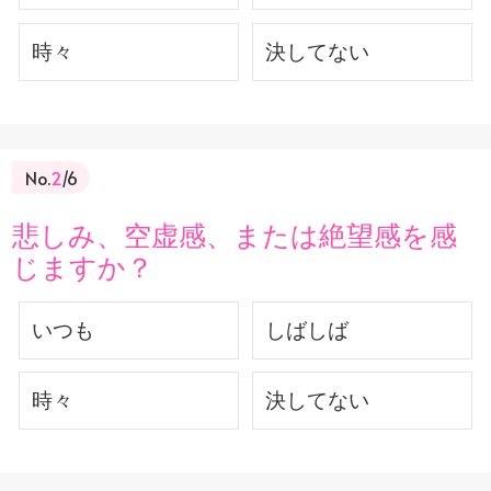
時々
決してない
No.
2
/6
悲しみ、空虚感、または絶望感を感
じますか？
いつも
しばしば
時々
決してない