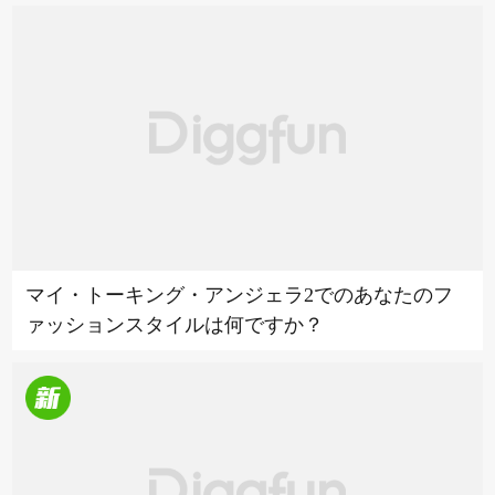
マイ・トーキング・アンジェラ2でのあなたのフ
ァッションスタイルは何ですか？