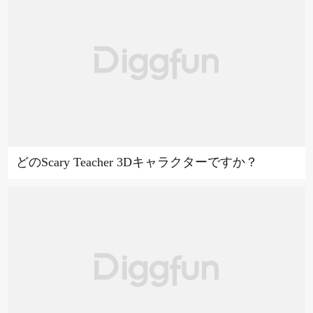
どのScary Teacher 3Dキャラクターですか？