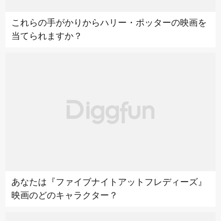
これらの手がかりからハリー・ポッターの映画を
当てられますか？
あなたは『ファイブナイトアットフレディーズ』
映画のどのキャラクター？