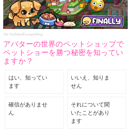
Via YouTube//CrumpetKing
アバターの世界のペットショップで
ペットショーを勝つ秘密を知ってい
ますか？
はい、知ってい
いいえ、知りま
ます
せん
確信がありませ
それについて聞
ん
いたことがあり
ます