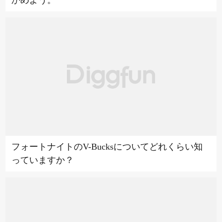
かめよう。
フォートナイトのV-Bucksについてどれくらい知
っていますか？