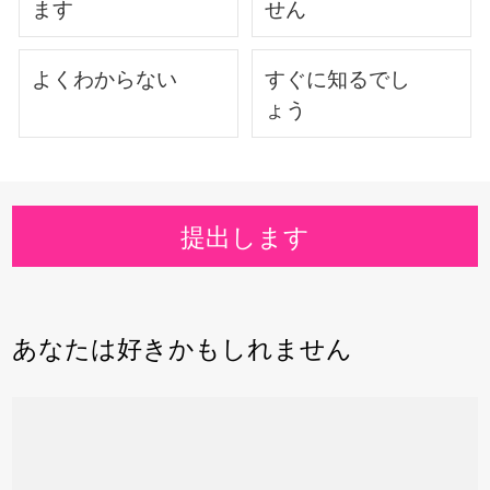
ます
せん
よくわからない
すぐに知るでし
ょう
提出します
あなたは好きかもしれません