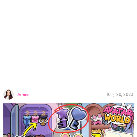
10月 20, 2023
Aimee