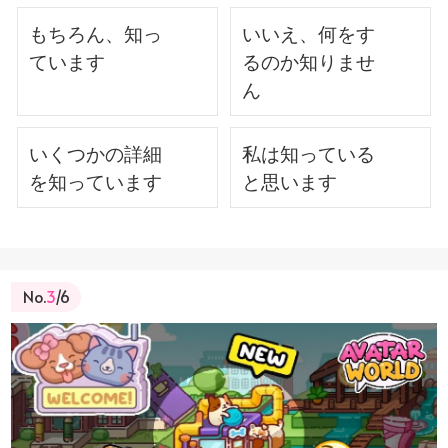
もちろん、知っ
いいえ、何をす
ています
るのか知りませ
ん
いくつかの詳細
私は知っている
を知っています
と思います
No.
3
/6