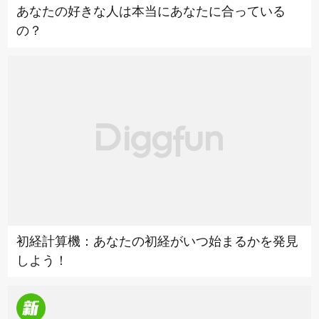
あなたの好きな人は本当にあなたに合っている
の？
初経計算機：あなたの初経がいつ始まるかを発見
しよう！