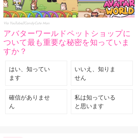
Via YouTube//CandyCute Mon
アバターワールドペットショップに
ついて最も重要な秘密を知っていま
すか？
はい、知ってい
いいえ、知りま
ます
せん
確信がありませ
私は知っている
ん
と思います