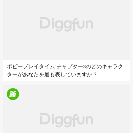
ポピープレイタイム チャプター3のどのキャラク
ターがあなたを最も表していますか？