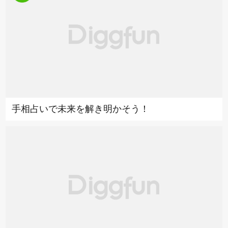
手相占いで未来を解き明かそう！