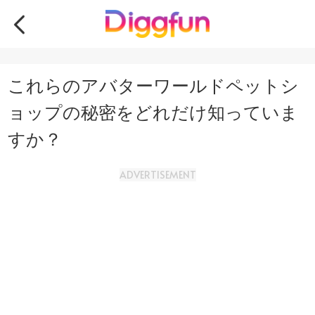
これらのアバターワールドペットシ
ョップの秘密をどれだけ知っていま
すか？
ADVERTISEMENT