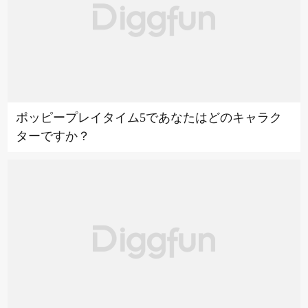
ポッピープレイタイム5であなたはどのキャラク
ターですか？