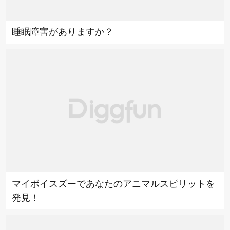
睡眠障害がありますか？
マイボイスズーであなたのアニマルスピリットを
発見！