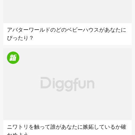
アバターワールドのどのベビーハウスがあなたに
ぴったり？
ニワトリを触って誰があなたに嫉妬しているか確