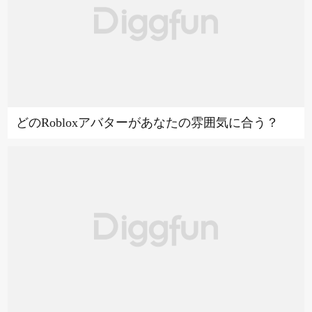
どのRobloxアバターがあなたの雰囲気に合う？