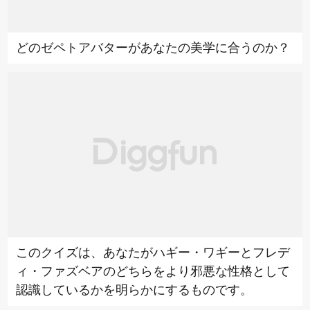
どのゼペトアバターがあなたの美学に合うのか？
このクイズは、あなたがハギー・ワギーとフレデ
ィ・ファズベアのどちらをより邪悪な性格として
認識しているかを明らかにするものです。