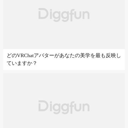
どのVRChatアバターがあなたの美学を最も反映し
ていますか？