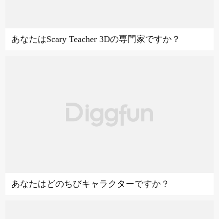
あなたはScary Teacher 3Dの専門家ですか？
あなたはどのちびキャラクターですか？