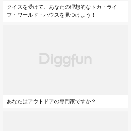
クイズを受けて、あなたの理想的なトカ・ライ
フ・ワールド・ハウスを見つけよう！
あなたはアウトドアの専門家ですか？