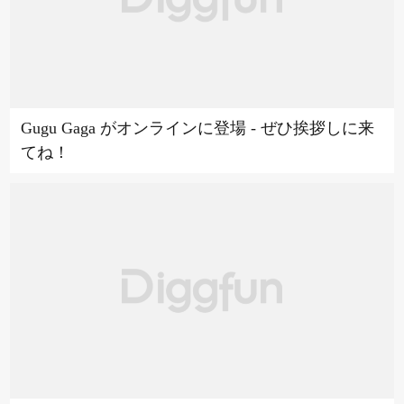
Gugu Gaga がオンラインに登場 - ぜひ挨拶しに来
てね！