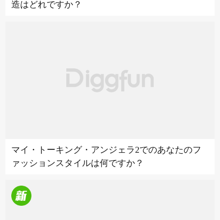
造はどれですか？
マイ・トーキング・アンジェラ2でのあなたのフ
ァッションスタイルは何ですか？