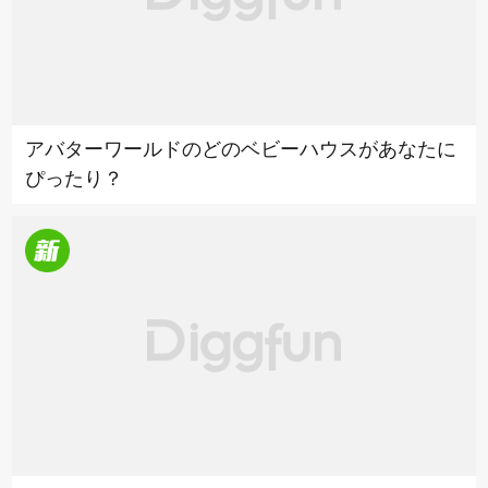
アバターワールドのどのベビーハウスがあなたに
ぴったり？