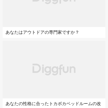
あなたはアウトドアの専門家ですか？
あなたの性格に合ったトカボカベッドルームの改