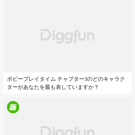
ポピープレイタイム チャプター3のどのキャラク
ターがあなたを最も表していますか？