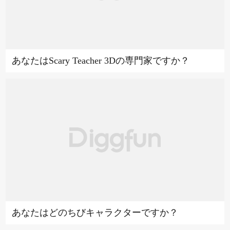
あなたはScary Teacher 3Dの専門家ですか？
あなたはどのちびキャラクターですか？