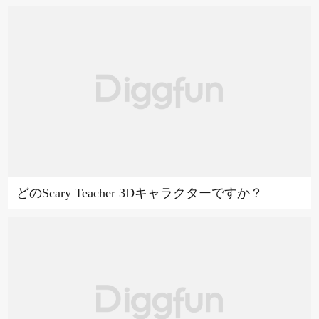
どのScary Teacher 3Dキャラクターですか？