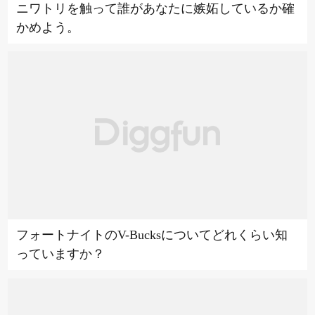
ニワトリを触って誰があなたに嫉妬しているか確
かめよう。
フォートナイトのV-Bucksについてどれくらい知
っていますか？