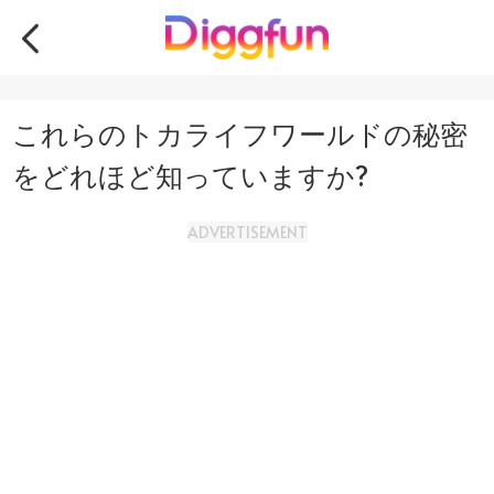
これらのトカライフワールドの秘密
をどれほど知っていますか?
ADVERTISEMENT