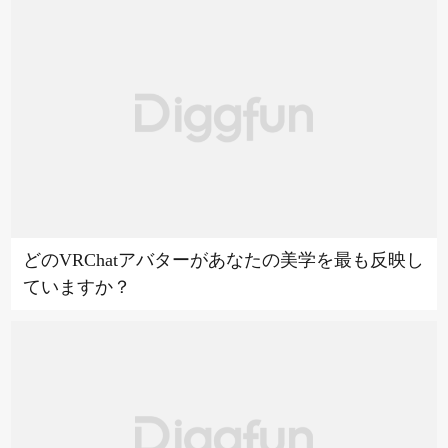
どのVRChatアバターがあなたの美学を最も反映し
ていますか？