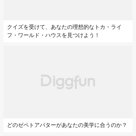
クイズを受けて、あなたの理想的なトカ・ライ
フ・ワールド・ハウスを見つけよう！
どのゼペトアバターがあなたの美学に合うのか？