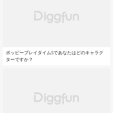
ポッピープレイタイム5であなたはどのキャラク
ターですか？