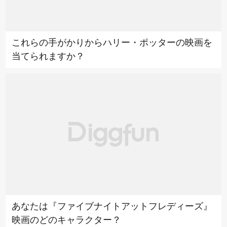
これらの手がかりからハリー・ポッターの映画を
当てられますか？
あなたは『ファイブナイトアットフレディーズ』
映画のどのキャラクター？