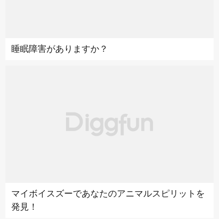
睡眠障害がありますか？
マイボイスズーであなたのアニマルスピリットを
発見！