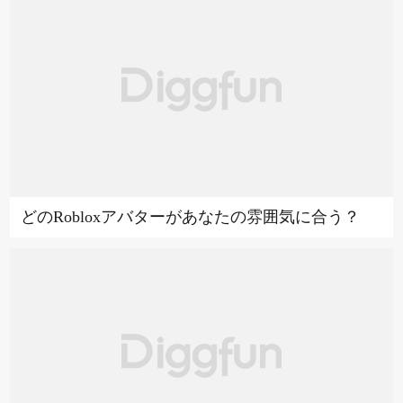
どのRobloxアバターがあなたの雰囲気に合う？