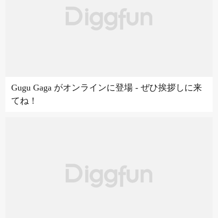
Gugu Gaga がオンラインに登場 - ぜひ挨拶しに来
てね！