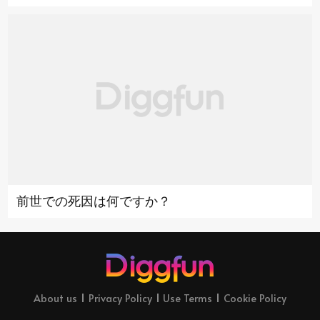
前世での死因は何ですか？
About us
Privacy Policy
Use Terms
Cookie Policy