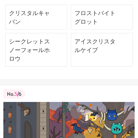
クリスタルキャ
フロストバイト
バン
グロット
シークレットス
アイスクリスタ
ノーフォールホ
ルケイブ
ロウ
No.
5
/6