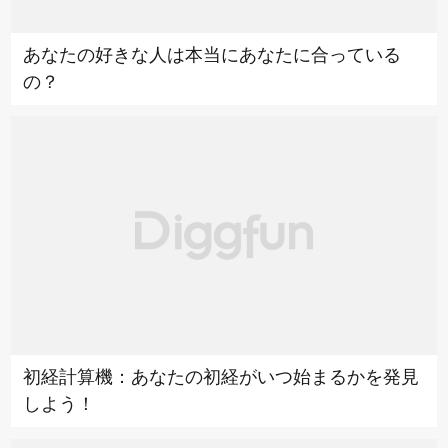
あなたの好きな人は本当にあなたに合っている
の？
初経計算機：あなたの初経がいつ始まるかを発見
しよう！