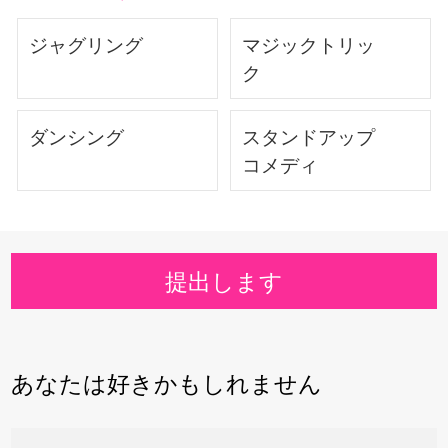
ジャグリング
マジックトリッ
ク
ダンシング
スタンドアップ
コメディ
提出します
あなたは好きかもしれません