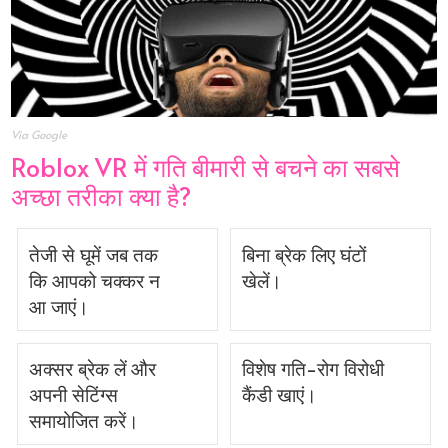
Via Google
Roblox VR में गति बीमारी से बचने का सबसे
अच्छा तरीका क्या है?
तेजी से घूमें जब तक
बिना ब्रेक लिए घंटों
कि आपको चक्कर न
खेलें।
आ जाएं।
अक्सर ब्रेक लें और
विशेष गति-रोग विरोधी
अपनी सेटिंग्स
कैंडी खाएं।
समायोजित करें।