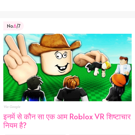
No.
6
/7
Via Google
इनमें से कौन सा एक आम Roblox VR शिष्टाचार
नियम है?