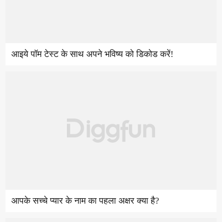
आइये पॉम टेस्ट के साथ अपने भविष्य को डिकोड करें!
आपके सच्चे प्यार के नाम का पहला अक्षर क्या है?