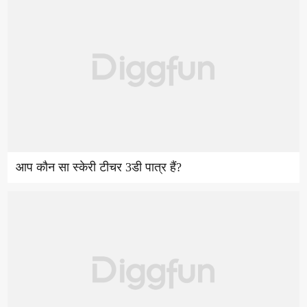
आप कौन सा स्केरी टीचर 3डी पात्र हैं?