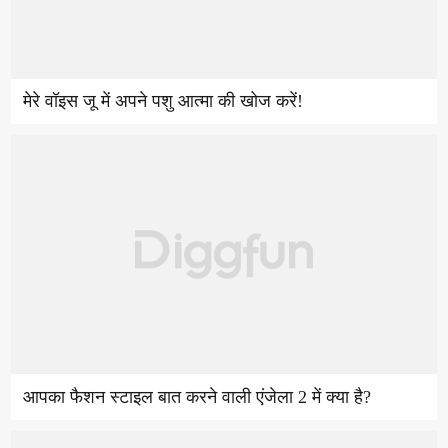
मेरे वॉइस जू में अपने पशु आत्मा की खोज करें!
आपका फैशन स्टाइल बात करने वाली एंजेला 2 में क्या है?