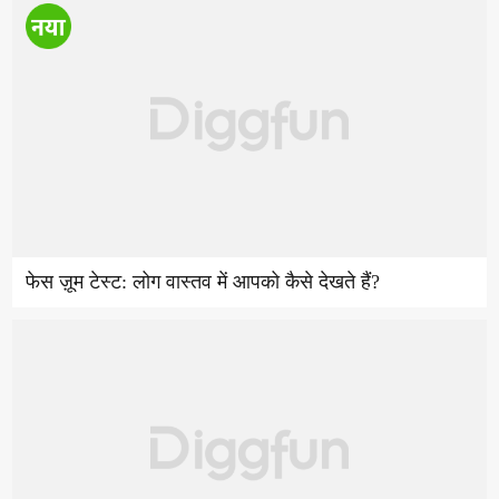
फेस ज़ूम टेस्ट: लोग वास्तव में आपको कैसे देखते हैं?