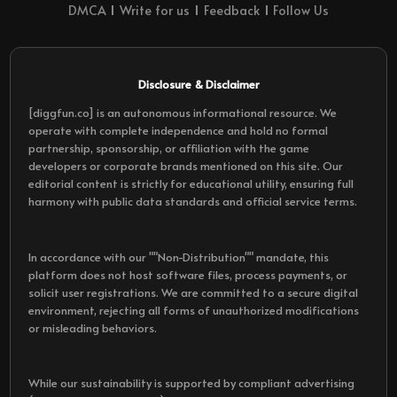
DMCA
Write for us
Feedback
Follow Us
Disclosure & Disclaimer
[diggfun.co] is an autonomous informational resource. We
operate with complete independence and hold no formal
partnership, sponsorship, or affiliation with the game
developers or corporate brands mentioned on this site. Our
editorial content is strictly for educational utility, ensuring full
harmony with public data standards and official service terms.
In accordance with our ""Non-Distribution"" mandate, this
platform does not host software files, process payments, or
solicit user registrations. We are committed to a secure digital
environment, rejecting all forms of unauthorized modifications
or misleading behaviors.
While our sustainability is supported by compliant advertising