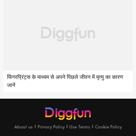
फिंगरप्रिंट्स के माध्यम से अपने पिछले जीवन में मृत्यु का कारण
जानें
About us
Privacy Policy
Use Terms
Cookie Policy