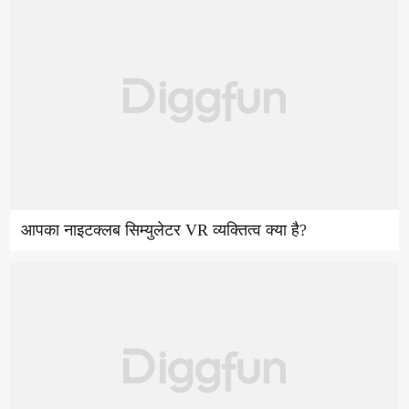
आपका नाइटक्लब सिम्युलेटर VR व्यक्तित्व क्या है?