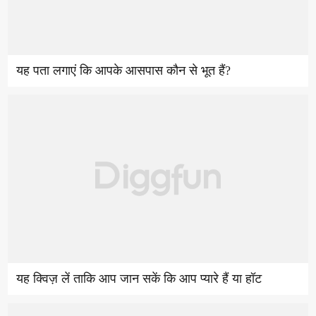
यह पता लगाएं कि आपके आसपास कौन से भूत हैं?
यह क्विज़ लें ताकि आप जान सकें कि आप प्यारे हैं या हॉट