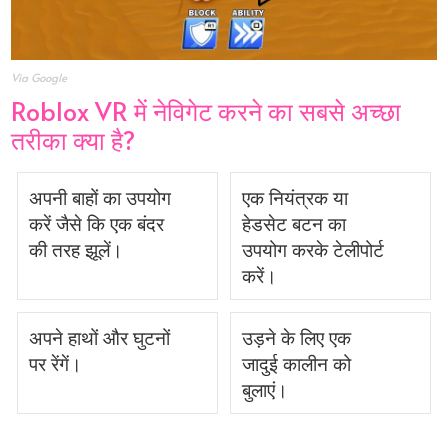
Via Google
Roblox VR में नेविगेट करने का सबसे अच्छा
तरीका क्या है?
अपनी बाहों का उपयोग
एक नियंत्रक या
करें जैसे कि एक बंदर
हेडसेट बटन का
की तरह झूलें।
उपयोग करके टेलीपोर्ट
करें।
अपने हाथों और घुटनों
उड़ने के लिए एक
पर रेंगें।
जादुई कालीन को
बुलाएं।