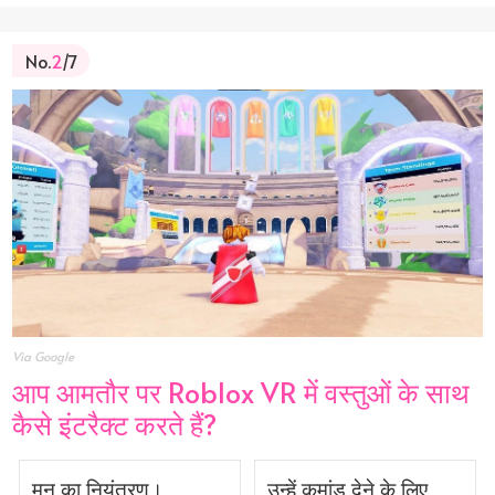
No.
2
/7
Via Google
आप आमतौर पर Roblox VR में वस्तुओं के साथ
कैसे इंटरैक्ट करते हैं?
मन का नियंत्रण।
उन्हें कमांड देने के लिए