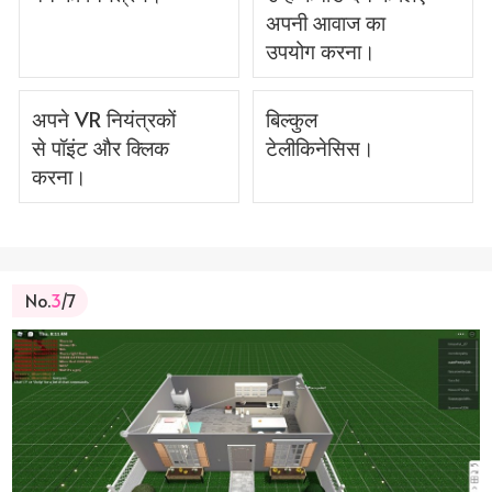
अपनी आवाज का
उपयोग करना।
अपने VR नियंत्रकों
बिल्कुल
से पॉइंट और क्लिक
टेलीकिनेसिस।
करना।
No.
3
/7