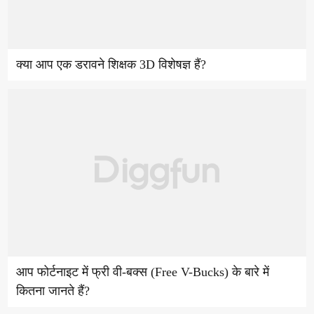
क्या आप एक डरावने शिक्षक 3D विशेषज्ञ हैं?
आप फोर्टनाइट में फ्री वी-बक्स (Free V-Bucks) के बारे में
कितना जानते हैं?