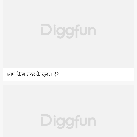
आप किस तरह के क्रश हैं?