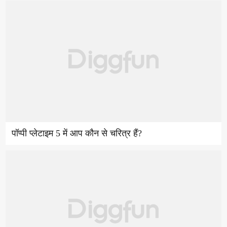
पॉप्पी प्लेटाइम 5 में आप कौन से चरित्र हैं?