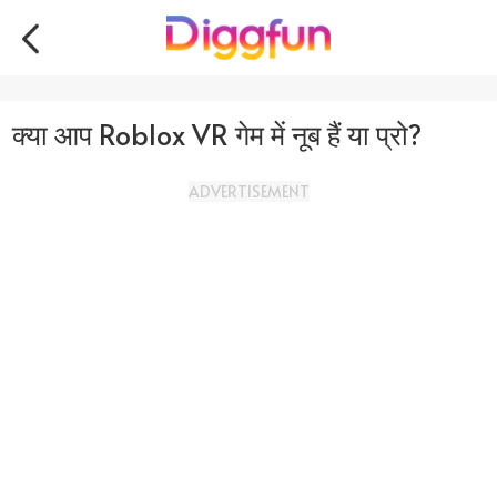
क्या आप Roblox VR गेम में नूब हैं या प्रो?
ADVERTISEMENT