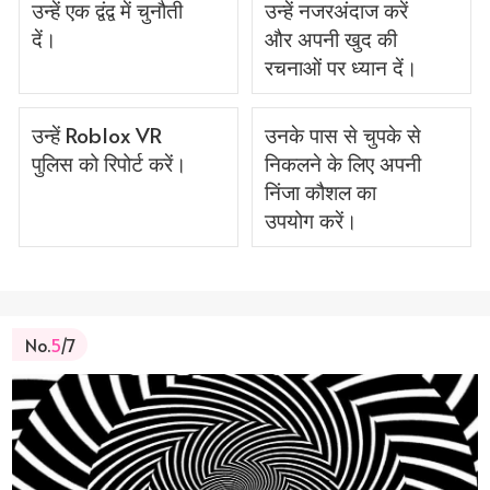
उन्हें एक द्वंद्व में चुनौती
उन्हें नजरअंदाज करें
दें।
और अपनी खुद की
रचनाओं पर ध्यान दें।
उन्हें Roblox VR
उनके पास से चुपके से
पुलिस को रिपोर्ट करें।
निकलने के लिए अपनी
निंजा कौशल का
उपयोग करें।
No.
5
/7