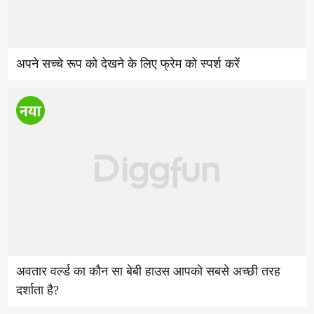
अपने सच्चे रूप को देखने के लिए फ्रेम को स्पर्श करें
अवतार वर्ल्ड का कौन सा बेबी हाउस आपको सबसे अच्छी तरह
दर्शाता है?