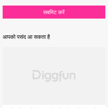
सबमिट करें
आपको पसंद आ सकता है