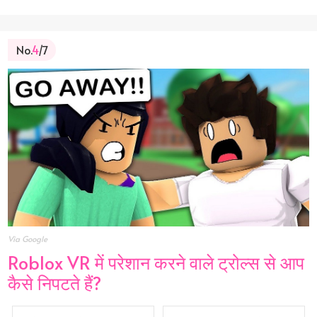
No.
4
/7
Via Google
Roblox VR में परेशान करने वाले ट्रोल्स से आप
कैसे निपटते हैं?