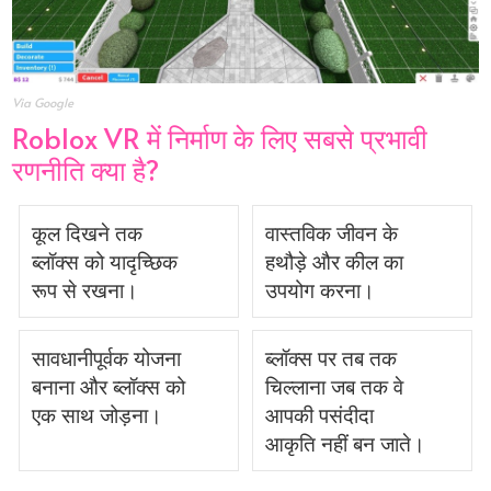
Via Google
Roblox VR में निर्माण के लिए सबसे प्रभावी
रणनीति क्या है?
कूल दिखने तक
वास्तविक जीवन के
ब्लॉक्स को यादृच्छिक
हथौड़े और कील का
रूप से रखना।
उपयोग करना।
सावधानीपूर्वक योजना
ब्लॉक्स पर तब तक
बनाना और ब्लॉक्स को
चिल्लाना जब तक वे
एक साथ जोड़ना।
आपकी पसंदीदा
आकृति नहीं बन जाते।