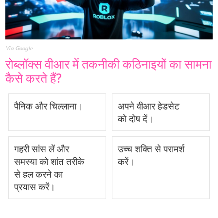
Via Google
रोब्लॉक्स वीआर में तकनीकी कठिनाइयों का सामना
कैसे करते हैं?
पैनिक और चिल्लाना।
अपने वीआर हेडसेट
को दोष दें।
गहरी सांस लें और
उच्च शक्ति से परामर्श
समस्या को शांत तरीके
करें।
से हल करने का
प्रयास करें।