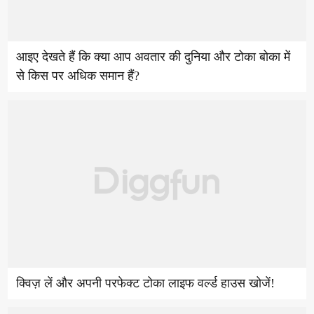
आइए देखते हैं कि क्या आप अवतार की दुनिया और टोका बोका में
से किस पर अधिक समान हैं?
क्विज़ लें और अपनी परफेक्ट टोका लाइफ वर्ल्ड हाउस खोजें!