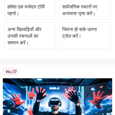
हमेशा एक मजेदार टोपी
सार्वजनिक स्थानों पर
पहनो।
अनायास नृत्य करें।
अन्य खिलाड़ियों और
जितना हो सके उतना
उनकी रचनाओं का
ट्रोल करें।
सम्मान करें।
No.
7
/7