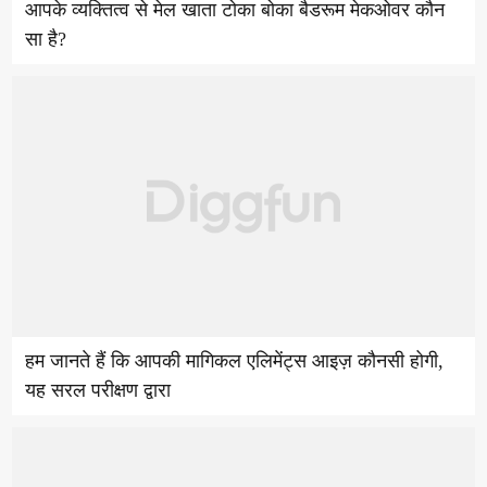
आपके व्यक्तित्व से मेल खाता टोका बोका बैडरूम मेकओवर कौन
सा है?
हम जानते हैं कि आपकी मागिकल एलिमेंट्स आइज़ कौनसी होगी,
यह सरल परीक्षण द्वारा