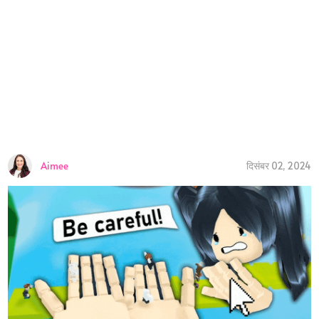
Aimee
दिसंबर 02, 2024