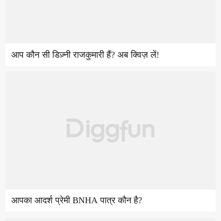
आप कौन सी डिज़्नी राजकुमारी हैं? अब क्विज़ लें!
आपका आदर्श प्रेमी BNHA पात्र कौन है?