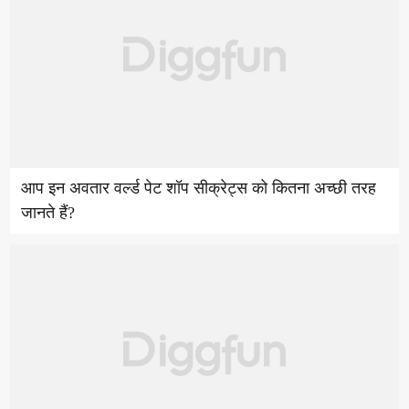
आप इन अवतार वर्ल्ड पेट शॉप सीक्रेट्स को कितना अच्छी तरह
जानते हैं?