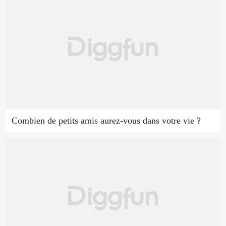
Combien de petits amis aurez-vous dans votre vie ?