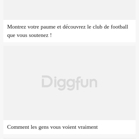
Montrez votre paume et découvrez le club de football
que vous soutenez !
Comment les gens vous voient vraiment