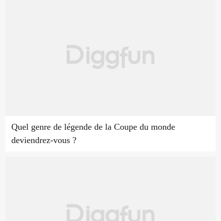
Quel genre de légende de la Coupe du monde
deviendrez-vous ?