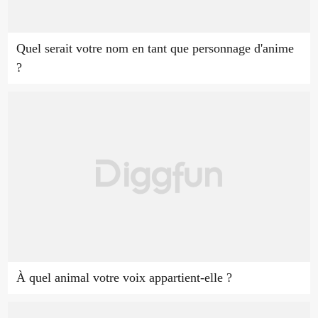
Quel serait votre nom en tant que personnage d'anime
?
À quel animal votre voix appartient-elle ?