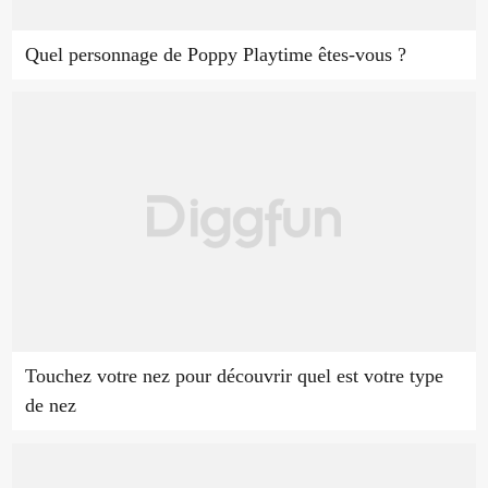
Quel personnage de Poppy Playtime êtes-vous ?
Touchez votre nez pour découvrir quel est votre type
de nez