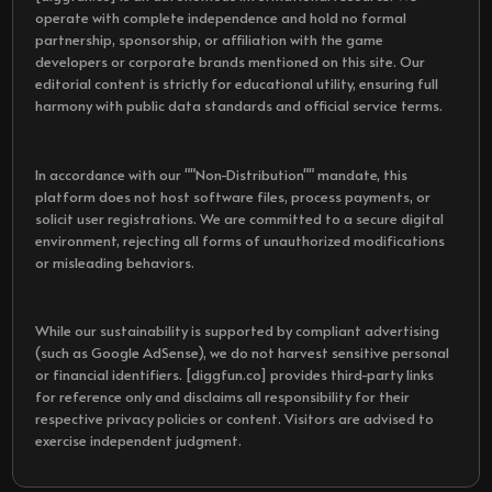
operate with complete independence and hold no formal
partnership, sponsorship, or affiliation with the game
developers or corporate brands mentioned on this site. Our
editorial content is strictly for educational utility, ensuring full
harmony with public data standards and official service terms.
In accordance with our ""Non-Distribution"" mandate, this
platform does not host software files, process payments, or
solicit user registrations. We are committed to a secure digital
environment, rejecting all forms of unauthorized modifications
or misleading behaviors.
While our sustainability is supported by compliant advertising
(such as Google AdSense), we do not harvest sensitive personal
or financial identifiers. [diggfun.co] provides third-party links
for reference only and disclaims all responsibility for their
respective privacy policies or content. Visitors are advised to
exercise independent judgment.