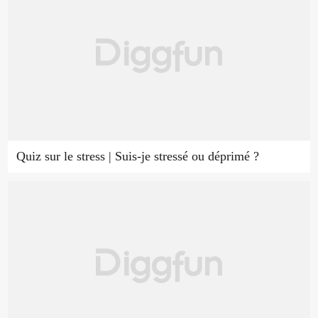
Quiz sur le stress | Suis-je stressé ou déprimé ?