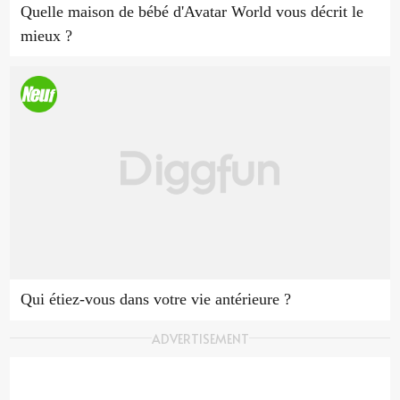
Quelle maison de bébé d'Avatar World vous décrit le
mieux ?
Qui étiez-vous dans votre vie antérieure ?
ADVERTISEMENT