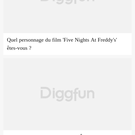
Quel personnage du film 'Five Nights At Freddy's'
êtes-vous ?