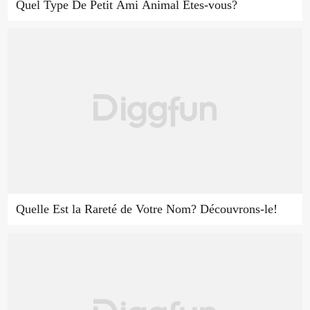
Quel Type De Petit Ami Animal Êtes-vous?
Quelle Est la Rareté de Votre Nom? Découvrons-le!