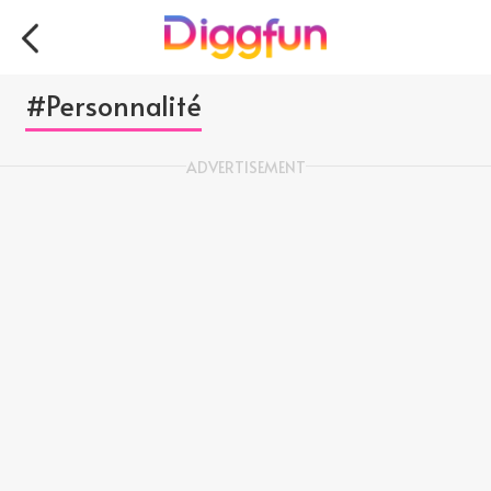
#Personnalité
ADVERTISEMENT