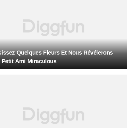
sissez Quelques Fleurs Et Nous Révélerons
 Petit Ami Miraculous