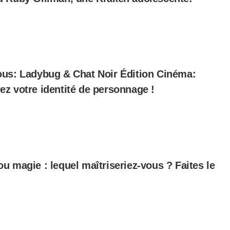
ous: Ladybug & Chat Noir Édition Cinéma:
z votre identité de personnage !
u magie : lequel maîtriseriez-vous ? Faites le