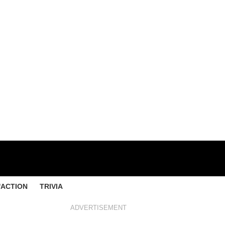
'ACTION
TRIVIA
ADVERTISEMENT