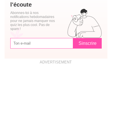
l'écoute
Abonnes-toi à nos
notifications hebdomadaires
pour ne jamais manquer nos
quiz les plus cool. Pas de
spam !
Sinscrire
ADVERTISEMENT