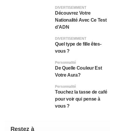
DIVERTISEMMENT
Découvrez Votre
Nationalité Avec Ce Test
d'ADN
DIVERTISEMMENT
Quel type de fille êtes-
vous ?
Personnalité
De Quelle Couleur Est
Votre Aura?
Personnalité
Touchez la tasse de café
pour voir qui pense à
vous ?
Restez à