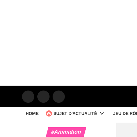
HOME
SUJET D'ACTUALITÉ
JEU DE RÔ
#Animation