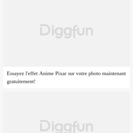
Essayez l'effet Anime Pixar sur votre photo maintenant
gratuitement!