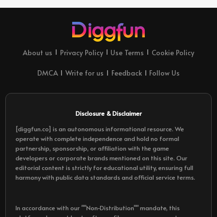
About us
Privacy Policy
Use Terms
Cookie Policy
DMCA
Write for us
Feedback
Follow Us
Disclosure & Disclaimer
[diggfun.co] is an autonomous informational resource. We
operate with complete independence and hold no formal
partnership, sponsorship, or affiliation with the game
developers or corporate brands mentioned on this site. Our
editorial content is strictly for educational utility, ensuring full
harmony with public data standards and official service terms.
In accordance with our ""Non-Distribution"" mandate, this