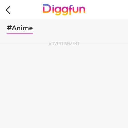
#Anime
ADVERTISEMENT