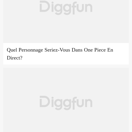
Quel Personnage Seriez-Vous Dans One Piece En
Direct?