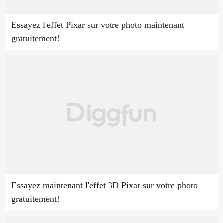
Essayez l'effet Pixar sur votre photo maintenant
gratuitement!
Essayez maintenant l'effet 3D Pixar sur votre photo
gratuitement!