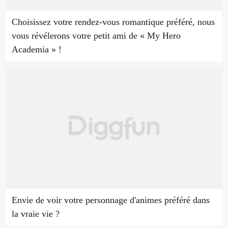
Choisissez votre rendez-vous romantique préféré, nous
vous révélerons votre petit ami de « My Hero
Academia » !
Envie de voir votre personnage d'animes préféré dans
la vraie vie ?