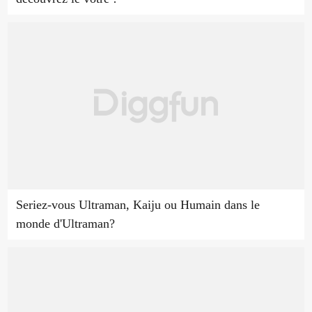
Seriez-vous Ultraman, Kaiju ou Humain dans le
monde d'Ultraman?