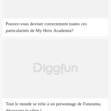
Pouvez-vous deviner correctement toutes ces
particularités de My Hero Academia?
Tout le monde se relie à un personnage de Futurama,
découvrez le vôtre !