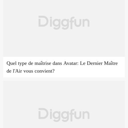
Quel type de maîtrise dans Avatar: Le Dernier Maître
de l'Air vous convient?