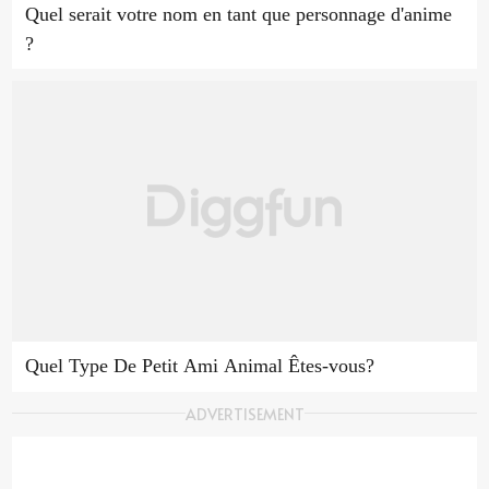
Quel serait votre nom en tant que personnage d'anime
?
Quel Type De Petit Ami Animal Êtes-vous?
ADVERTISEMENT