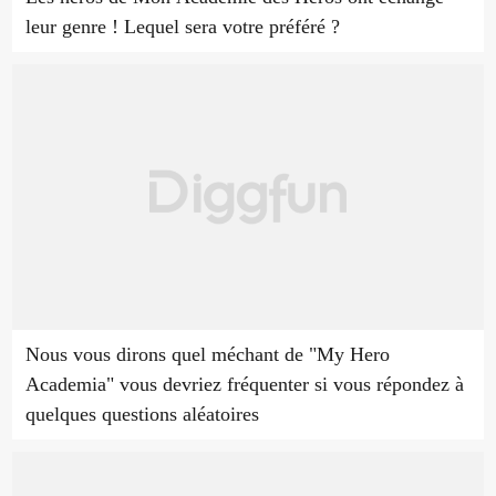
leur genre ! Lequel sera votre préféré ?
Nous vous dirons quel méchant de "My Hero
Academia" vous devriez fréquenter si vous répondez à
quelques questions aléatoires