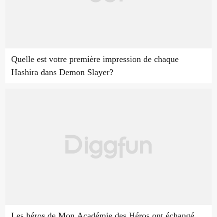
Quelle est votre première impression de chaque
Hashira dans Demon Slayer?
Les héros de Mon Académie des Héros ont échangé