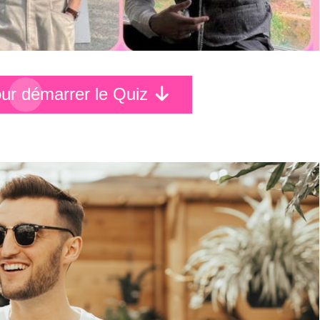
pour démarrer le Quiz