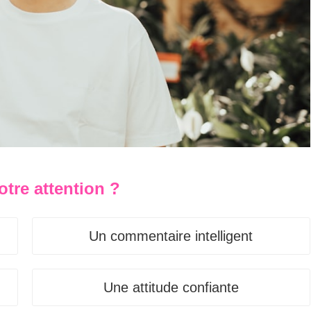
otre attention ?
Un commentaire intelligent
Une attitude confiante