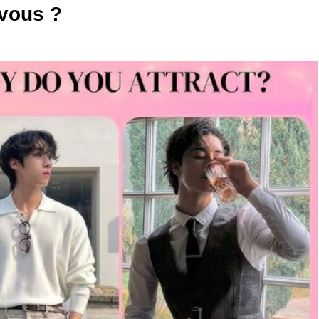
-vous ?