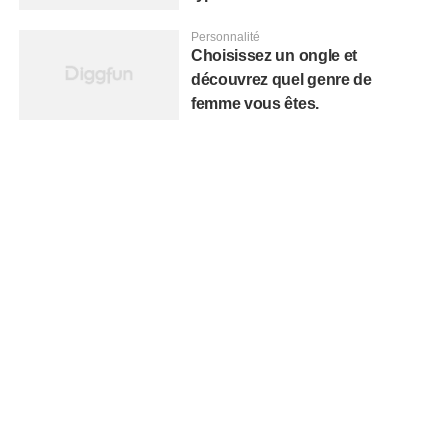
Personnalité
Choisissez un ongle et
découvrez quel genre de
femme vous êtes.