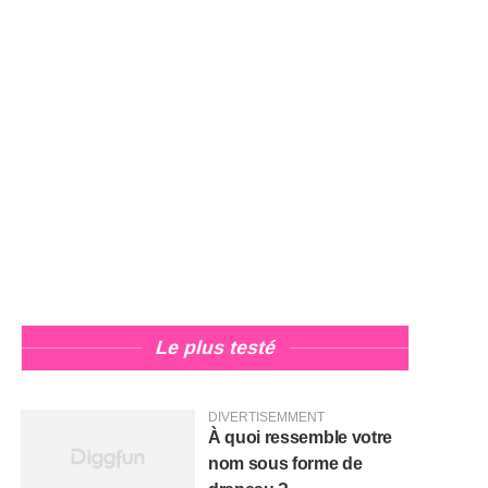
Le plus testé
DIVERTISEMMENT
À quoi ressemble votre
nom sous forme de