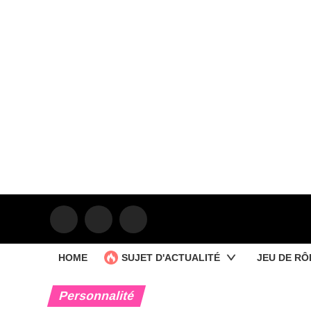
HOME
SUJET D'ACTUALITÉ
JEU DE RÔ
Personnalité