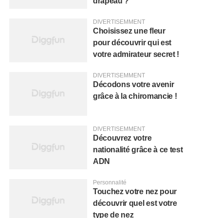
drapeau ?
DIVERTISEMMENT
Choisissez une fleur
pour découvrir qui est
votre admirateur secret !
DIVERTISEMMENT
Décodons votre avenir
grâce à la chiromancie !
DIVERTISEMMENT
Découvrez votre
nationalité grâce à ce test
ADN
Personnalité
Touchez votre nez pour
découvrir quel est votre
type de nez