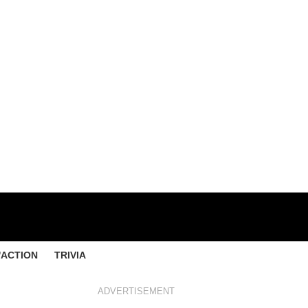
'ACTION
TRIVIA
ADVERTISEMENT