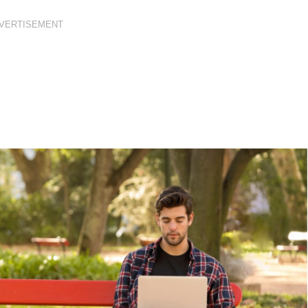
VERTISEMENT