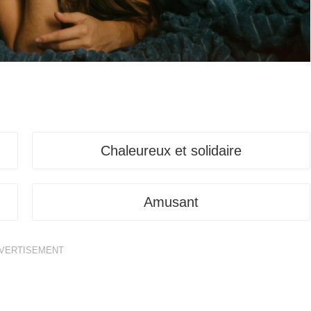
Chaleureux et solidaire
Amusant
VERTISEMENT