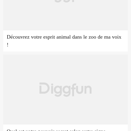
Découvrez votre esprit animal dans le zoo de ma voix
!