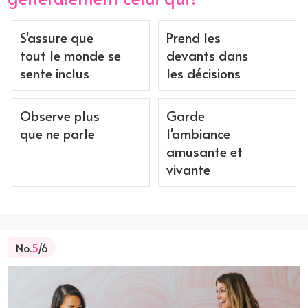
S'assure que
Prend les
tout le monde se
devants dans
sente inclus
les décisions
Observe plus
Garde
que ne parle
l'ambiance
amusante et
vivante
No.
5
/6