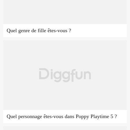
Quel genre de fille êtes-vous ?
Quel personnage êtes-vous dans Poppy Playtime 5 ?