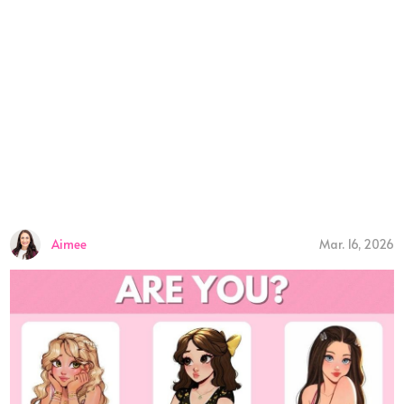
Aimee
Mar. 16, 2026