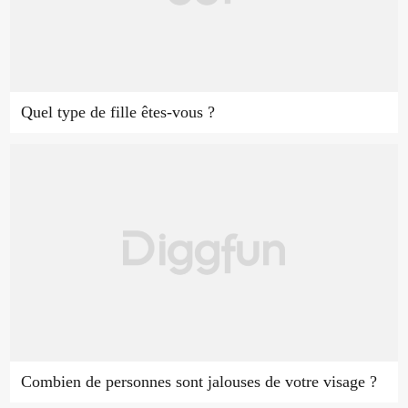
Quel type de fille êtes-vous ?
Combien de personnes sont jalouses de votre visage ?