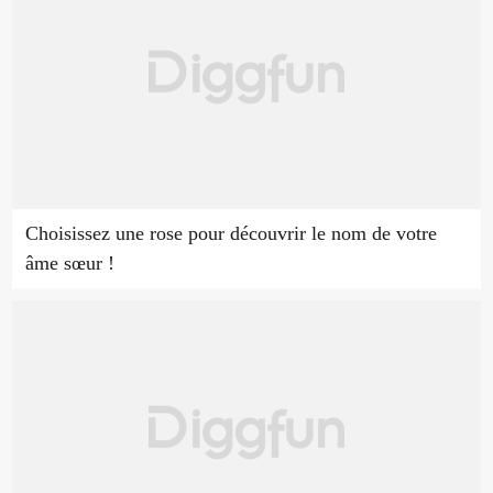
Choisissez une rose pour découvrir le nom de votre
âme sœur !