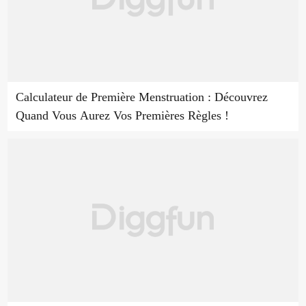
Calculateur de Première Menstruation : Découvrez
Quand Vous Aurez Vos Premières Règles !