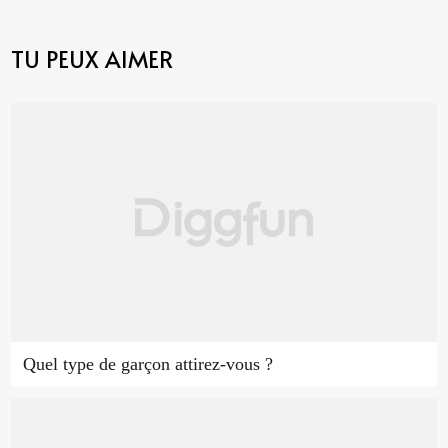
TU PEUX AIMER
Quel type de garçon attirez-vous ?