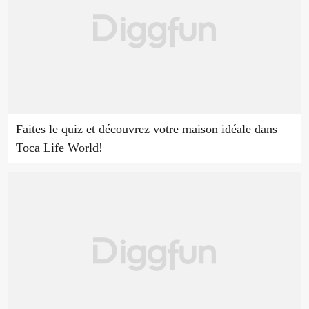
Faites le quiz et découvrez votre maison idéale dans
Toca Life World!