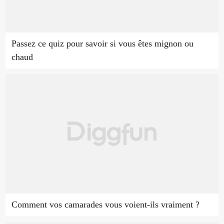
Passez ce quiz pour savoir si vous êtes mignon ou
chaud
Comment vos camarades vous voient-ils vraiment ?