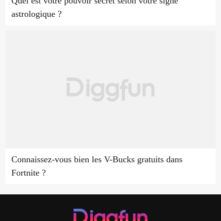
Quel est votre pouvoir secret selon votre signe
astrologique ?
Connaissez-vous bien les V-Bucks gratuits dans
Fortnite ?