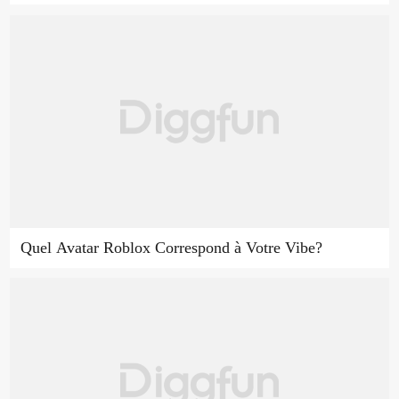
Quel Avatar Roblox Correspond à Votre Vibe?