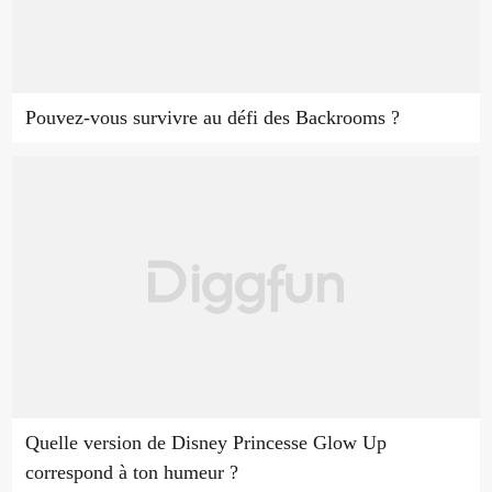
Pouvez-vous survivre au défi des Backrooms ?
Quelle version de Disney Princesse Glow Up
correspond à ton humeur ?