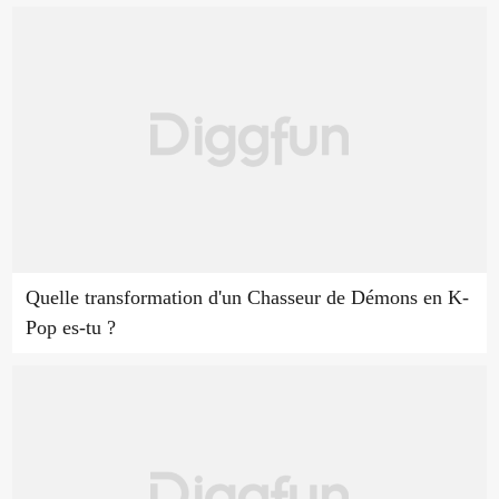
Quelle transformation d'un Chasseur de Démons en K-
Pop es-tu ?