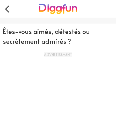
Êtes-vous aimés, détestés ou
secrètement admirés ?
ADVERTISEMENT