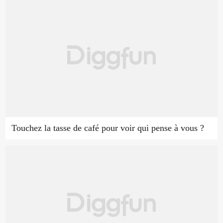
Touchez la tasse de café pour voir qui pense à vous ?