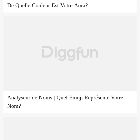
De Quelle Couleur Est Votre Aura?
Analyseur de Noms | Quel Emoji Représente Votre
Nom?