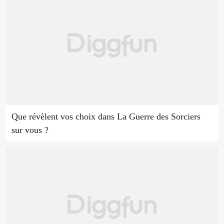
Que révèlent vos choix dans La Guerre des Sorciers
sur vous ?