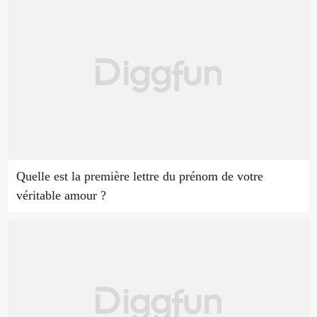
Quelle est la première lettre du prénom de votre
véritable amour ?