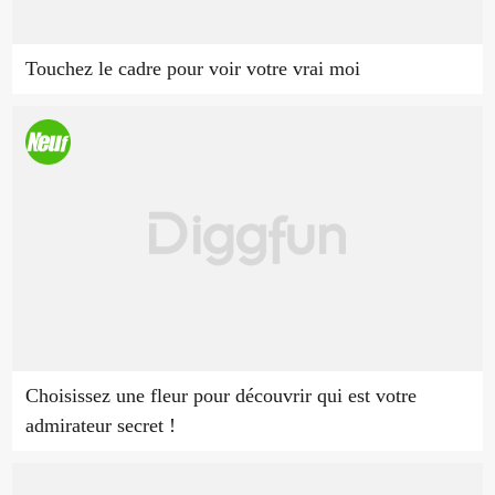
Touchez le cadre pour voir votre vrai moi
Choisissez une fleur pour découvrir qui est votre
admirateur secret !