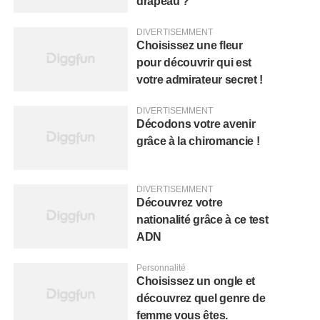
drapeau ?
DIVERTISEMMENT
Choisissez une fleur
pour découvrir qui est
votre admirateur secret !
DIVERTISEMMENT
Décodons votre avenir
grâce à la chiromancie !
DIVERTISEMMENT
Découvrez votre
nationalité grâce à ce test
ADN
Personnalité
Choisissez un ongle et
découvrez quel genre de
femme vous êtes.