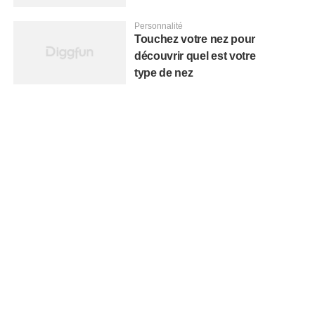
Personnalité
Touchez votre nez pour
découvrir quel est votre
type de nez