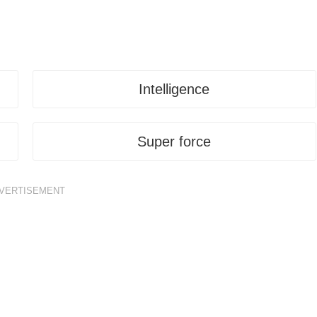
Intelligence
Super force
VERTISEMENT