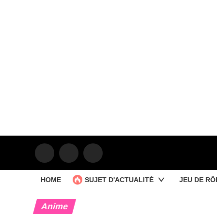
HOME
SUJET D'ACTUALITÉ
JEU DE RÔ
Anime