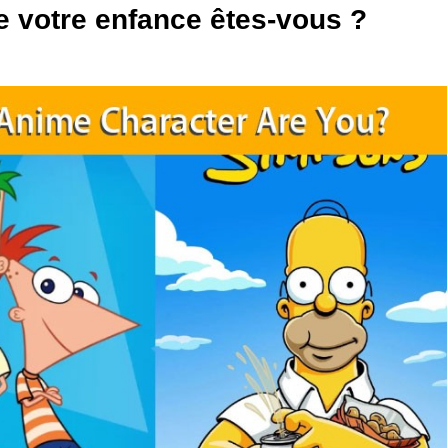
 votre enfance êtes-vous ?