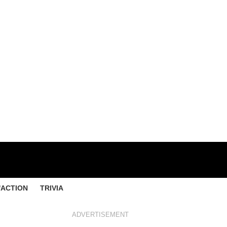
'ACTION
TRIVIA
ADVERTISEMENT