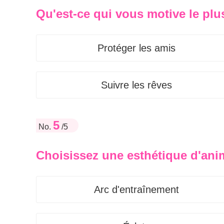
Qu'est-ce qui vous motive le plu
Protéger les amis
Suivre les rêves
5
No.
/5
Choisissez une esthétique d'ani
Arc d'entraînement