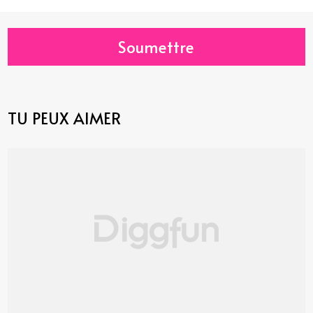
Soumettre
TU PEUX AIMER