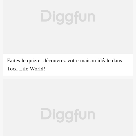
Faites le quiz et découvrez votre maison idéale dans
Toca Life World!