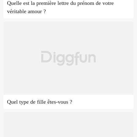
Quelle est la première lettre du prénom de votre
véritable amour ?
Quel type de fille êtes-vous ?