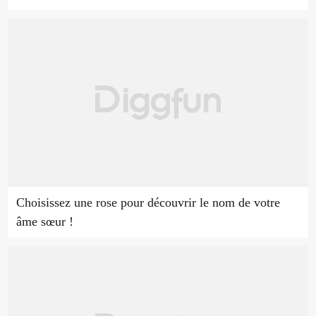
Choisissez une rose pour découvrir le nom de votre
âme sœur !