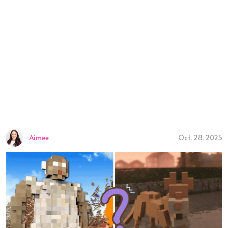
Aimee
Oct. 28, 2025