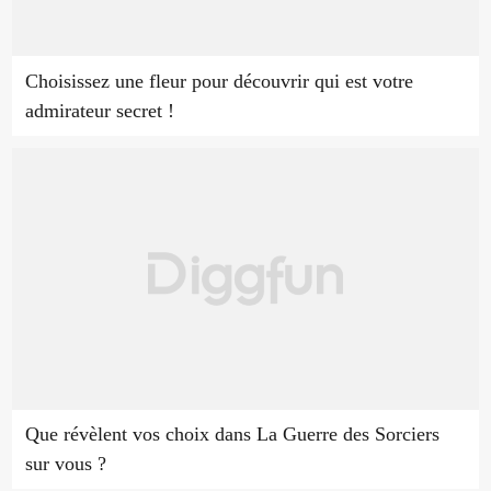
Choisissez une fleur pour découvrir qui est votre
admirateur secret !
Que révèlent vos choix dans La Guerre des Sorciers
sur vous ?