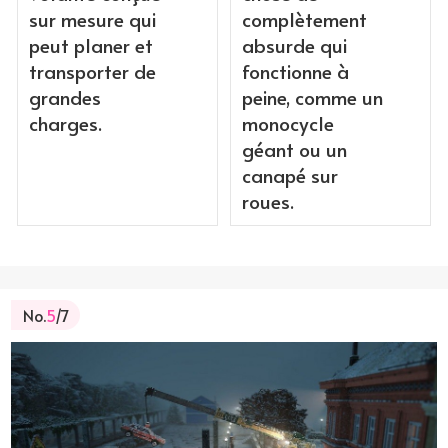
sur mesure qui
complètement
peut planer et
absurde qui
transporter de
fonctionne à
grandes
peine, comme un
charges.
monocycle
géant ou un
canapé sur
roues.
No.
5
/7