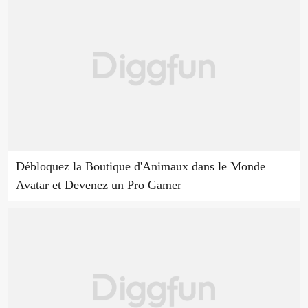
Débloquez la Boutique d'Animaux dans le Monde
Avatar et Devenez un Pro Gamer