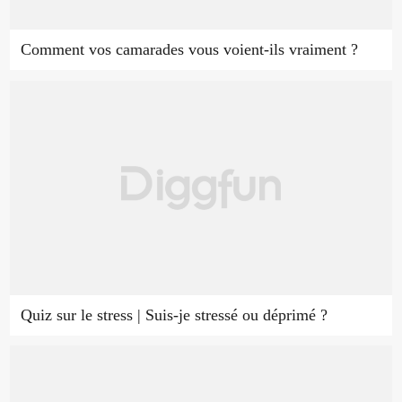
Comment vos camarades vous voient-ils vraiment ?
Quiz sur le stress | Suis-je stressé ou déprimé ?