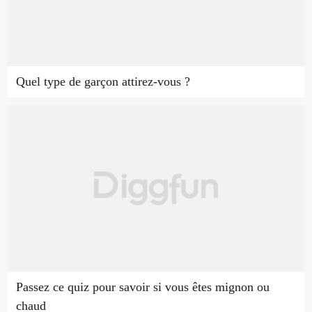
Quel type de garçon attirez-vous ?
Passez ce quiz pour savoir si vous êtes mignon ou
chaud