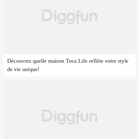
Découvrez quelle maison Toca Life reflète votre style
de vie unique!