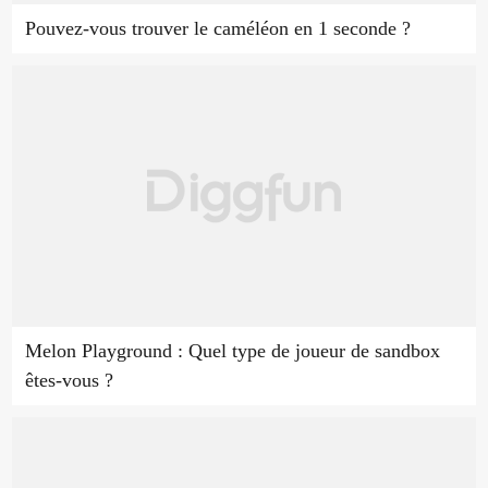
Pouvez-vous trouver le caméléon en 1 seconde ?
Melon Playground : Quel type de joueur de sandbox
êtes-vous ?