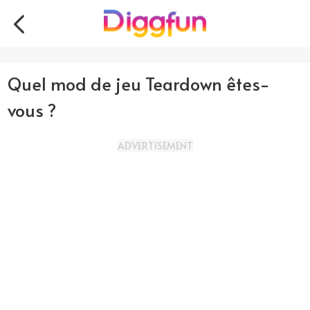
Quel mod de jeu Teardown êtes-
vous ?
ADVERTISEMENT