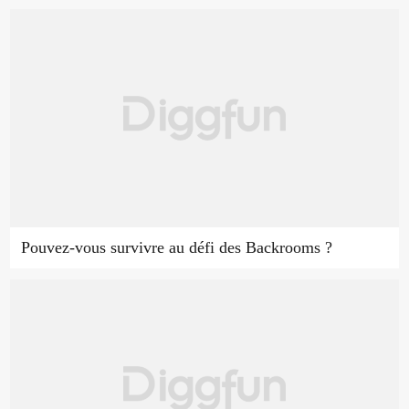
Pouvez-vous survivre au défi des Backrooms ?