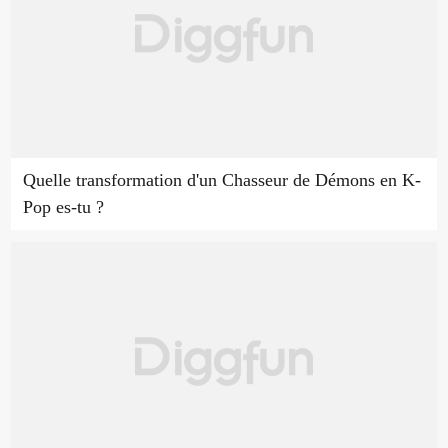
Quelle transformation d'un Chasseur de Démons en K-
Pop es-tu ?