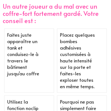
Un autre joueur a du mal avec un
coffre-fort fortement gardé. Votre
conseil est :
Faites juste
Placez quelques
apparaître un
bombes
tank et
adhésives
conduisez-le à
customisées à
travers le
haute intensité
bâtiment
sur la porte et
jusqu'au coffre
faites-les
exploser toutes
en même temps.
Utilisez la
Pourquoi ne pas
fonction noclip
simplement faire