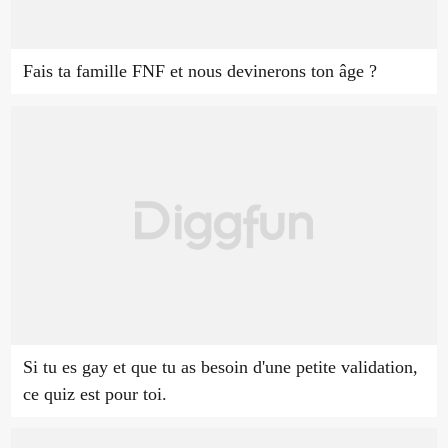
Fais ta famille FNF et nous devinerons ton âge ?
Si tu es gay et que tu as besoin d'une petite validation,
ce quiz est pour toi.