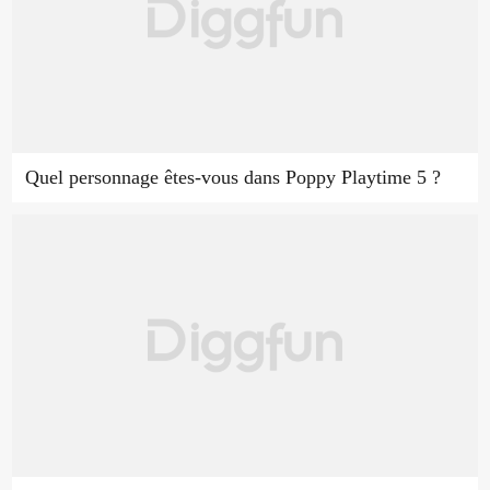
Quel personnage êtes-vous dans Poppy Playtime 5 ?