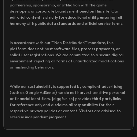
partnership, sponsorship, or affiliation with the game
developers or corporate brands mentioned on this site. Our
editorial content is strictly for educational utility, ensuring full
harmony with public data standards and official service terms.
In accordance with our ""Non-Distribution"" mandate, this
platform does not host software files, process payments, or
solicit user registrations. We are committed to a secure digital
environment, rejecting all forms of unauthorized modifications
or misleading behaviors.
While our sustainability is supported by compliant advertising
(such as Google AdSense), we do not harvest sensitive personal
or financial identifiers. [diggfun.co] provides third-party links
for reference only and disclaims all responsibility for their
respective privacy policies or content. Visitors are advised to
exercise independent judgment.