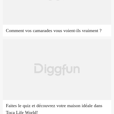
Comment vos camarades vous voient-ils vraiment ?
Faites le quiz et découvrez votre maison idéale dans
Toca Life World!