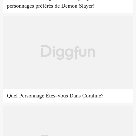
personnages préférés de Demon Slayer!
Quel Personnage Êtes-Vous Dans Coraline?