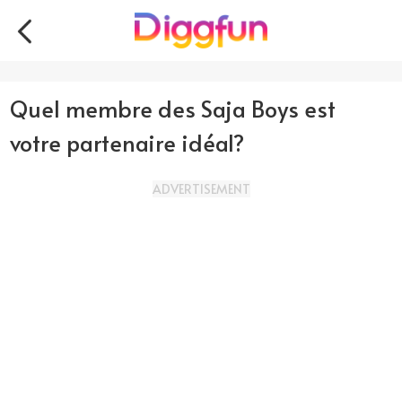
Quel membre des Saja Boys est
votre partenaire idéal?
ADVERTISEMENT