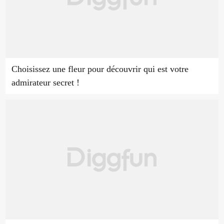
Choisissez une fleur pour découvrir qui est votre
admirateur secret !