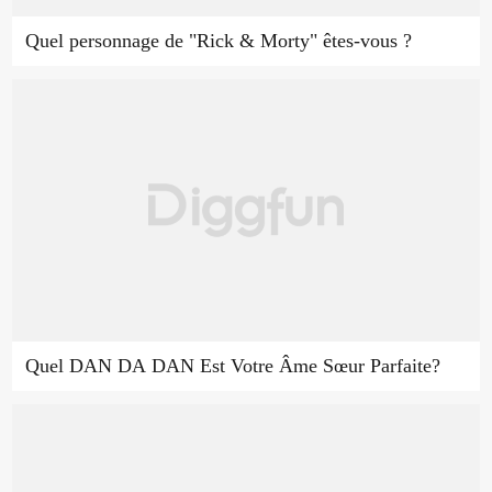
Quel personnage de "Rick & Morty" êtes-vous ?
Quel DAN DA DAN Est Votre Âme Sœur Parfaite?