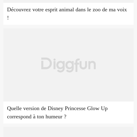
Découvrez votre esprit animal dans le zoo de ma voix
!
Quelle version de Disney Princesse Glow Up
correspond à ton humeur ?