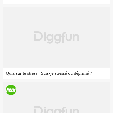
Quiz sur le stress | Suis-je stressé ou déprimé ?