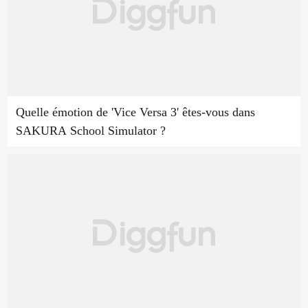
Quelle émotion de 'Vice Versa 3' êtes-vous dans
SAKURA School Simulator ?