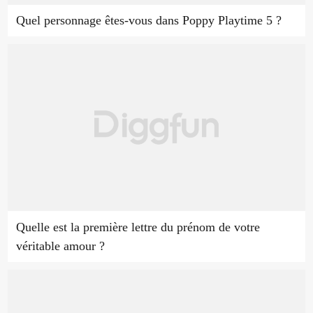
Quel personnage êtes-vous dans Poppy Playtime 5 ?
Quelle est la première lettre du prénom de votre
véritable amour ?