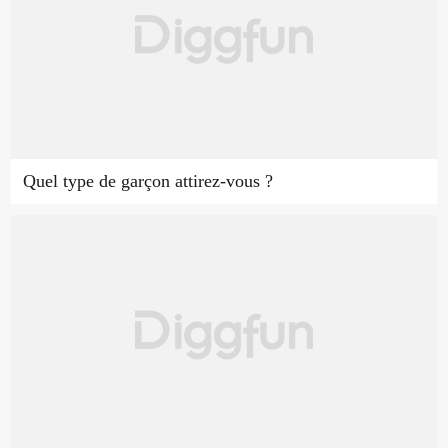
Quel type de garçon attirez-vous ?