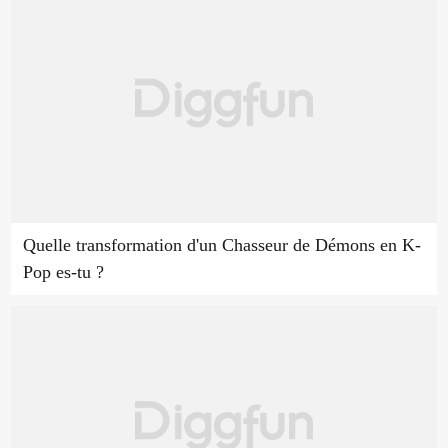
Quelle transformation d'un Chasseur de Démons en K-
Pop es-tu ?