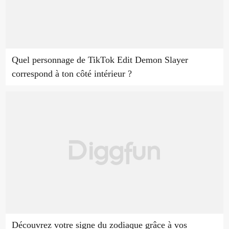
Quel personnage de TikTok Edit Demon Slayer
correspond à ton côté intérieur ?
Découvrez votre signe du zodiaque grâce à vos