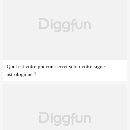
Quel est votre pouvoir secret selon votre signe
astrologique ?