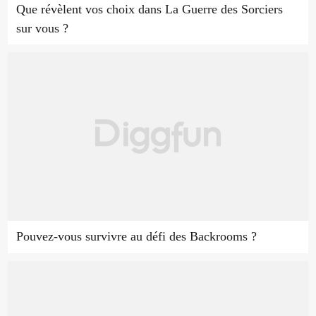
Que révèlent vos choix dans La Guerre des Sorciers
sur vous ?
Pouvez-vous survivre au défi des Backrooms ?