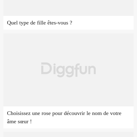
Quel type de fille êtes-vous ?
Choisissez une rose pour découvrir le nom de votre
âme sœur !