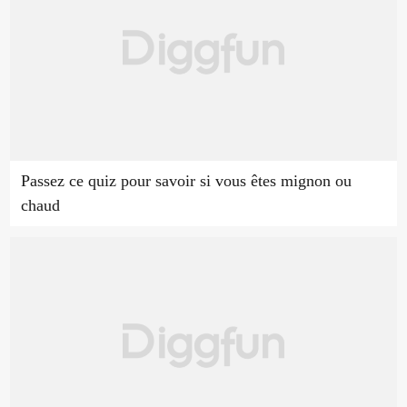
Passez ce quiz pour savoir si vous êtes mignon ou
chaud