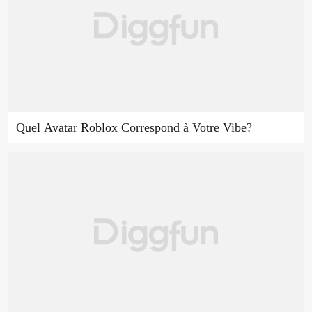
Quel Avatar Roblox Correspond à Votre Vibe?