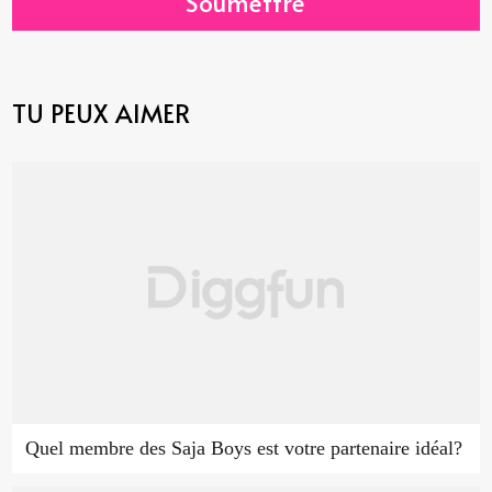
Soumettre
TU PEUX AIMER
Quel membre des Saja Boys est votre partenaire idéal?