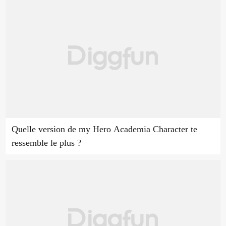
Quelle version de my Hero Academia Character te
ressemble le plus ?