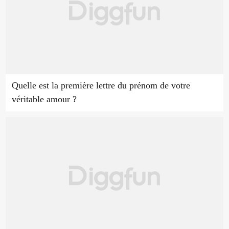
Quelle est la première lettre du prénom de votre
véritable amour ?