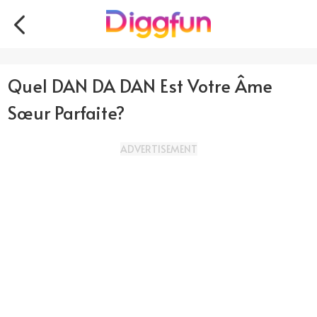
Quel DAN DA DAN Est Votre Âme
Sœur Parfaite?
ADVERTISEMENT