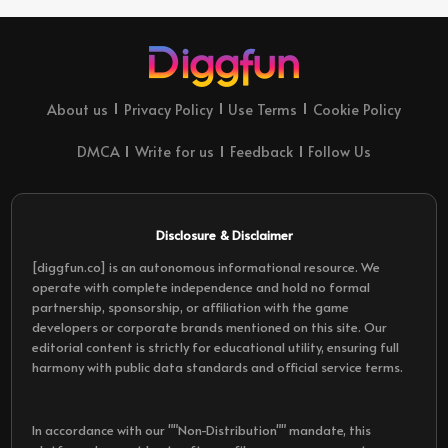
About us
Privacy Policy
Use Terms
Cookie Policy
DMCA
Write for us
Feedback
Follow Us
Disclosure & Disclaimer
[diggfun.co] is an autonomous informational resource. We
operate with complete independence and hold no formal
partnership, sponsorship, or affiliation with the game
developers or corporate brands mentioned on this site. Our
editorial content is strictly for educational utility, ensuring full
harmony with public data standards and official service terms.
In accordance with our ""Non-Distribution"" mandate, this