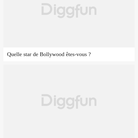
Quelle star de Bollywood êtes-vous ?