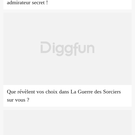
admirateur secret !
Que révèlent vos choix dans La Guerre des Sorciers
sur vous ?