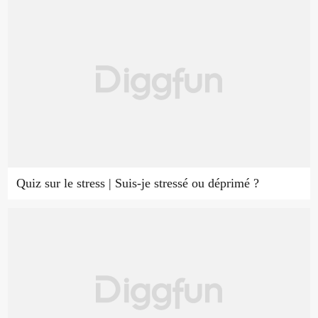
Quiz sur le stress | Suis-je stressé ou déprimé ?