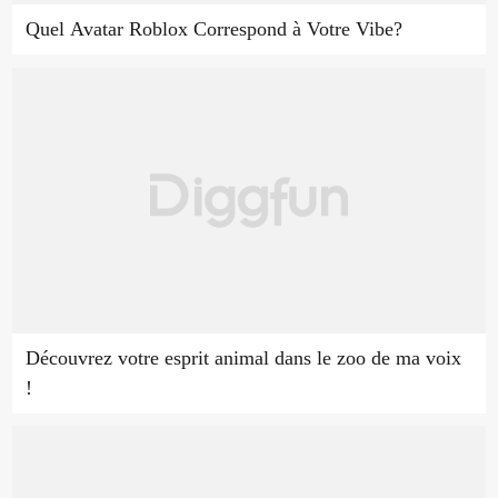
Quel Avatar Roblox Correspond à Votre Vibe?
Découvrez votre esprit animal dans le zoo de ma voix
!