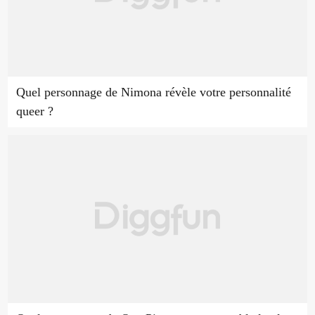
Quel personnage de Nimona révèle votre personnalité
queer ?