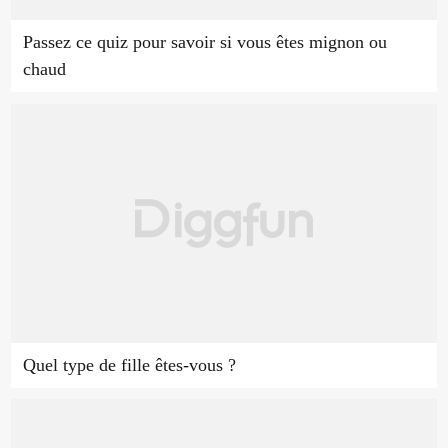
Passez ce quiz pour savoir si vous êtes mignon ou
chaud
Quel type de fille êtes-vous ?