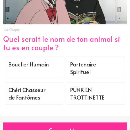
Via Google
Quel serait le nom de ton animal si
tu es en couple ?
Bouclier Humain
Partenaire
Spirituel
Chéri Chasseur
PUNK EN
de Fantômes
TROTTINETTE