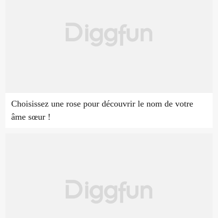
Choisissez une rose pour découvrir le nom de votre
âme sœur !