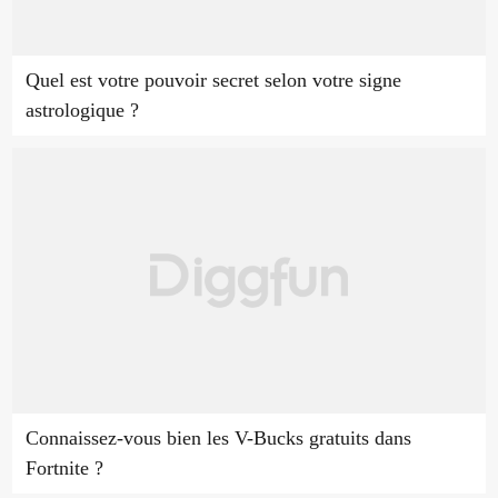
Quel est votre pouvoir secret selon votre signe
astrologique ?
Connaissez-vous bien les V-Bucks gratuits dans
Fortnite ?