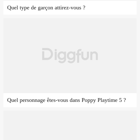
Quel type de garçon attirez-vous ?
Quel personnage êtes-vous dans Poppy Playtime 5 ?