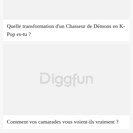
Quelle transformation d'un Chasseur de Démons en K-
Pop es-tu ?
Comment vos camarades vous voient-ils vraiment ?