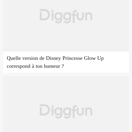
Quelle version de Disney Princesse Glow Up
correspond à ton humeur ?