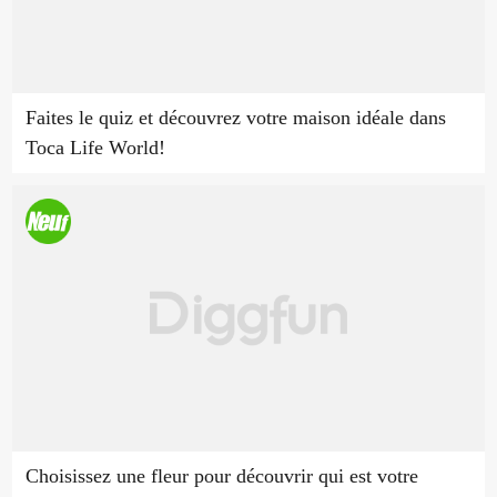
Faites le quiz et découvrez votre maison idéale dans
Toca Life World!
Choisissez une fleur pour découvrir qui est votre