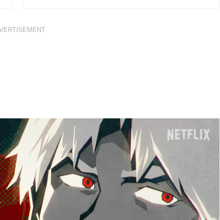
VERTISEMENT