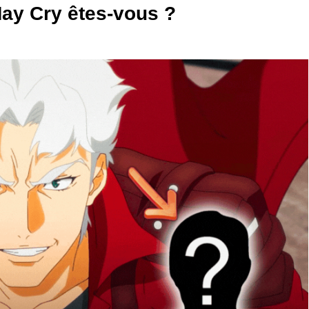
ay Cry êtes-vous ?