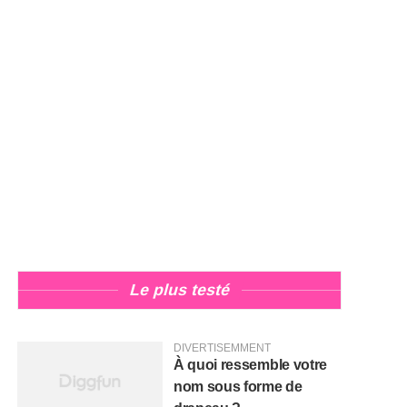
Le plus testé
DIVERTISEMMENT
À quoi ressemble votre
nom sous forme de