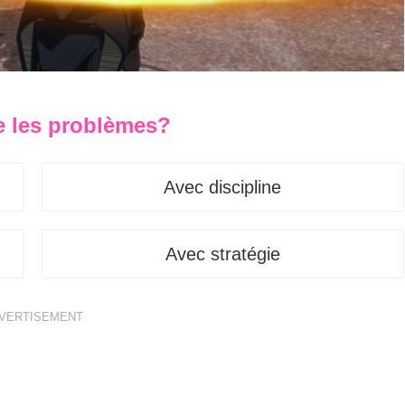
e les problèmes?
Avec discipline
Avec stratégie
VERTISEMENT