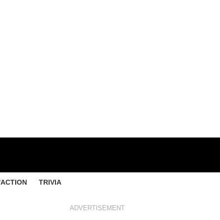
'ACTION
TRIVIA
ADVERTISEMENT