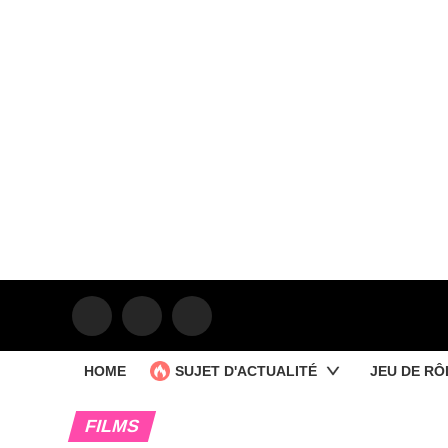
HOME
SUJET D'ACTUALITÉ
JEU DE RÔ
FILMS