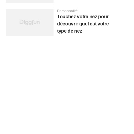
Personnalité
Touchez votre nez pour
découvrir quel est votre
type de nez