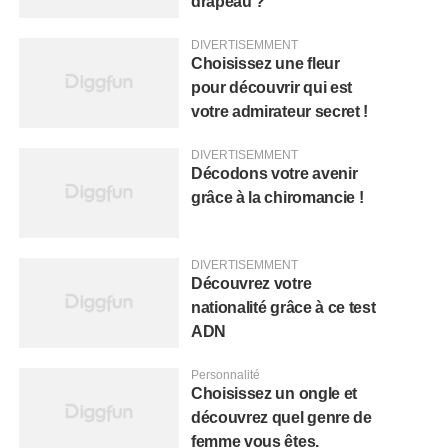
drapeau ?
DIVERTISEMMENT
Choisissez une fleur
pour découvrir qui est
votre admirateur secret !
DIVERTISEMMENT
Décodons votre avenir
grâce à la chiromancie !
DIVERTISEMMENT
Découvrez votre
nationalité grâce à ce test
ADN
Personnalité
Choisissez un ongle et
découvrez quel genre de
femme vous êtes.