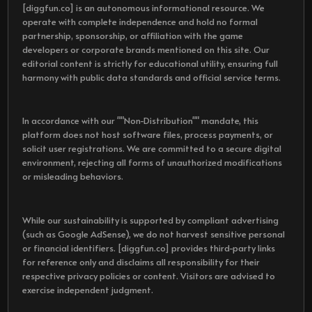
[diggfun.co] is an autonomous informational resource. We
operate with complete independence and hold no formal
partnership, sponsorship, or affiliation with the game
developers or corporate brands mentioned on this site. Our
editorial content is strictly for educational utility, ensuring full
harmony with public data standards and official service terms.
In accordance with our ""Non-Distribution"" mandate, this
platform does not host software files, process payments, or
solicit user registrations. We are committed to a secure digital
environment, rejecting all forms of unauthorized modifications
or misleading behaviors.
While our sustainability is supported by compliant advertising
(such as Google AdSense), we do not harvest sensitive personal
or financial identifiers. [diggfun.co] provides third-party links
for reference only and disclaims all responsibility for their
respective privacy policies or content. Visitors are advised to
exercise independent judgment.