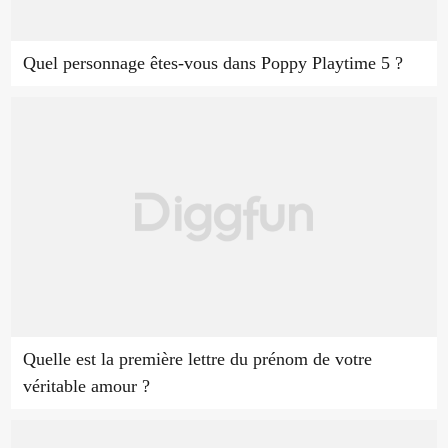
Quel personnage êtes-vous dans Poppy Playtime 5 ?
Quelle est la première lettre du prénom de votre
véritable amour ?