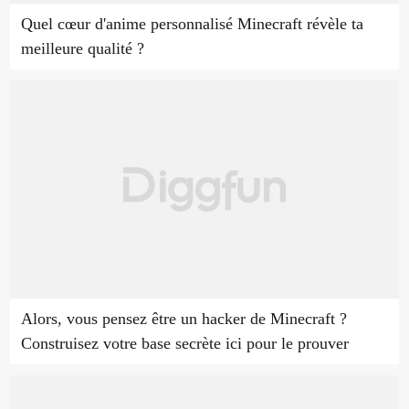
Quel cœur d'anime personnalisé Minecraft révèle ta
meilleure qualité ?
Alors, vous pensez être un hacker de Minecraft ?
Construisez votre base secrète ici pour le prouver