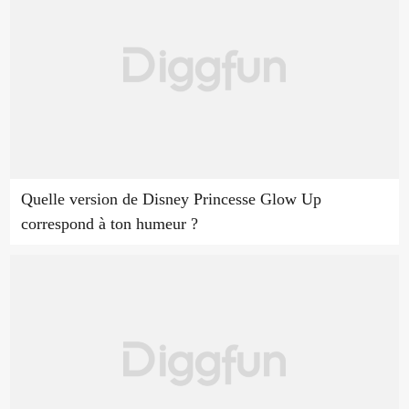
Quelle version de Disney Princesse Glow Up
correspond à ton humeur ?