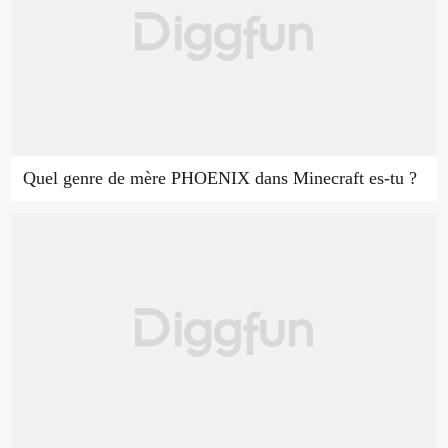
Quel genre de mère PHOENIX dans Minecraft es-tu ?