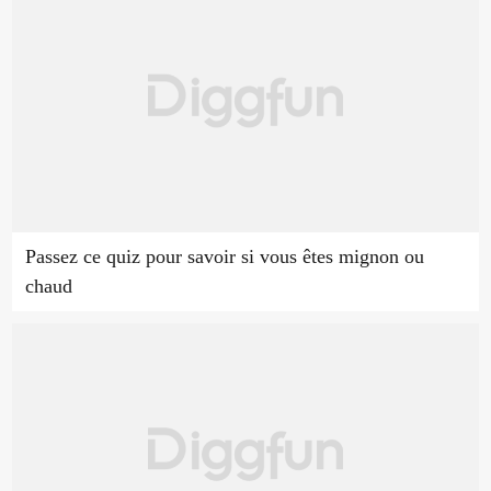
Passez ce quiz pour savoir si vous êtes mignon ou
chaud