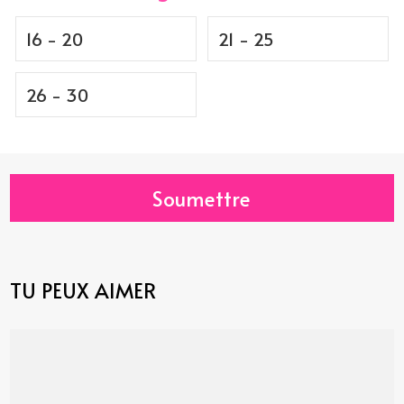
16 - 20
21 - 25
26 - 30
Soumettre
TU PEUX AIMER