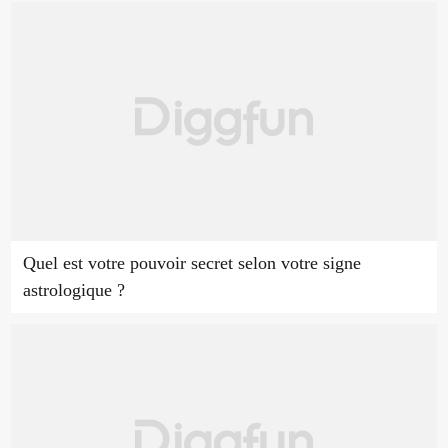
Quel est votre pouvoir secret selon votre signe
astrologique ?