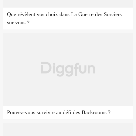
Que révèlent vos choix dans La Guerre des Sorciers
sur vous ?
Pouvez-vous survivre au défi des Backrooms ?