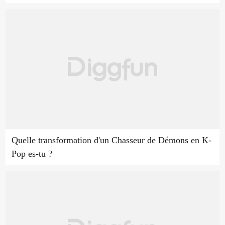
Quelle transformation d'un Chasseur de Démons en K-
Pop es-tu ?