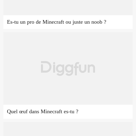
Es-tu un pro de Minecraft ou juste un noob ?
Quel œuf dans Minecraft es-tu ?