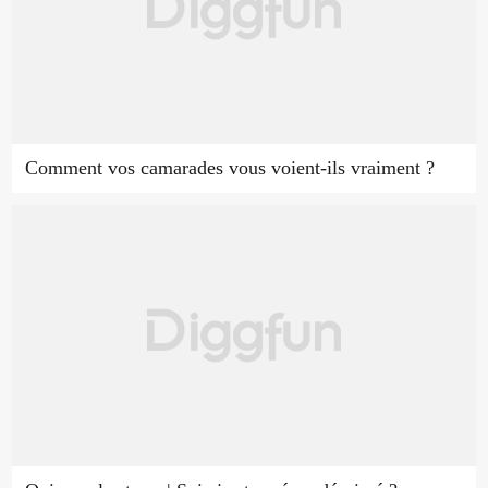
Comment vos camarades vous voient-ils vraiment ?