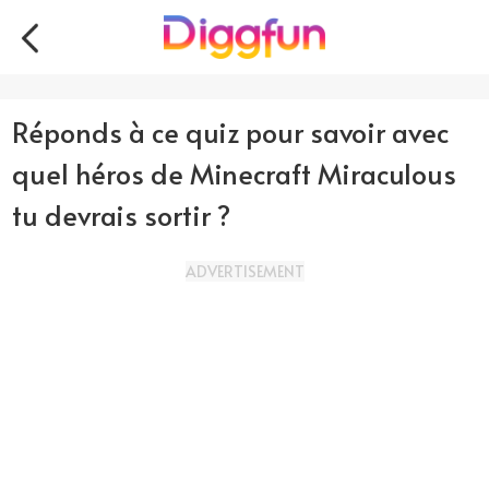
Réponds à ce quiz pour savoir avec
quel héros de Minecraft Miraculous
tu devrais sortir ?
ADVERTISEMENT