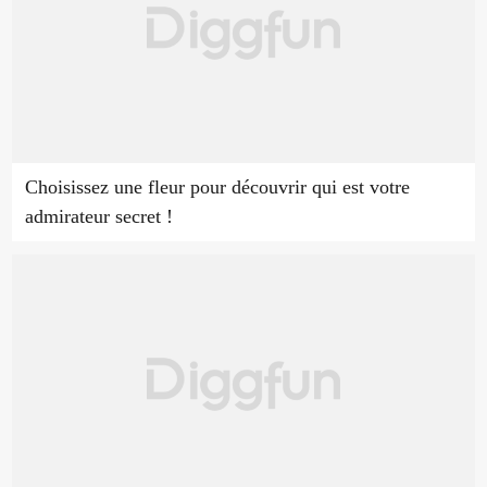
Choisissez une fleur pour découvrir qui est votre
admirateur secret !