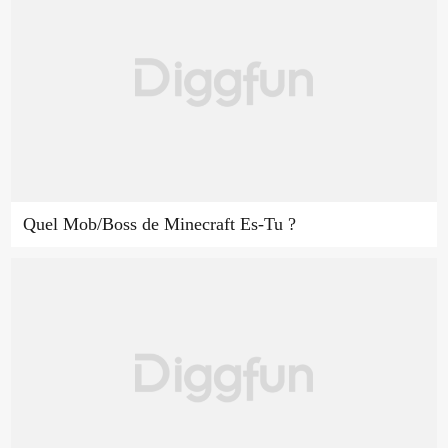
Quel Mob/Boss de Minecraft Es-Tu ?