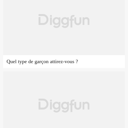
Quel type de garçon attirez-vous ?