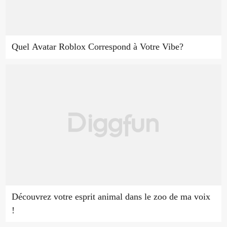
Quel Avatar Roblox Correspond à Votre Vibe?
Découvrez votre esprit animal dans le zoo de ma voix
!