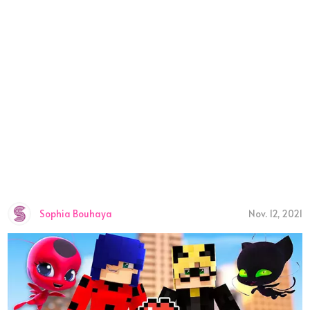
Sophia Bouhaya
Nov. 12, 2021