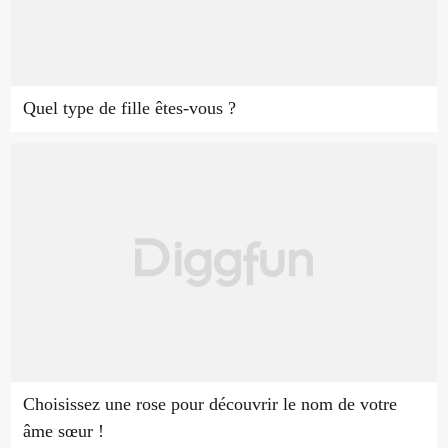
Quel type de fille êtes-vous ?
Choisissez une rose pour découvrir le nom de votre
âme sœur !