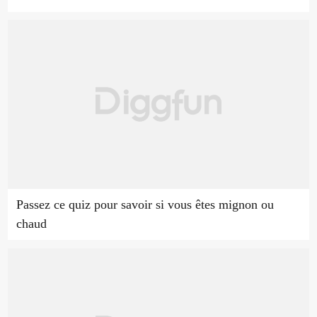
Passez ce quiz pour savoir si vous êtes mignon ou
chaud