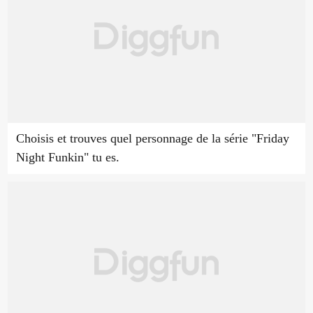
Choisis et trouves quel personnage de la série "Friday
Night Funkin" tu es.