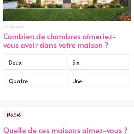
Via Pinterest
Combien de chambres aimeriez-
vous avoir dans votre maison ?
Deux
Six
Quatre
Une
No.
5
/6
Quelle de ces maisons aimez-vous ?