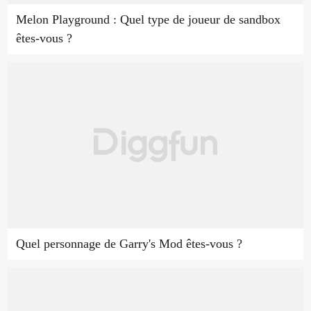
Melon Playground : Quel type de joueur de sandbox
êtes-vous ?
Quel personnage de Garry's Mod êtes-vous ?