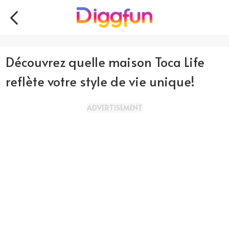
Découvrez quelle maison Toca Life
reflète votre style de vie unique!
ADVERTISEMENT