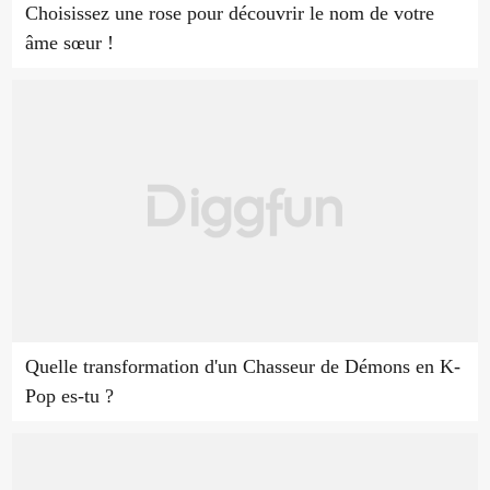
Choisissez une rose pour découvrir le nom de votre
âme sœur !
Quelle transformation d'un Chasseur de Démons en K-
Pop es-tu ?