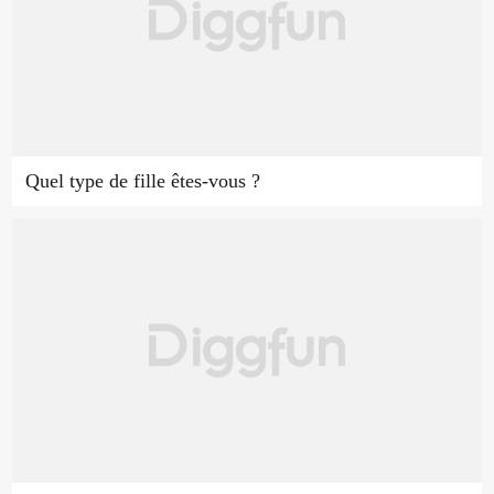
Quel type de fille êtes-vous ?