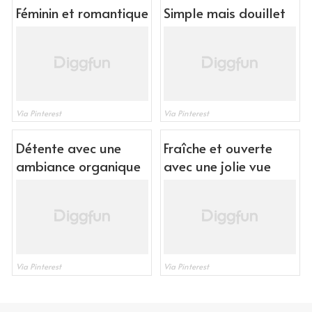
Féminin et romantique
Simple mais douillet
Via Pinterest
Via Pinterest
Détente avec une
Fraîche et ouverte
ambiance organique
avec une jolie vue
Via Pinterest
Via Pinterest