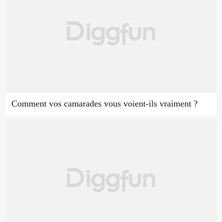
Comment vos camarades vous voient-ils vraiment ?