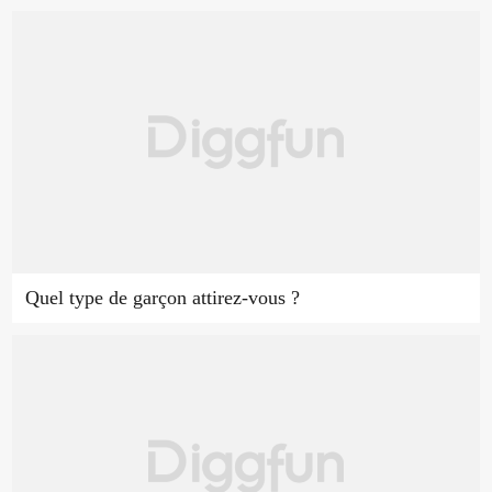
Quel type de garçon attirez-vous ?