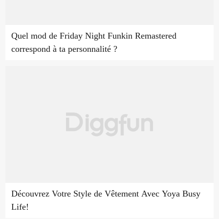
Quel mod de Friday Night Funkin Remastered
correspond à ta personnalité ?
Découvrez Votre Style de Vêtement Avec Yoya Busy
Life!