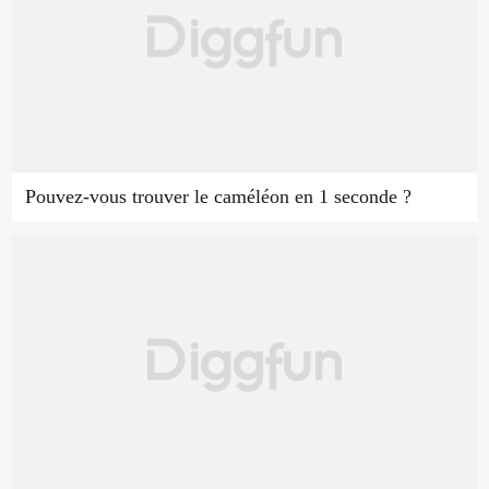
Pouvez-vous trouver le caméléon en 1 seconde ?