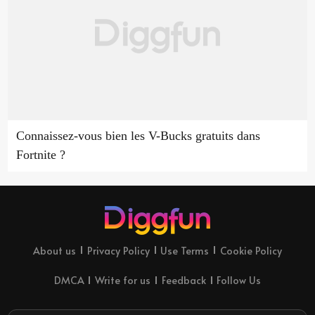
Connaissez-vous bien les V-Bucks gratuits dans
Fortnite ?
About us
Privacy Policy
Use Terms
Cookie Policy
DMCA
Write for us
Feedback
Follow Us