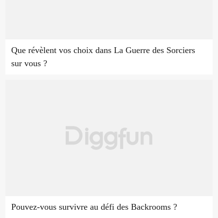
Que révèlent vos choix dans La Guerre des Sorciers
sur vous ?
Pouvez-vous survivre au défi des Backrooms ?