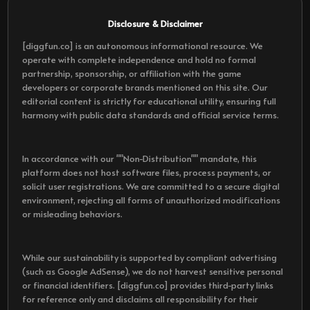
Disclosure & Disclaimer
[diggfun.co] is an autonomous informational resource. We
operate with complete independence and hold no formal
partnership, sponsorship, or affiliation with the game
developers or corporate brands mentioned on this site. Our
editorial content is strictly for educational utility, ensuring full
harmony with public data standards and official service terms.
In accordance with our ""Non-Distribution"" mandate, this
platform does not host software files, process payments, or
solicit user registrations. We are committed to a secure digital
environment, rejecting all forms of unauthorized modifications
or misleading behaviors.
While our sustainability is supported by compliant advertising
(such as Google AdSense), we do not harvest sensitive personal
or financial identifiers. [diggfun.co] provides third-party links
for reference only and disclaims all responsibility for their