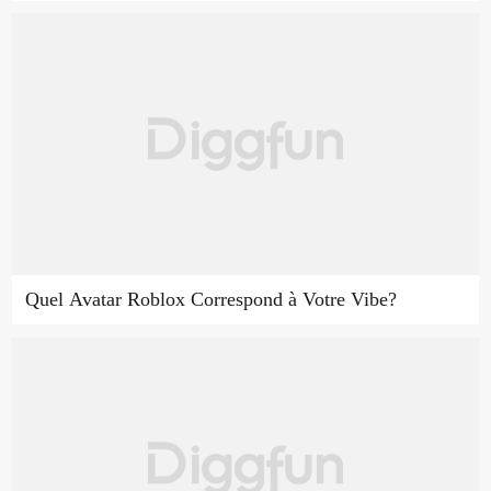
Quel Avatar Roblox Correspond à Votre Vibe?