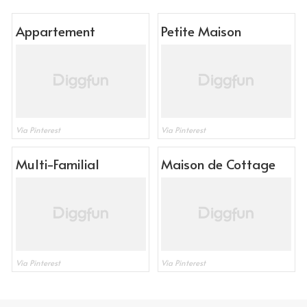
Appartement
Petite Maison
Via Pinterest
Via Pinterest
Multi-Familial
Maison de Cottage
Via Pinterest
Via Pinterest