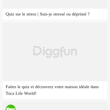
Quiz sur le stress | Suis-je stressé ou déprimé ?
Faites le quiz et découvrez votre maison idéale dans
Toca Life World!