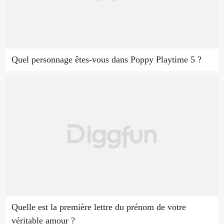
Quel personnage êtes-vous dans Poppy Playtime 5 ?
Quelle est la première lettre du prénom de votre
véritable amour ?