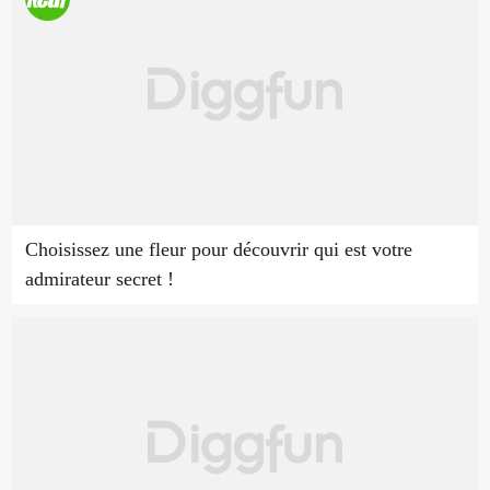
Choisissez une fleur pour découvrir qui est votre
admirateur secret !