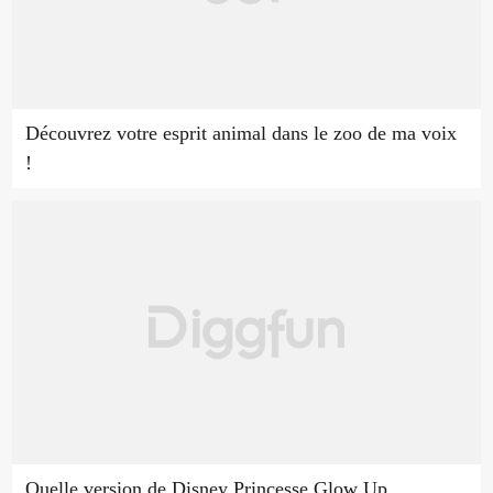
Découvrez votre esprit animal dans le zoo de ma voix
!
Quelle version de Disney Princesse Glow Up