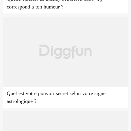
correspond à ton humeur ?
Quel est votre pouvoir secret selon votre signe
astrologique ?