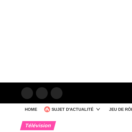
HOME
SUJET D'ACTUALITÉ
JEU DE RÔ
Télévision