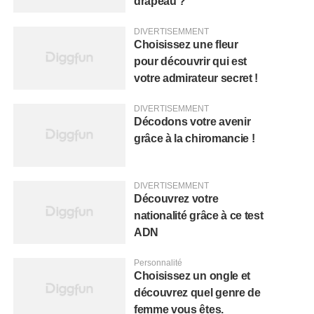
drapeau ?
DIVERTISEMMENT
Choisissez une fleur
pour découvrir qui est
votre admirateur secret !
DIVERTISEMMENT
Décodons votre avenir
grâce à la chiromancie !
DIVERTISEMMENT
Découvrez votre
nationalité grâce à ce test
ADN
Personnalité
Choisissez un ongle et
découvrez quel genre de
femme vous êtes.