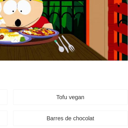
Tofu vegan
Barres de chocolat