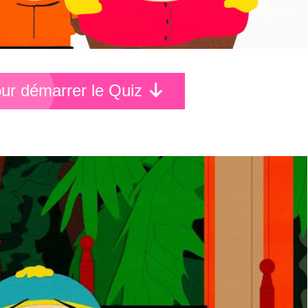
pour démarrer le Quiz