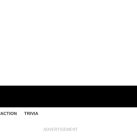
'ACTION
TRIVIA
ADVERTISEMENT