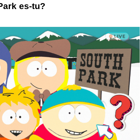
Park es-tu?