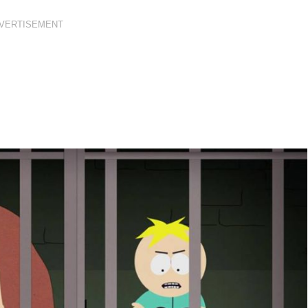
VERTISEMENT