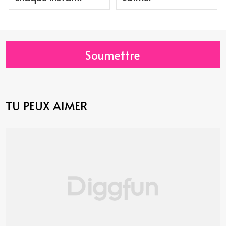
Soumettre
TU PEUX AIMER