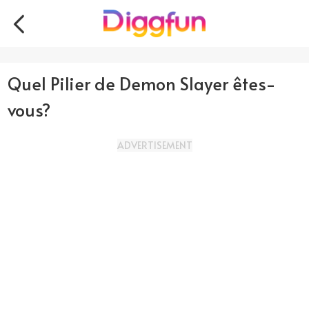
Quel Pilier de Demon Slayer êtes-
vous?
ADVERTISEMENT