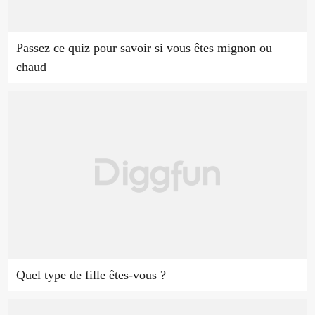
Passez ce quiz pour savoir si vous êtes mignon ou
chaud
Quel type de fille êtes-vous ?