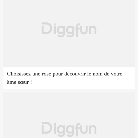
Choisissez une rose pour découvrir le nom de votre
âme sœur !