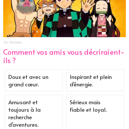
Via Ufotable
Comment vos amis vous décriraient-
ils ?
Doux et avec un
Inspirant et plein
grand cœur.
d'énergie.
Amusant et
Sérieux mais
toujours à la
fiable et loyal.
recherche
d'aventures.