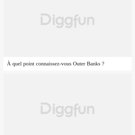
À quel point connaissez-vous Outer Banks ?