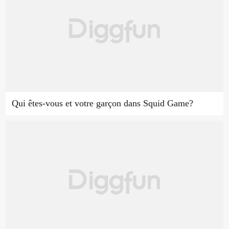
Qui êtes-vous et votre garçon dans Squid Game?