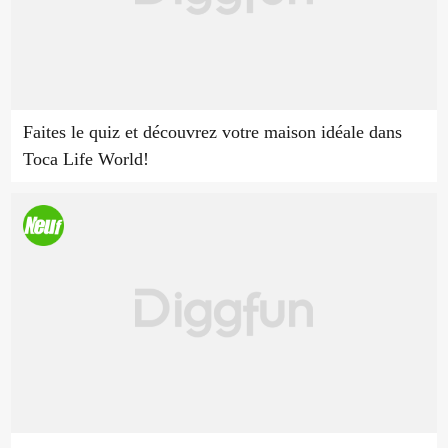
Faites le quiz et découvrez votre maison idéale dans
Toca Life World!