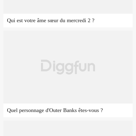
Qui est votre âme sœur du mercredi 2 ?
Quel personnage d'Outer Banks êtes-vous ?