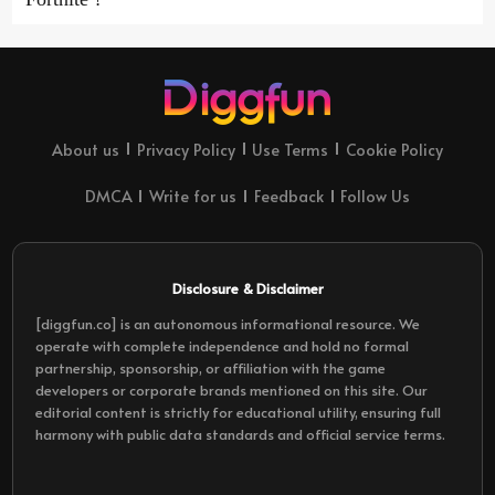
About us
Privacy Policy
Use Terms
Cookie Policy
DMCA
Write for us
Feedback
Follow Us
Disclosure & Disclaimer
[diggfun.co] is an autonomous informational resource. We
operate with complete independence and hold no formal
partnership, sponsorship, or affiliation with the game
developers or corporate brands mentioned on this site. Our
editorial content is strictly for educational utility, ensuring full
harmony with public data standards and official service terms.