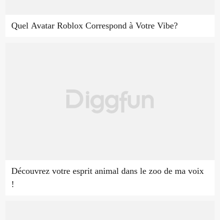
Quel Avatar Roblox Correspond à Votre Vibe?
Découvrez votre esprit animal dans le zoo de ma voix
!