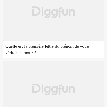
Quelle est la première lettre du prénom de votre
véritable amour ?