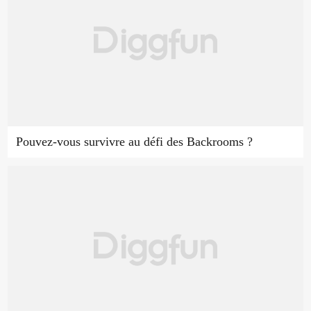
Pouvez-vous survivre au défi des Backrooms ?