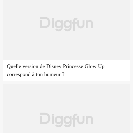
Quelle version de Disney Princesse Glow Up
correspond à ton humeur ?