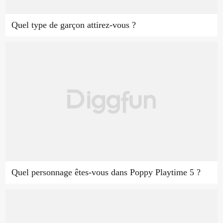
Quel type de garçon attirez-vous ?
Quel personnage êtes-vous dans Poppy Playtime 5 ?