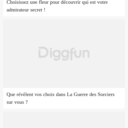
Choisissez une fleur pour découvrir qui est votre
admirateur secret !
Que révèlent vos choix dans La Guerre des Sorciers
sur vous ?