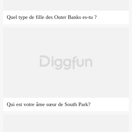
Quel type de fille des Outer Banks es-tu ?
Qui est votre âme sœur de South Park?