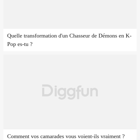
Quelle transformation d'un Chasseur de Démons en K-
Pop es-tu ?
Comment vos camarades vous voient-ils vraiment ?