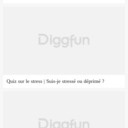
Quiz sur le stress | Suis-je stressé ou déprimé ?