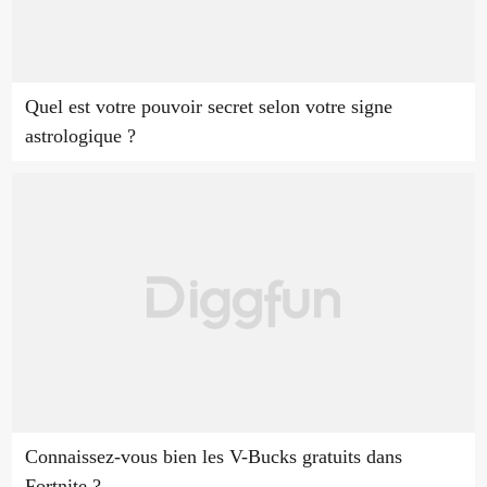
Quel est votre pouvoir secret selon votre signe
astrologique ?
Connaissez-vous bien les V-Bucks gratuits dans
Fortnite ?