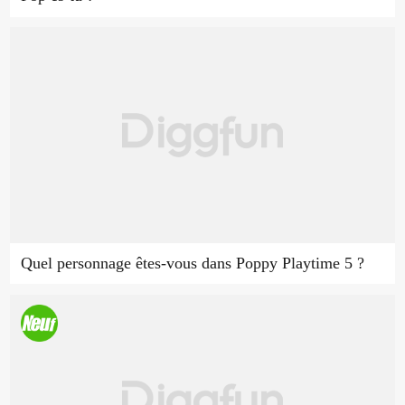
Quel personnage êtes-vous dans Poppy Playtime 5 ?