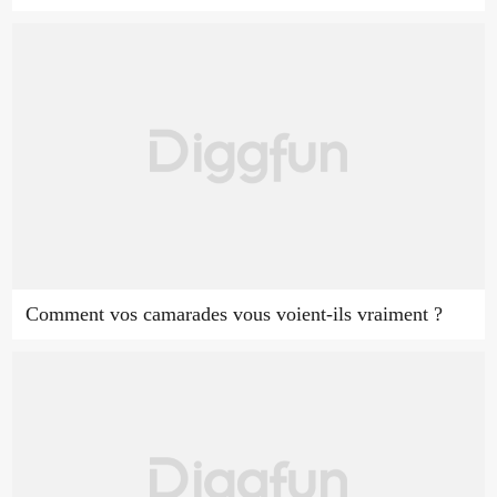
Comment vos camarades vous voient-ils vraiment ?