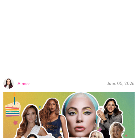
Aimee
Juin. 05, 2026