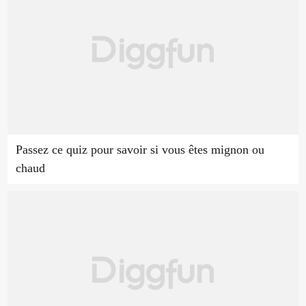
Passez ce quiz pour savoir si vous êtes mignon ou
chaud