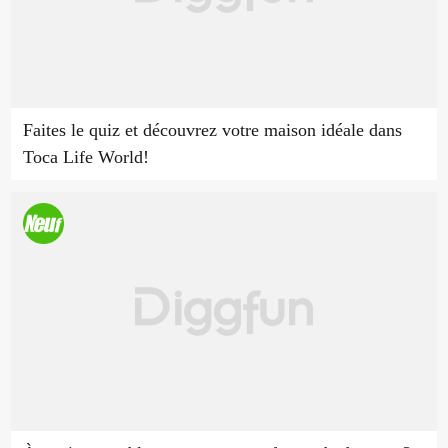
Faites le quiz et découvrez votre maison idéale dans
Toca Life World!