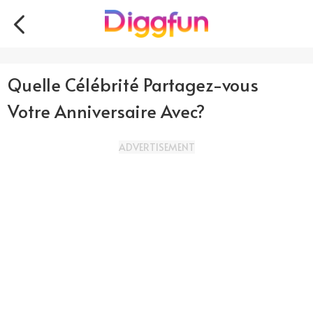
Quelle Célébrité Partagez-vous
Votre Anniversaire Avec?
ADVERTISEMENT