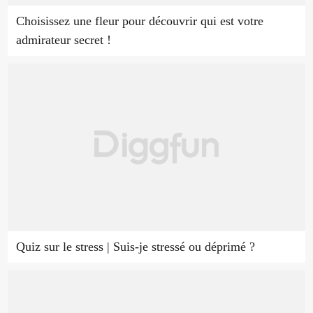
Choisissez une fleur pour découvrir qui est votre
admirateur secret !
Quiz sur le stress | Suis-je stressé ou déprimé ?