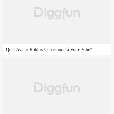
Quel Avatar Roblox Correspond à Votre Vibe?