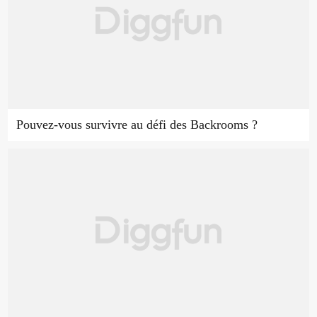
Pouvez-vous survivre au défi des Backrooms ?