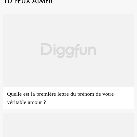
TU PEUX AIMER
Quelle est la première lettre du prénom de votre
véritable amour ?