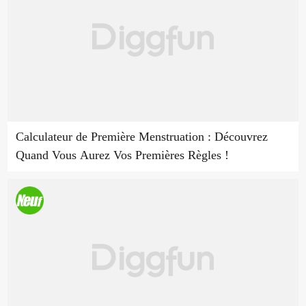
Calculateur de Première Menstruation : Découvrez
Quand Vous Aurez Vos Premières Règles !