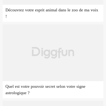
Découvrez votre esprit animal dans le zoo de ma voix
!
Quel est votre pouvoir secret selon votre signe
astrologique ?