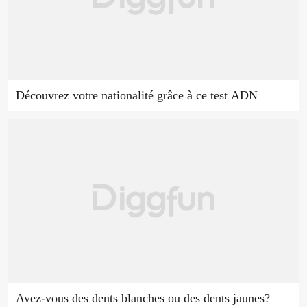
Découvrez votre nationalité grâce à ce test ADN
Avez-vous des dents blanches ou des dents jaunes?