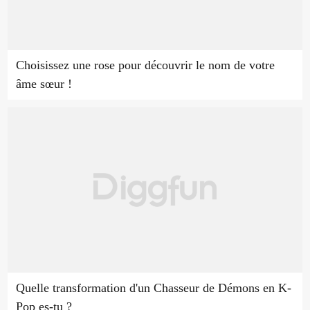
Choisissez une rose pour découvrir le nom de votre
âme sœur !
Quelle transformation d'un Chasseur de Démons en K-
Pop es-tu ?