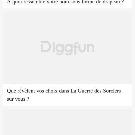
À quoi ressemble votre nom sous forme de drapeau ?
Que révèlent vos choix dans La Guerre des Sorciers
sur vous ?