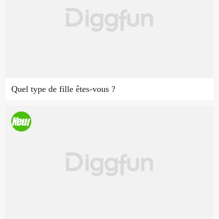
Quel type de fille êtes-vous ?