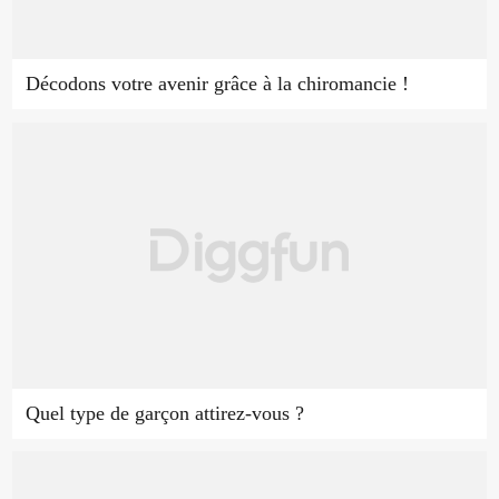
Décodons votre avenir grâce à la chiromancie !
Quel type de garçon attirez-vous ?