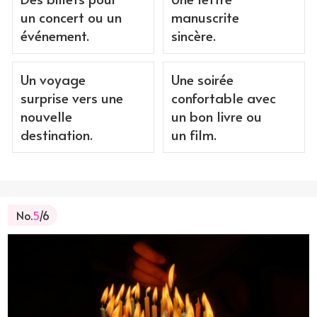
un concert ou un
manuscrite
événement.
sincère.
Un voyage
Une soirée
surprise vers une
confortable avec
nouvelle
un bon livre ou
destination.
un film.
No.
5
/6