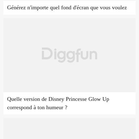
Générez n'importe quel fond d'écran que vous voulez
Quelle version de Disney Princesse Glow Up
correspond à ton humeur ?