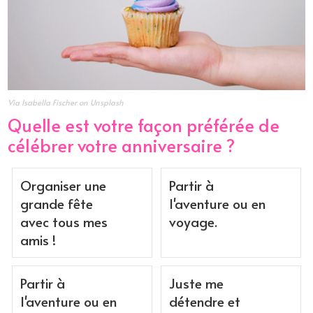
Via Isabella Fischer on Unsplash
Quelle est votre façon préférée de
célébrer votre anniversaire ?
Organiser une
Partir à
grande fête
l'aventure ou en
avec tous mes
voyage.
amis !
Partir à
Juste me
l'aventure ou en
détendre et