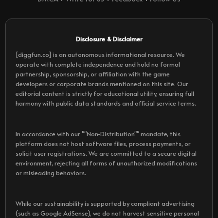
Disclosure & Disclaimer
[diggfun.co] is an autonomous informational resource. We
operate with complete independence and hold no formal
partnership, sponsorship, or affiliation with the game
developers or corporate brands mentioned on this site. Our
editorial content is strictly for educational utility, ensuring full
harmony with public data standards and official service terms.
In accordance with our ""Non-Distribution"" mandate, this
platform does not host software files, process payments, or
solicit user registrations. We are committed to a secure digital
environment, rejecting all forms of unauthorized modifications
or misleading behaviors.
While our sustainability is supported by compliant advertising
(such as Google AdSense), we do not harvest sensitive personal