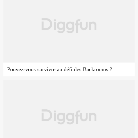
Pouvez-vous survivre au défi des Backrooms ?