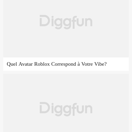
Quel Avatar Roblox Correspond à Votre Vibe?