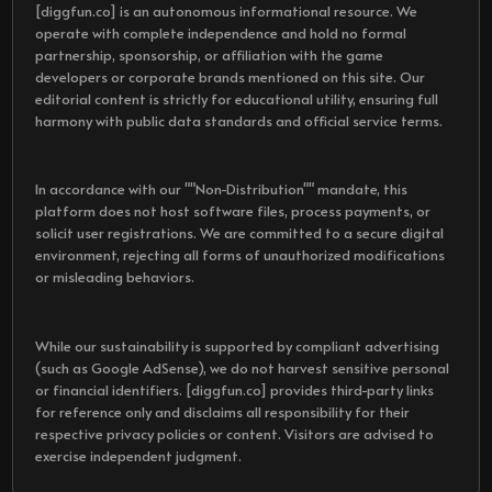
[diggfun.co] is an autonomous informational resource. We
operate with complete independence and hold no formal
partnership, sponsorship, or affiliation with the game
developers or corporate brands mentioned on this site. Our
editorial content is strictly for educational utility, ensuring full
harmony with public data standards and official service terms.
In accordance with our ""Non-Distribution"" mandate, this
platform does not host software files, process payments, or
solicit user registrations. We are committed to a secure digital
environment, rejecting all forms of unauthorized modifications
or misleading behaviors.
While our sustainability is supported by compliant advertising
(such as Google AdSense), we do not harvest sensitive personal
or financial identifiers. [diggfun.co] provides third-party links
for reference only and disclaims all responsibility for their
respective privacy policies or content. Visitors are advised to
exercise independent judgment.