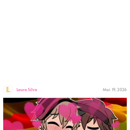
Laura Silva
Mai. 19, 2026