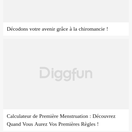
Décodons votre avenir grâce à la chiromancie !
Calculateur de Première Menstruation : Découvrez
Quand Vous Aurez Vos Premières Règles !