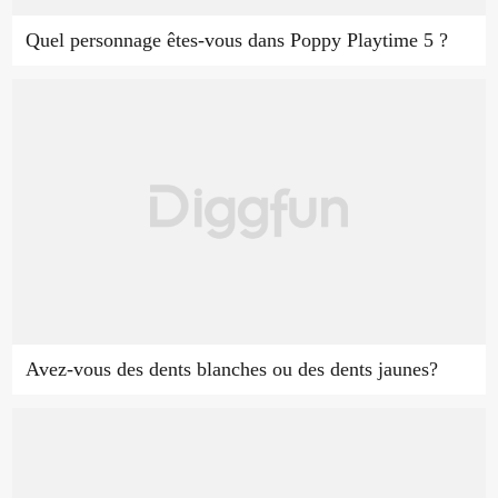
Quel personnage êtes-vous dans Poppy Playtime 5 ?
Avez-vous des dents blanches ou des dents jaunes?