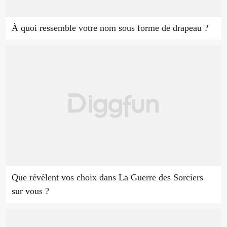
À quoi ressemble votre nom sous forme de drapeau ?
Que révèlent vos choix dans La Guerre des Sorciers
sur vous ?