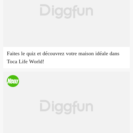
Faites le quiz et découvrez votre maison idéale dans
Toca Life World!