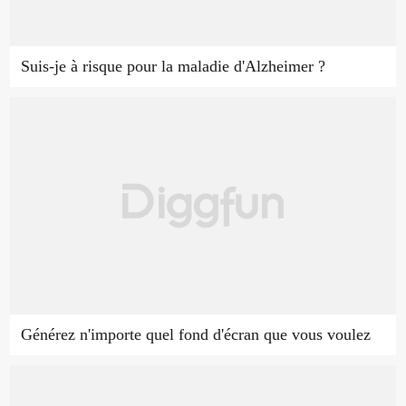
Suis-je à risque pour la maladie d'Alzheimer ?
Générez n'importe quel fond d'écran que vous voulez