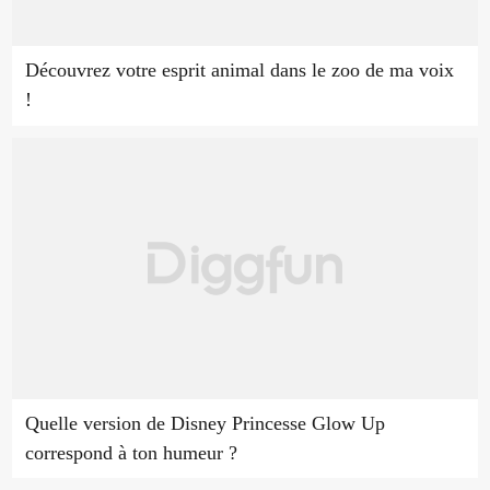
Découvrez votre esprit animal dans le zoo de ma voix
!
Quelle version de Disney Princesse Glow Up
correspond à ton humeur ?