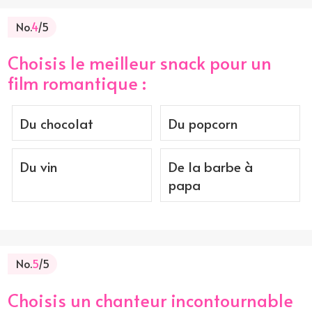
No.
4
/5
Choisis le meilleur snack pour un
film romantique :
Du chocolat
Du popcorn
Du vin
De la barbe à
papa
No.
5
/5
Choisis un chanteur incontournable