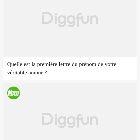
Quelle est la première lettre du prénom de votre
véritable amour ?