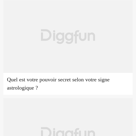
Quel est votre pouvoir secret selon votre signe
astrologique ?