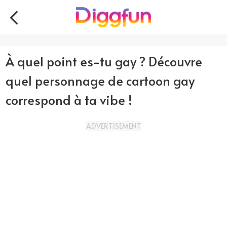
À quel point es-tu gay ? Découvre
quel personnage de cartoon gay
correspond à ta vibe !
ADVERTISEMENT