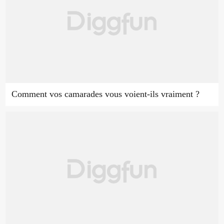
Comment vos camarades vous voient-ils vraiment ?