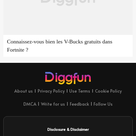
Connaissez-vous bien les V-Bucks gratuits dans
Fortnite ?
About us
Privacy Policy
Use Terms
Cookie Policy
DMCA
Write for us
Feedback
Follow Us
Disclosure & Disclaimer