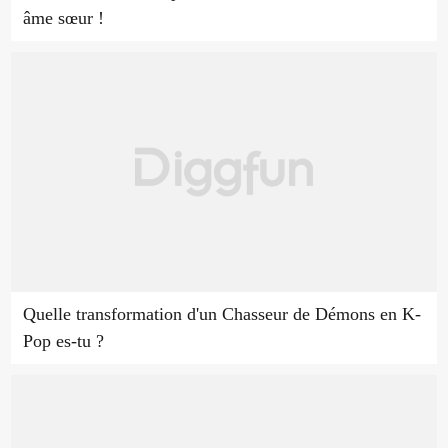
âme sœur !
Quelle transformation d'un Chasseur de Démons en K-
Pop es-tu ?