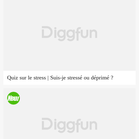
Quiz sur le stress | Suis-je stressé ou déprimé ?