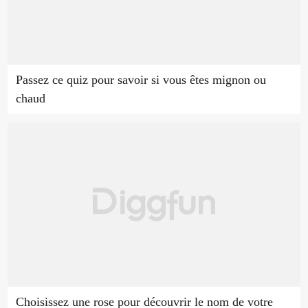
Passez ce quiz pour savoir si vous êtes mignon ou
chaud
Choisissez une rose pour découvrir le nom de votre