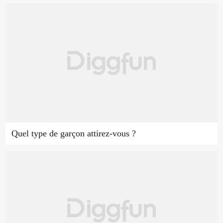
Quel type de garçon attirez-vous ?