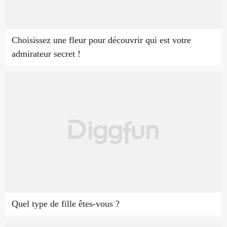
Choisissez une fleur pour découvrir qui est votre
admirateur secret !
Quel type de fille êtes-vous ?