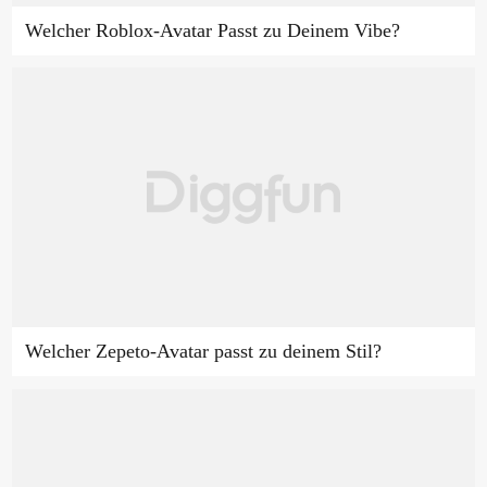
Welcher Roblox-Avatar Passt zu Deinem Vibe?
Welcher Zepeto-Avatar passt zu deinem Stil?