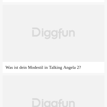
Was ist dein Modestil in Talking Angela 2?