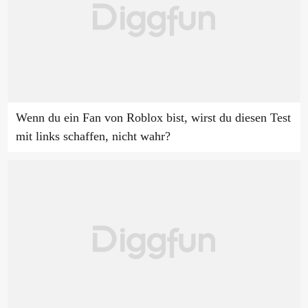
Wenn du ein Fan von Roblox bist, wirst du diesen Test
mit links schaffen, nicht wahr?