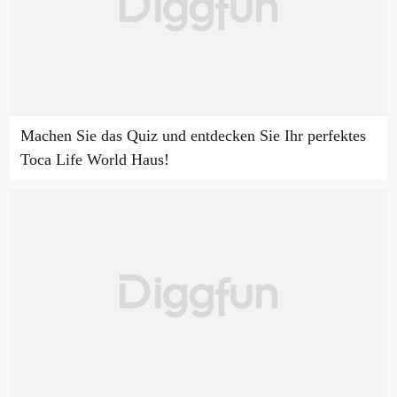
Machen Sie das Quiz und entdecken Sie Ihr perfektes
Toca Life World Haus!