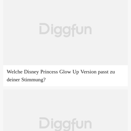
Welche Disney Princess Glow Up Version passt zu
deiner Stimmung?