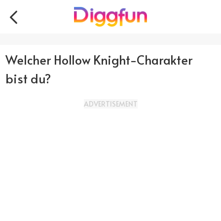
Welcher Hollow Knight-Charakter
bist du?
ADVERTISEMENT