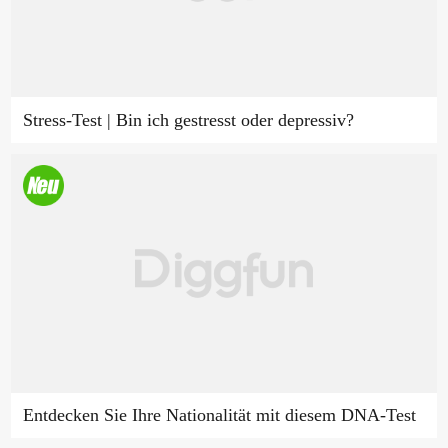
Stress-Test | Bin ich gestresst oder depressiv?
Entdecken Sie Ihre Nationalität mit diesem DNA-Test