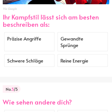
Via Google
Ihr Kampfstil lässt sich am besten
beschreiben als:
Präzise Angriffe
Gewandte
Sprünge
Schwere Schläge
Reine Energie
No.
5
/5
Wie sehen andere dich?