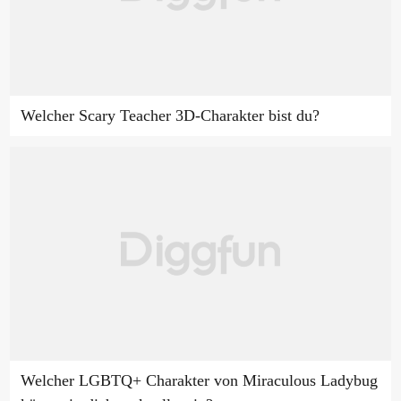
Welcher Scary Teacher 3D-Charakter bist du?
Welcher LGBTQ+ Charakter von Miraculous Ladybug