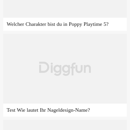
Welcher Charakter bist du in Poppy Playtime 5?
Test Wie lautet Ihr Nageldesign-Name?