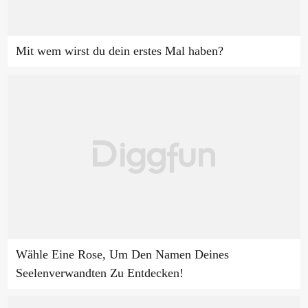
Mit wem wirst du dein erstes Mal haben?
Wähle Eine Rose, Um Den Namen Deines
Seelenverwandten Zu Entdecken!