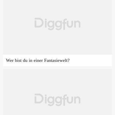
Wer bist du in einer Fantasiewelt?