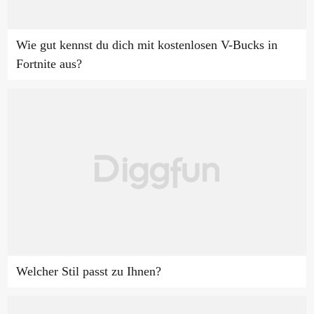
Wie gut kennst du dich mit kostenlosen V-Bucks in
Fortnite aus?
Welcher Stil passt zu Ihnen?