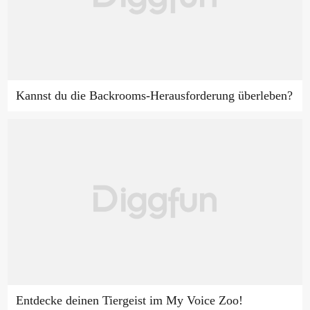
Kannst du die Backrooms-Herausforderung überleben?
Entdecke deinen Tiergeist im My Voice Zoo!