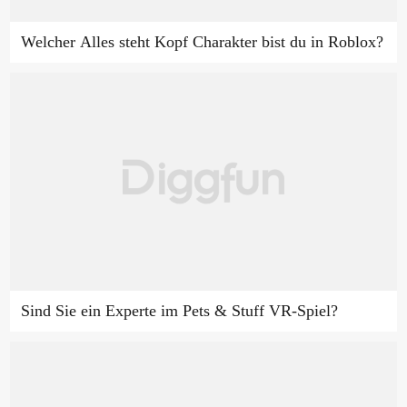
Welcher Alles steht Kopf Charakter bist du in Roblox?
Sind Sie ein Experte im Pets & Stuff VR-Spiel?