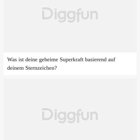
Was ist deine geheime Superkraft basierend auf
deinem Sternzeichen?