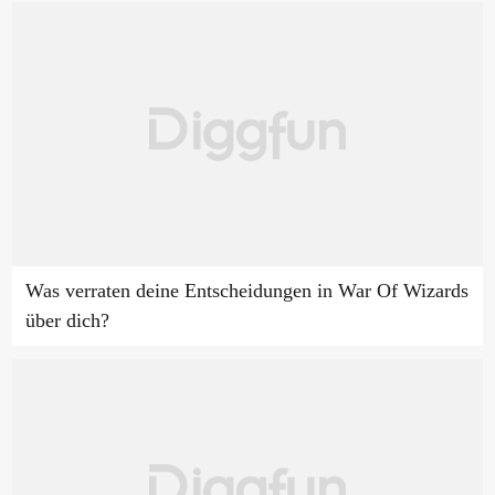
Was verraten deine Entscheidungen in War Of Wizards
über dich?