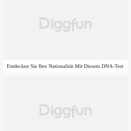
Entdecken Sie Ihre Nationalität Mit Diesem DNA-Test