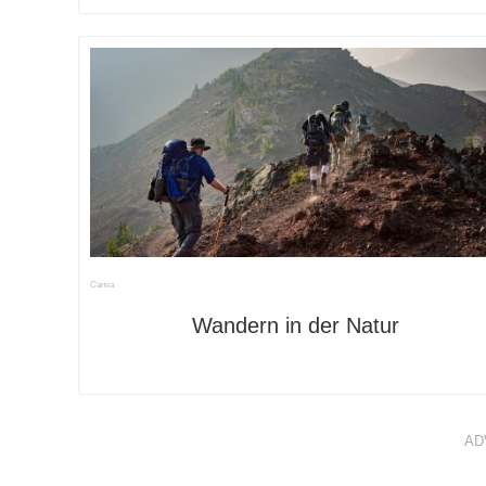
Canva
Wandern in der Natur
AD