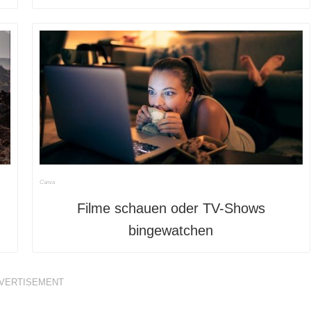
Canva
Filme schauen oder TV-Shows
bingewatchen
VERTISEMENT