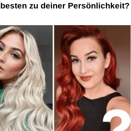
besten zu deiner Persönlichkeit?