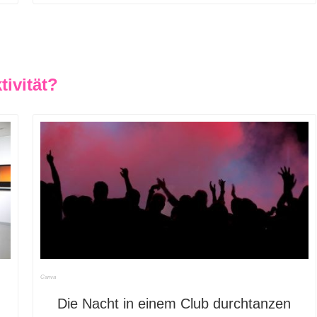
ivität?
Canva
Die Nacht in einem Club durchtanzen