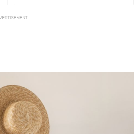
VERTISEMENT