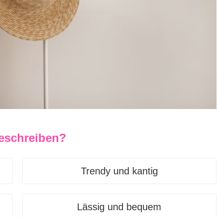
beschreiben?
Trendy und kantig
Lässig und bequem