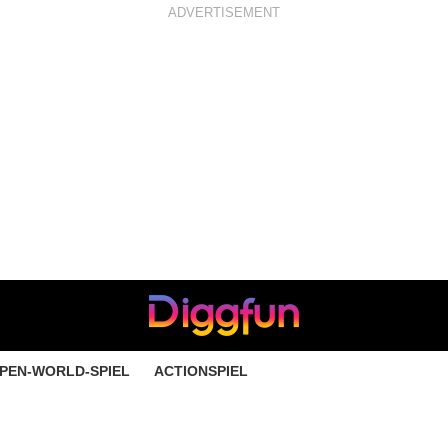
ADVERTISEMENT
PEN-WORLD-SPIEL
ACTIONSPIEL