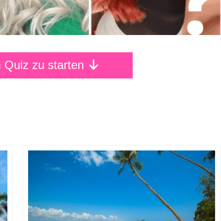
m Quiz zu starten