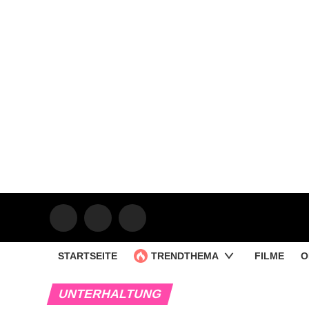
STARTSEITE
TRENDTHEMA
FILME
O
UNTERHALTUNG