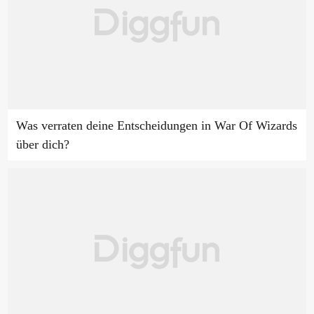
Was verraten deine Entscheidungen in War Of Wizards
über dich?