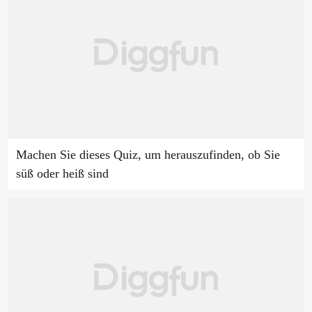
Machen Sie dieses Quiz, um herauszufinden, ob Sie
süß oder heiß sind