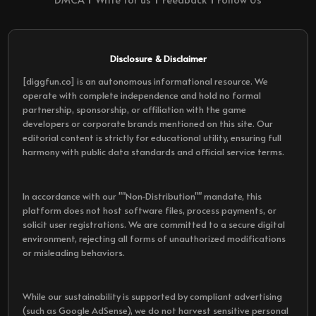
Disclosure & Disclaimer
[diggfun.co] is an autonomous informational resource. We
operate with complete independence and hold no formal
partnership, sponsorship, or affiliation with the game
developers or corporate brands mentioned on this site. Our
editorial content is strictly for educational utility, ensuring full
harmony with public data standards and official service terms.
In accordance with our ""Non-Distribution"" mandate, this
platform does not host software files, process payments, or
solicit user registrations. We are committed to a secure digital
environment, rejecting all forms of unauthorized modifications
or misleading behaviors.
While our sustainability is supported by compliant advertising
(such as Google AdSense), we do not harvest sensitive personal