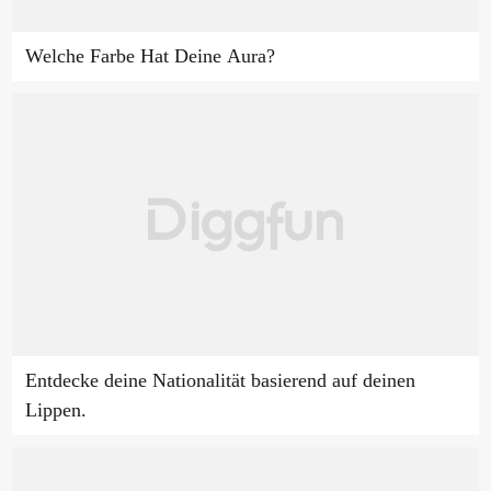
Welche Farbe Hat Deine Aura?
Entdecke deine Nationalität basierend auf deinen
Lippen.