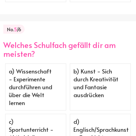
No.
5
/6
Welches Schulfach gefällt dir am
meisten?
a) Wissenschaft
b) Kunst - Sich
- Experimente
durch Kreativität
durchführen und
und Fantasie
über die Welt
ausdrücken
lernen
c)
d)
Sportunterricht -
Englisch/Sprachkunst