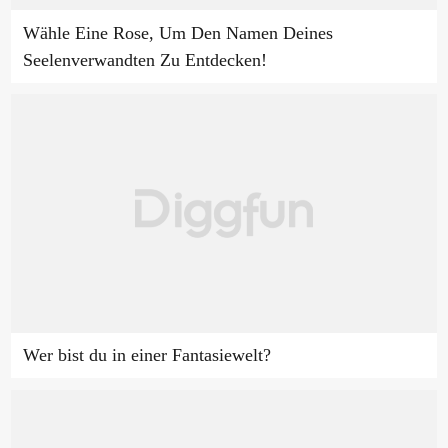
Wähle Eine Rose, Um Den Namen Deines
Seelenverwandten Zu Entdecken!
Wer bist du in einer Fantasiewelt?