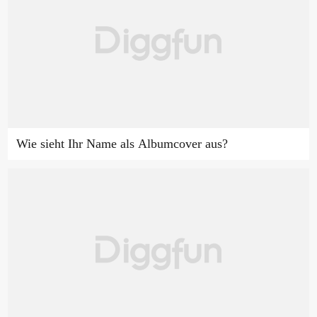
Wie sieht Ihr Name als Albumcover aus?