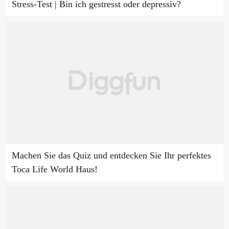
Stress-Test | Bin ich gestresst oder depressiv?
Machen Sie das Quiz und entdecken Sie Ihr perfektes
Toca Life World Haus!