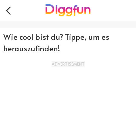
Wie cool bist du? Tippe, um es
herauszufinden!
ADVERTISEMENT