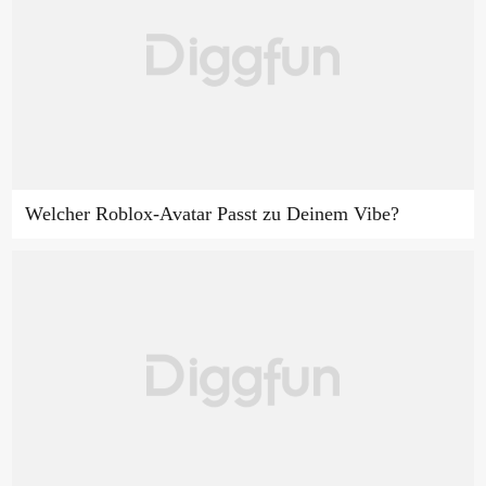
Welcher Roblox-Avatar Passt zu Deinem Vibe?