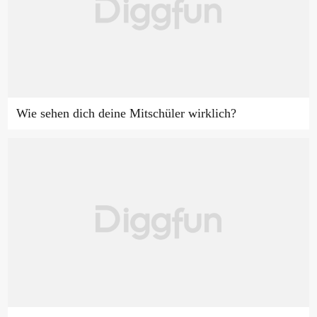
Wie sehen dich deine Mitschüler wirklich?