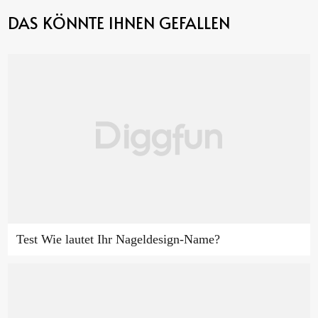
DAS KÖNNTE IHNEN GEFALLEN
Test Wie lautet Ihr Nageldesign-Name?