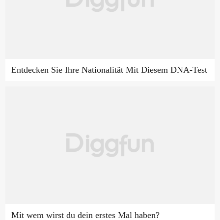
Entdecken Sie Ihre Nationalität Mit Diesem DNA-Test
Mit wem wirst du dein erstes Mal haben?