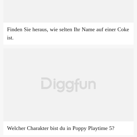
Finden Sie heraus, wie selten Ihr Name auf einer Coke
ist.
Welcher Charakter bist du in Poppy Playtime 5?