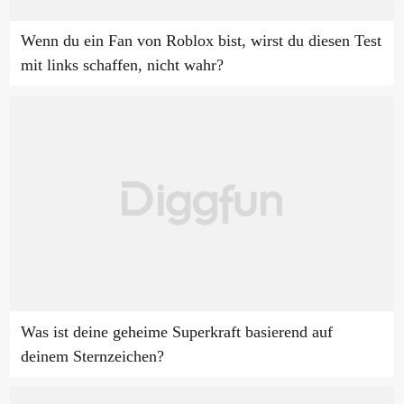
Wenn du ein Fan von Roblox bist, wirst du diesen Test
mit links schaffen, nicht wahr?
Was ist deine geheime Superkraft basierend auf
deinem Sternzeichen?