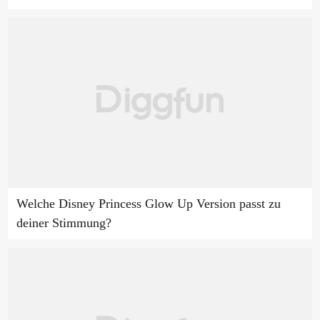
Welche Disney Princess Glow Up Version passt zu
deiner Stimmung?