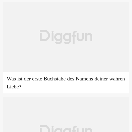
Was ist der erste Buchstabe des Namens deiner wahren
Liebe?