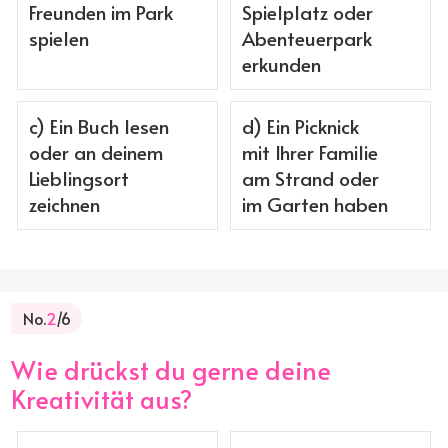
Freunden im Park
Spielplatz oder
spielen
Abenteuerpark
erkunden
c) Ein Buch lesen
d) Ein Picknick
oder an deinem
mit Ihrer Familie
Lieblingsort
am Strand oder
zeichnen
im Garten haben
No.
2
/6
Wie drückst du gerne deine
Kreativität aus?