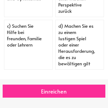
Perspektive
zurück
c) Suchen Sie
d) Machen Sie es
Hilfe bei
zu einem
Freunden, Familie
lustigen Spiel
oder Lehrern
oder einer
Herausforderung,
die es zu
bewältigen gilt
Einreichen