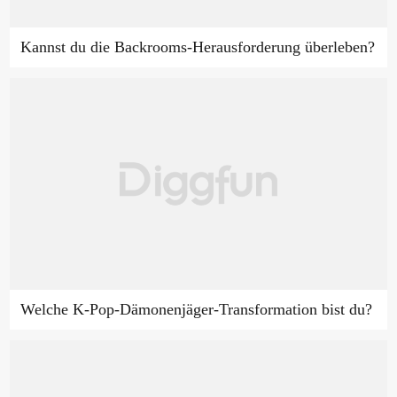
Kannst du die Backrooms-Herausforderung überleben?
Welche K-Pop-Dämonenjäger-Transformation bist du?