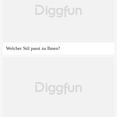
Welcher Stil passt zu Ihnen?