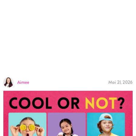
Aimee
Mai 21, 2026