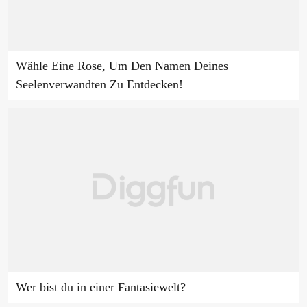
Wähle Eine Rose, Um Den Namen Deines
Seelenverwandten Zu Entdecken!
Wer bist du in einer Fantasiewelt?