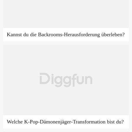
Kannst du die Backrooms-Herausforderung überleben?
Welche K-Pop-Dämonenjäger-Transformation bist du?