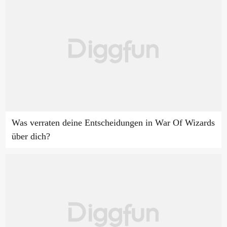
Was verraten deine Entscheidungen in War Of Wizards
über dich?