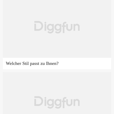
Welcher Stil passt zu Ihnen?