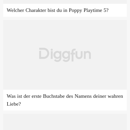
Welcher Charakter bist du in Poppy Playtime 5?
Was ist der erste Buchstabe des Namens deiner wahren
Liebe?