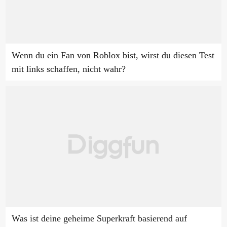
Wenn du ein Fan von Roblox bist, wirst du diesen Test
mit links schaffen, nicht wahr?
Was ist deine geheime Superkraft basierend auf