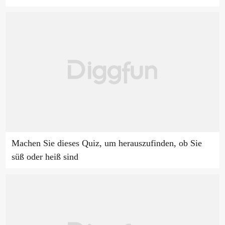
Machen Sie dieses Quiz, um herauszufinden, ob Sie
süß oder heiß sind