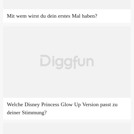
Mit wem wirst du dein erstes Mal haben?
Welche Disney Princess Glow Up Version passt zu
deiner Stimmung?