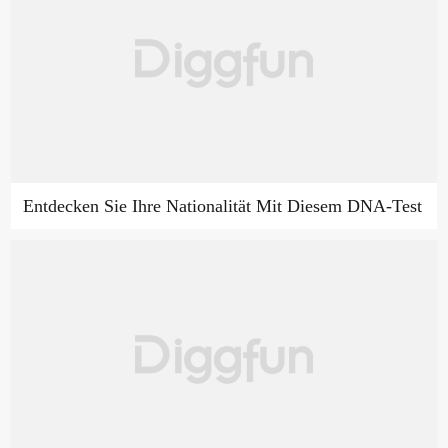
Entdecken Sie Ihre Nationalität Mit Diesem DNA-Test