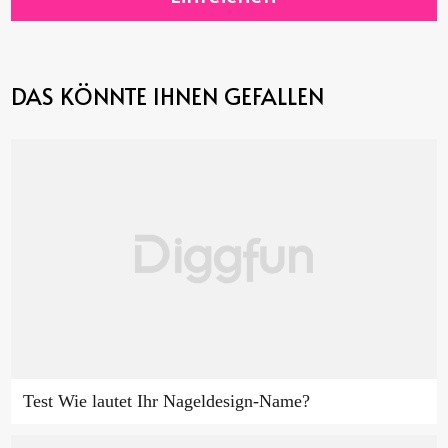
DAS KÖNNTE IHNEN GEFALLEN
Test Wie lautet Ihr Nageldesign-Name?