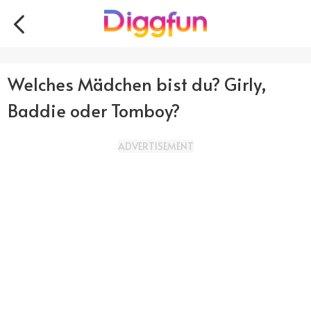
Welches Mädchen bist du? Girly,
Baddie oder Tomboy?
ADVERTISEMENT