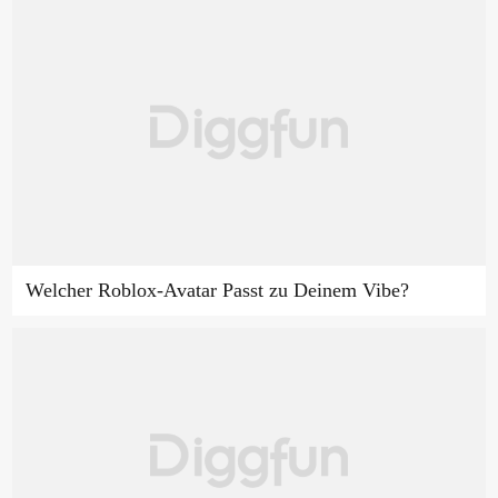
Welcher Roblox-Avatar Passt zu Deinem Vibe?