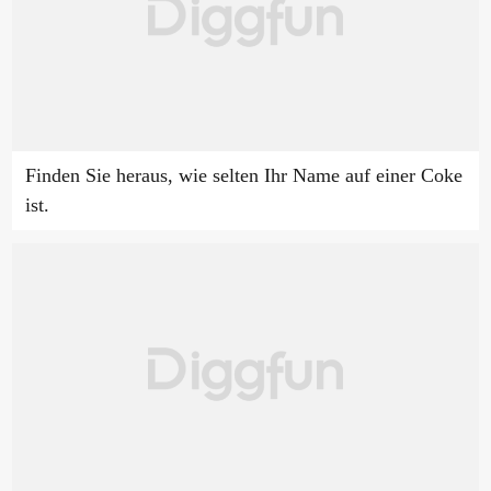
Finden Sie heraus, wie selten Ihr Name auf einer Coke
ist.