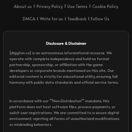
About us
Privacy Policy
Use Terms
Cookie Policy
DMCA
Write for us
Feedback
Follow Us
Disclosure & Disclaimer
[diggfun.co] is an autonomous informational resource. We
operate with complete independence and hold no formal
partnership, sponsorship, or affiliation with the game
developers or corporate brands mentioned on this site. Our
editorial content is strictly for educational utility, ensuring full
harmony with public data standards and official service terms.
In accordance with our ""Non-Distribution"" mandate, this
platform does not host software files, process payments, or
solicit user registrations. We are committed to a secure digital
environment, rejecting all forms of unauthorized modifications
or misleading behaviors.