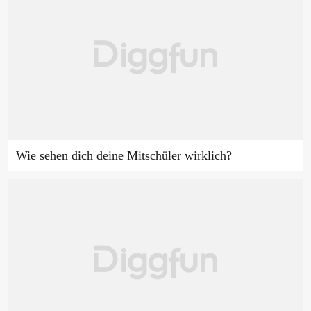
Wie sehen dich deine Mitschüler wirklich?