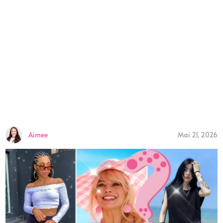
Aimee
Mai 21, 2026