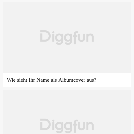
Wie sieht Ihr Name als Albumcover aus?