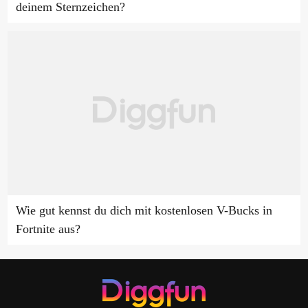
deinem Sternzeichen?
Wie gut kennst du dich mit kostenlosen V-Bucks in
Fortnite aus?