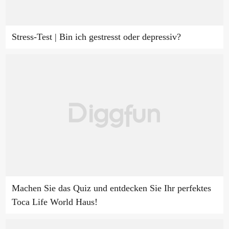
Stress-Test | Bin ich gestresst oder depressiv?
Machen Sie das Quiz und entdecken Sie Ihr perfektes
Toca Life World Haus!