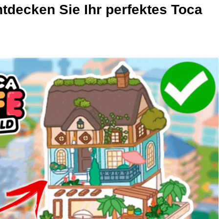
tdecken Sie Ihr perfektes Toca