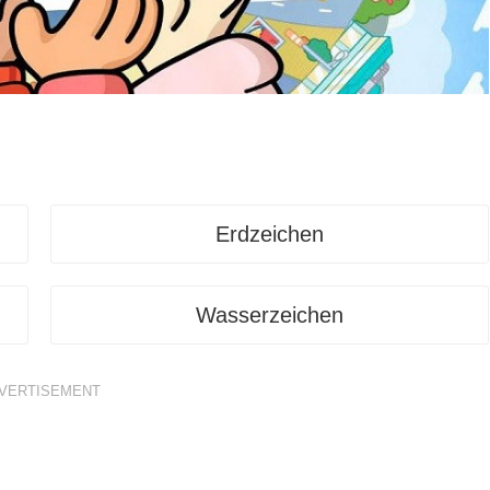
Erdzeichen
Wasserzeichen
VERTISEMENT