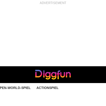
ADVERTISEMENT
PEN-WORLD-SPIEL
ACTIONSPIEL