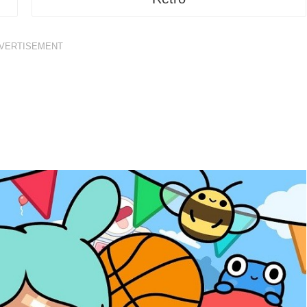
VERTISEMENT