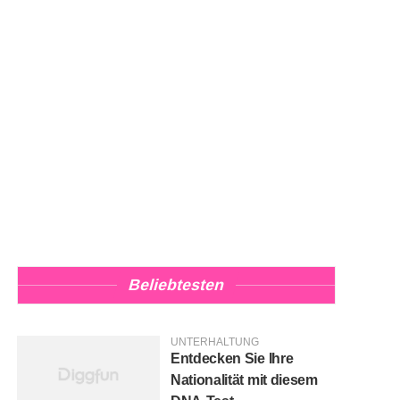
Beliebtesten
UNTERHALTUNG
Entdecken Sie Ihre
Nationalität mit diesem