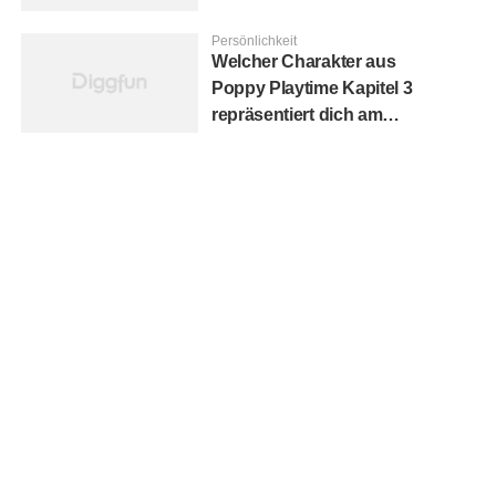
Persönlichkeit
Welcher Charakter aus
Poppy Playtime Kapitel 3
repräsentiert dich am
besten?