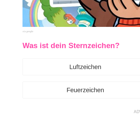
via google
Was ist dein Sternzeichen?
Luftzeichen
Feuerzeichen
AD