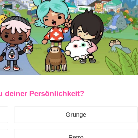
u deiner Persönlichkeit?
Grunge
Retro