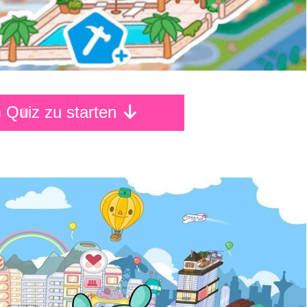
m Quiz zu starten