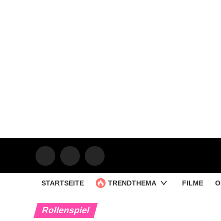
STARTSEITE
TRENDTHEMA
FILME
O
Rollenspiel